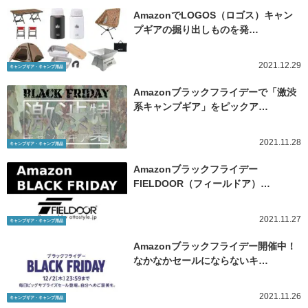
AmazonでLOGOS（ロゴス）キャン
プギアの掘り出しものを発…
2021.12.29
キャンプギア・キャンプ用品
Amazonブラックフライデーで「激渋
系キャンプギア」をピックア…
2021.11.28
キャンプギア・キャンプ用品
Amazonブラックフライデー
FIELDOOR（フィールドア）…
2021.11.27
キャンプギア・キャンプ用品
Amazonブラックフライデー開催中！
なかなかセールにならないキ…
2021.11.26
キャンプギア・キャンプ用品