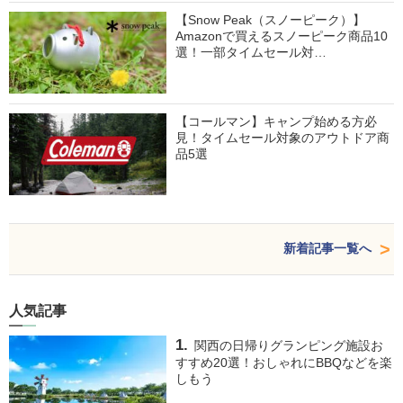
【Snow Peak（スノーピーク）】
Amazonで買えるスノーピーク商品10
選！一部タイムセール対…
【コールマン】キャンプ始める方必
見！タイムセール対象のアウトドア商
品5選
新着記事一覧へ
人気記事
関西の日帰りグランピング施設お
すすめ20選！おしゃれにBBQなどを楽
しもう