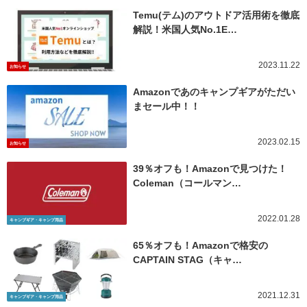
Temu(テム)のアウトドア活用術を徹底
解説！米国人気No.1E…
2023.11.22
お知らせ
Amazonであのキャンプギアがただい
まセール中！！
2023.02.15
お知らせ
39％オフも！Amazonで見つけた！
Coleman（コールマン…
2022.01.28
キャンプギア・キャンプ用品
65％オフも！Amazonで格安の
CAPTAIN STAG（キャ…
2021.12.31
キャンプギア・キャンプ用品