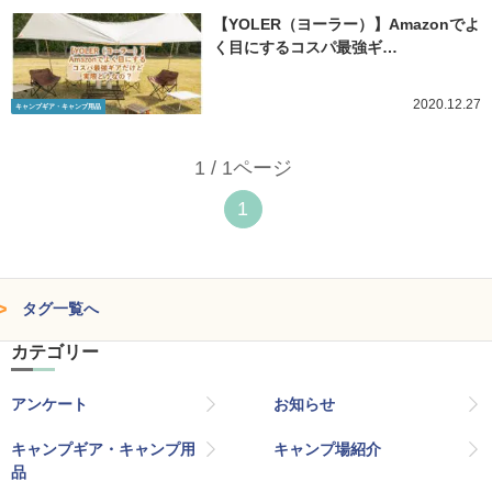
【YOLER（ヨーラー）】Amazonでよ
く目にするコスパ最強ギ…
2020.12.27
キャンプギア・キャンプ用品
1 / 1ページ
1
タグ一覧へ
カテゴリー
アンケート
お知らせ
キャンプギア・キャンプ用
キャンプ場紹介
品