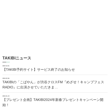
TAKIBIニュース
2024.10.01
【TAKIBI予約サイト】サービス終了のお知らせ
2024.02.06
TAKIBIの「こばやん」が渋谷クロスFM『めざせ！キャンプフェス
RADIO』に出演させていただきま…
2024.01.24
【プレゼント企画】TAKIBI2024年新春プレゼントキャンペーン開
始！