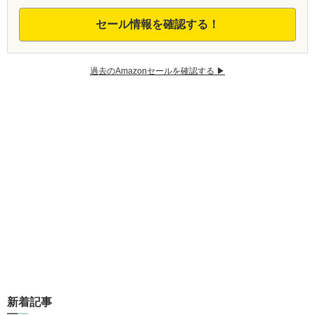
セール情報を確認する！
過去のAmazonセールを確認する ▶︎
新着記事