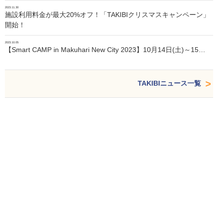
2023.11.30
施設利用料金が最大20%オフ！「TAKIBIクリスマスキャンペーン」
開始！
2023.10.05
【Smart CAMP in Makuhari New City 2023】10月14日(土)～15…
TAKIBIニュース一覧