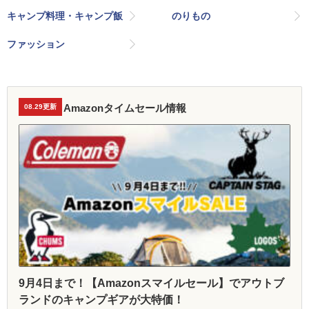
キャンプ料理・キャンプ飯
のりもの
ファッション
Amazonタイムセール情報
08.29更新
9月4日まで！【Amazonスマイルセール】でアウトブ
ランドのキャンプギアが大特価！