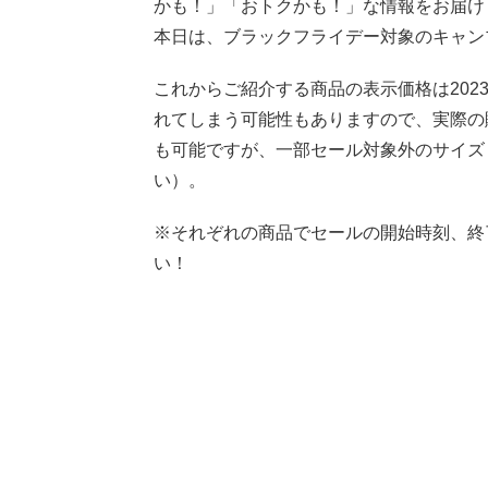
かも！」「おトクかも！」な情報をお届け
本日は、ブラックフライデー対象のキャン
これからご紹介する商品の表示価格は2023
れてしまう可能性もありますので、実際の
も可能ですが、一部セール対象外のサイズ
い）。
※それぞれの商品でセールの開始時刻、終
い！