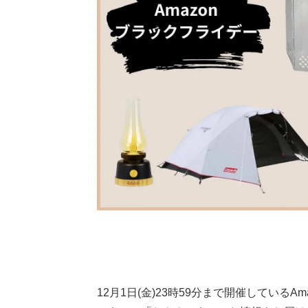
12月1日(金)23時59分まで開催しているA