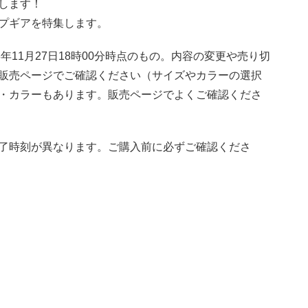
します！
プギアを特集します。
年11月27日18時00分時点のもの。内容の変更や売り切
販売ページでご確認ください（サイズやカラーの選択
・カラーもあります。販売ページでよくご確認くださ
了時刻が異なります。ご購入前に必ずご確認くださ