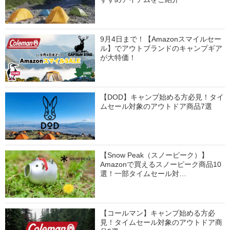
9月4日まで！【Amazonスマイルセー
ル】でアウトブランドのキャンプギア
が大特価！
【DOD】キャンプ始める方必見！タイ
ムセール対象のアウトドア商品7選
【Snow Peak（スノーピーク）】
Amazonで買えるスノーピーク商品10
選！一部タイムセール対…
【コールマン】キャンプ始める方必
見！タイムセール対象のアウトドア商