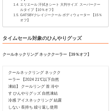
エリエール 汗拭きシート 大判サイズ スーパークー
ルタイプ【10％オフ】
GATSBYクレイジークール ボディウォーター 【15％
オフ】
タイムセール対象のひんやりグッズ
クールネックリング ネッククーラー【39％オフ】
クールネックリング ネックク
ーラー 【2024 21℃以下自然
凍結】 クールリング 首 冷や
す ひんやりグッズ 自然凍結
冷感 アイスネックリング 結露
しない 長持ち 繰り返し使用