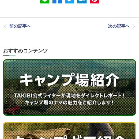
前の記事へ
次の記事へ
おすすめコンテンツ