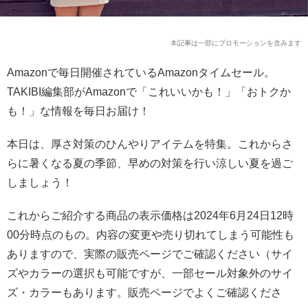
本記事は一部にプロモーションを含みます
Amazonで毎日開催されているAmazonタイムセール。
TAKIBI編集部がAmazonで「これいいかも！」「おトクか
も！」な情報を毎日お届け！
本日は、厚さ対策のひんやりアイテムを特集。これからさ
らに暑くなる夏の季節、早めの対策を行い涼しい夏を過ご
しましょう！
これからご紹介する商品の表示価格は2024年6月24日12時
00分時点のもの。内容の変更や売り切れてしまう可能性も
ありますので、実際の販売ページでご確認ください（サイ
ズやカラーの選択も可能ですが、一部セール対象外のサイ
ズ・カラーもあります。販売ページでよくご確認くださ