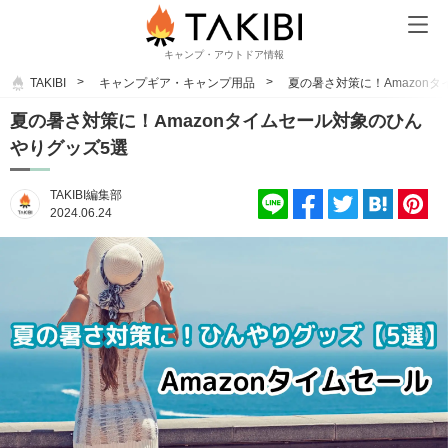
キャンプ・アウトドア情報
TAKIBI
キャンプギア・キャンプ用品
夏の暑さ対策に！Amazon
夏の暑さ対策に！Amazonタイムセール対象のひん
やりグッズ5選
TAKIBI編集部
2024.06.24