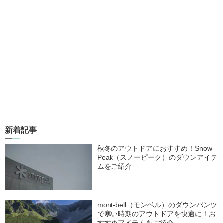
新着記事
秋冬のアウトドアにおすすめ！Snow
Peak（スノーピーク）のダウンアイテ
ムをご紹介
mont-bell（モンベル）のダウンパンツ
で寒い時期のアウトドアを快適に！お
すすめアイテムをご紹介