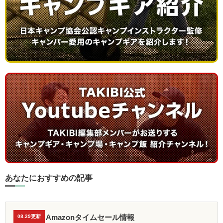
あなたにおすすめの記事
Amazonタイムセール情報
08.29更新