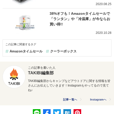
2020.08.25
38%オフも！Amazonタイムセールで
「ランタン」や「冷温庫」が今ならお
買い得!!
2020.10.28
この記事に関連するタグ
Amazonタイムセール
クーラーボックス
この記事を書いた人
TAKIBI編集部
TAKIBI編集部からキャンプなどアウトドアに関する情報を皆
さんにお伝えしていきます！Instagramもやってるので見て
ね♪
記事一覧へ
Instagramへ