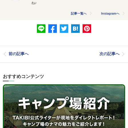
ね♪
記事一覧へ
Instagramへ
前の記事へ
次の記事へ
おすすめコンテンツ