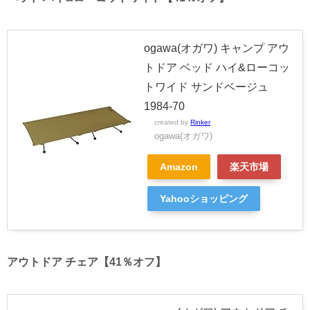
ogawa(オガワ) キャンプ アウ
トドア ベッド ハイ&ローコッ
トワイド サンドベージュ
1984-70
created by
Rinker
ogawa(オガワ)
Amazon
楽天市場
Yahooショッピング
アウトドア チェア【41％オフ】