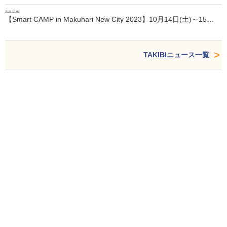
2023.10.05
【Smart CAMP in Makuhari New City 2023】10月14日(土)～15…
TAKIBIニュース一覧