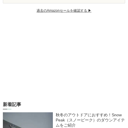
過去のAmazonセールを確認する ▶︎
新着記事
秋冬のアウトドアにおすすめ！Snow
Peak（スノーピーク）のダウンアイテ
ムをご紹介