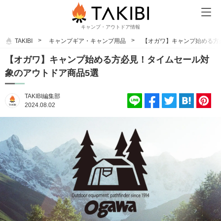
キャンプ・アウトドア情報
TAKIBI
キャンプギア・キャンプ用品
【オガワ】キャンプ始める方
【オガワ】キャンプ始める方必見！タイムセール対
象のアウトドア商品5選
TAKIBI編集部
2024.08.02