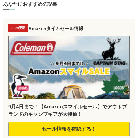
あなたにおすすめの記事
Amazonタイムセール情報
08.29更新
9月4日まで！【Amazonスマイルセール】でアウトブ
ランドのキャンプギアが大特価！
セール情報を確認する！