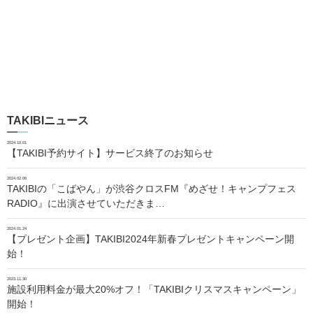
TAKIBIニュース
2024.10.01
【TAKIBI予約サイト】サービス終了のお知らせ
2024.02.06
TAKIBIの「こばやん」が渋谷クロスFM『めざせ！キャンプフェス
RADIO』に出演させていただきま…
2024.01.24
【プレゼント企画】TAKIBI2024年新春プレゼントキャンペーン開
始！
2023.11.30
施設利用料金が最大20%オフ！「TAKIBIクリスマスキャンペーン」
開始！