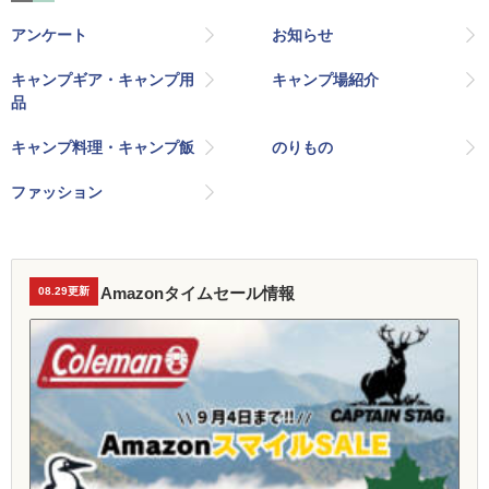
アンケート
お知らせ
キャンプギア・キャンプ用
キャンプ場紹介
品
キャンプ料理・キャンプ飯
のりもの
ファッション
Amazonタイムセール情報
08.29更新