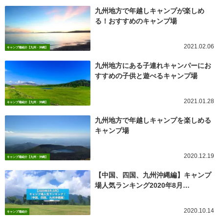
九州地方で年越しキャンプが楽しめ
る！おすすめのキャンプ場
2021.02.06
キャンプ場紹介【九州・沖縄】
九州地方にある子連れキャンパーにお
すすめの子供と遊べるキャンプ場
2021.01.28
キャンプ場紹介【九州・沖縄】
九州地方で年越しキャンプを楽しめる
キャンプ場
2020.12.19
キャンプ場紹介【九州・沖縄】
【中国、四国、九州沖縄編】キャンプ
場人気ランキング2020年8月…
2020.10.14
キャンプ場紹介