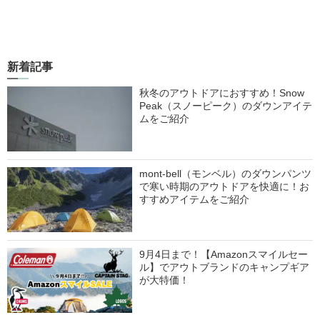
新着記事
秋冬のアウトドアにおすすめ！Snow
Peak（スノーピーク）のダウンアイテ
ムをご紹介
mont-bell（モンベル）のダウンパンツ
で寒い時期のアウトドアを快適に！お
すすめアイテムをご紹介
9月4日まで！【Amazonスマイルセー
ル】でアウトブランドのキャンプギア
が大特価！