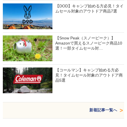
【DOD】キャンプ始める方必見！タイ
ムセール対象のアウトドア商品7選
【Snow Peak（スノーピーク）】
Amazonで買えるスノーピーク商品10
選！一部タイムセール対…
【コールマン】キャンプ始める方必
見！タイムセール対象のアウトドア商
品5選
新着記事一覧へ