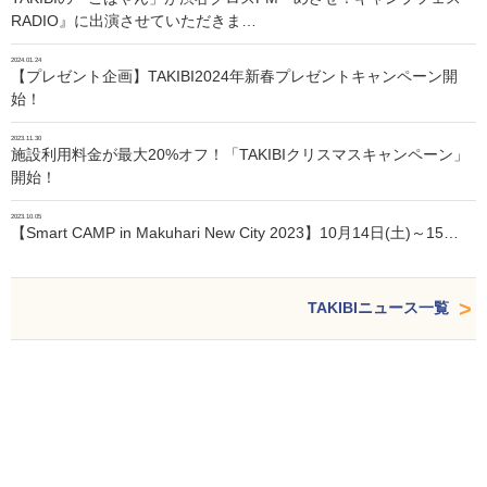
RADIO』に出演させていただきま…
2024.01.24
【プレゼント企画】TAKIBI2024年新春プレゼントキャンペーン開
始！
2023.11.30
施設利用料金が最大20%オフ！「TAKIBIクリスマスキャンペーン」
開始！
2023.10.05
【Smart CAMP in Makuhari New City 2023】10月14日(土)～15…
TAKIBIニュース一覧