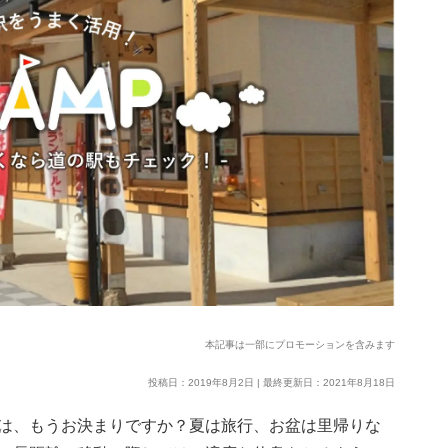
本記事は一部にプロモーションを含みます
投稿日：2019年8月2日 | 最終更新日：2021年8月18日
は、もうお決まりですか？夏は旅行、お盆は里帰りな