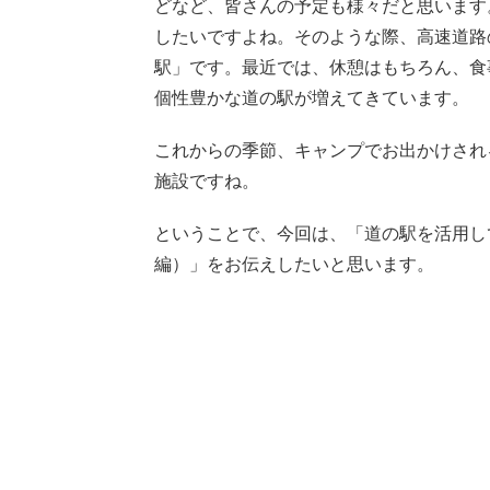
どなど、皆さんの予定も様々だと思います
したいですよね。そのような際、高速道路
駅」です。最近では、休憩はもちろん、食
個性豊かな道の駅が増えてきています。
これからの季節、キャンプでお出かけされ
施設ですね。
ということで、今回は、「道の駅を活用し
編）」をお伝えしたいと思います。