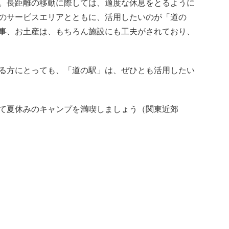
。長距離の移動に際しては、適度な休息をとるように
のサービスエリアとともに、活用したいのが「道の
事、お土産は、もちろん施設にも工夫がされており、
る方にとっても、「道の駅」は、ぜひとも活用したい
て夏休みのキャンプを満喫しましょう（関東近郊