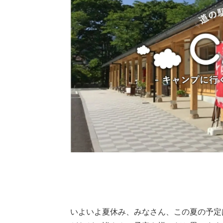
いよいよ夏休み、みなさん、この夏の予定