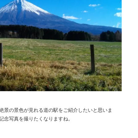
絶景の景色が見れる道の駅をご紹介したいと思いま
記念写真を撮りたくなりますね。