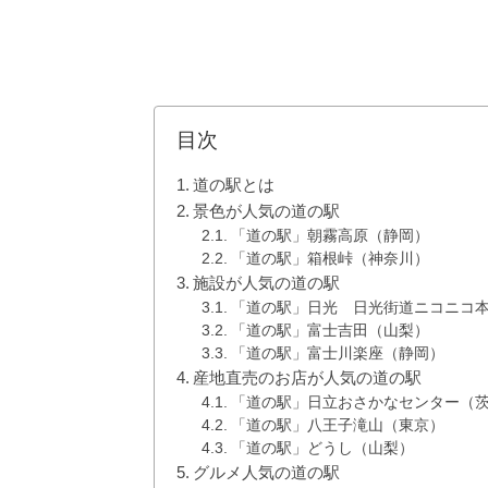
目次
道の駅とは
景色が人気の道の駅
「道の駅」朝霧高原（静岡）
「道の駅」箱根峠（神奈川）
施設が人気の道の駅
「道の駅」日光 日光街道ニコニコ
「道の駅」富士吉田（山梨）
「道の駅」富士川楽座（静岡）
産地直売のお店が人気の道の駅
「道の駅」日立おさかなセンター（
「道の駅」八王子滝山（東京）
「道の駅」どうし（山梨）
グルメ人気の道の駅