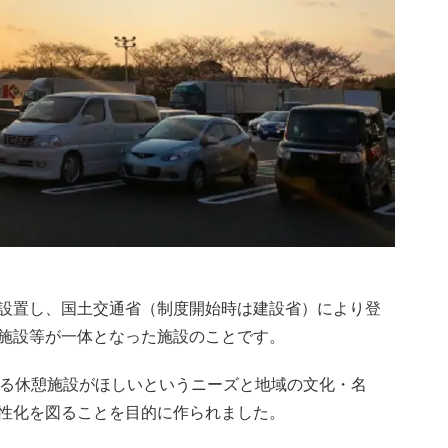
設置し、国土交通省（制度開始時は建設省）により登
施設等が一体となった施設のことです。
きる休憩施設がほしいというニーズと地域の文化・名
性化を図ることを目的に作られました。