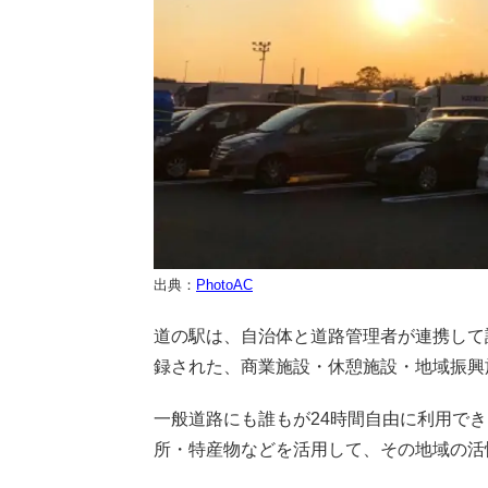
出典：
PhotoAC
道の駅は、自治体と道路管理者が連携して
録された、商業施設・休憩施設・地域振興
一般道路にも誰もが24時間自由に利用で
所・特産物などを活用して、その地域の活