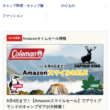
キャンプ料理・キャンプ飯
のりもの
ファッション
Amazonタイムセール情報
08.29更新
9月4日まで！【Amazonスマイルセール】でアウトブ
ランドのキャンプギアが大特価！