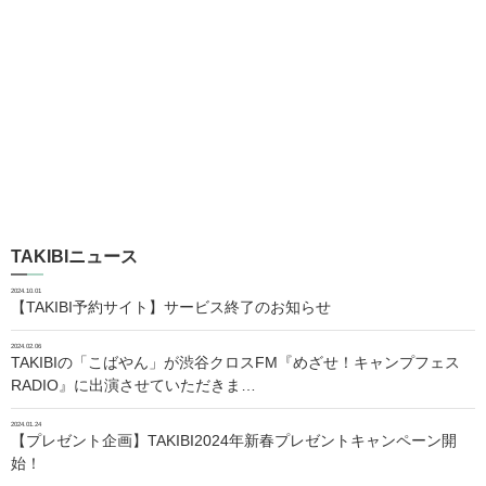
TAKIBIニュース
2024.10.01
【TAKIBI予約サイト】サービス終了のお知らせ
2024.02.06
TAKIBIの「こばやん」が渋谷クロスFM『めざせ！キャンプフェス
RADIO』に出演させていただきま…
2024.01.24
【プレゼント企画】TAKIBI2024年新春プレゼントキャンペーン開
始！