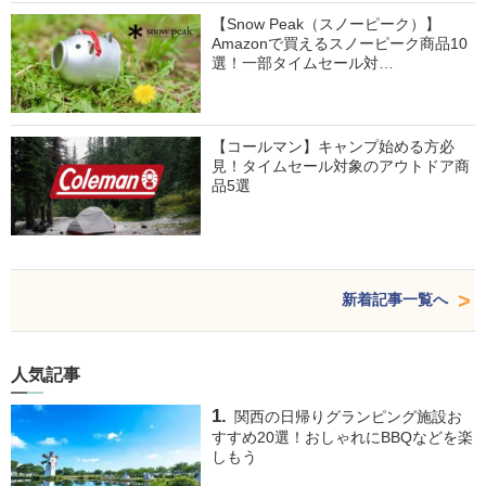
【Snow Peak（スノーピーク）】
Amazonで買えるスノーピーク商品10
選！一部タイムセール対…
【コールマン】キャンプ始める方必
見！タイムセール対象のアウトドア商
品5選
新着記事一覧へ
人気記事
関西の日帰りグランピング施設お
すすめ20選！おしゃれにBBQなどを楽
しもう