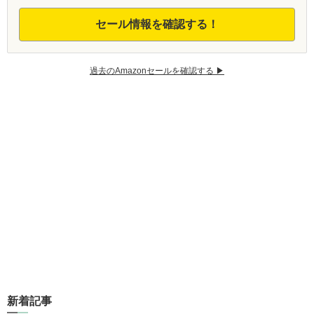
セール情報を確認する！
過去のAmazonセールを確認する ▶︎
新着記事