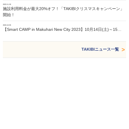
2023.11.30
施設利用料金が最大20%オフ！「TAKIBIクリスマスキャンペーン」
開始！
2023.10.05
【Smart CAMP in Makuhari New City 2023】10月14日(土)～15…
TAKIBIニュース一覧