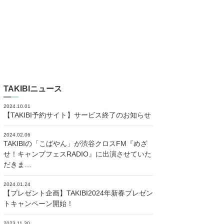
TAKIBIニュース
2024.10.01
【TAKIBI予約サイト】サービス終了のお知らせ
2024.02.06
TAKIBIの「こばやん」が渋谷クロスFM『めざ
せ！キャンプフェスRADIO』に出演させていた
だきま…
2024.01.24
【プレゼント企画】TAKIBI2024年新春プレゼン
トキャンペーン開始！
2023.11.30