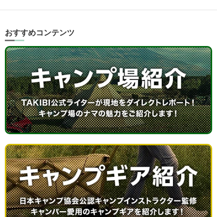
おすすめコンテンツ