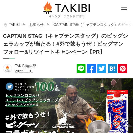
キャンプ・アウトドア情報
TAKIBI
お知らせ
CAPTAIN STAG（キャプテンスタッグ）の
CAPTAIN STAG（キャプテンスタッグ）のビッグシ
ェラカップが当たる！#外で飲もうぜ！ビッグマン
フォロー&リツイートキャンペーン【PR】
TAKIBI編集部
2022.11.01