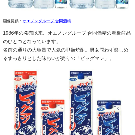
画像提供：
オエノングループ 合同酒精
1986年の発売以来、オエノングループ 合同酒精の看板商品
のひとつとなっています。
名前の通りの大容量で人気の甲類焼酎。男女問わず楽しめ
るすっきりとした味わいが売りの「ビッグマン」。