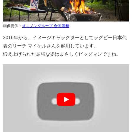
画像提供：
オエノングループ 合同酒精
2016年から、イメージキャラクターとしてラグビー日本代
表のリーチ マイケルさんを起用しています。
鍛え上げられた屈強な姿はまさしくビッグマンですね。