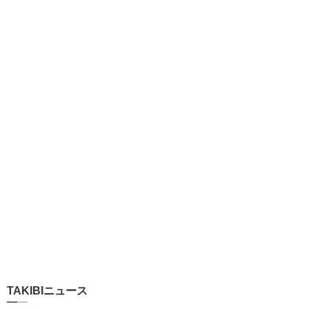
TAKIBIニュース