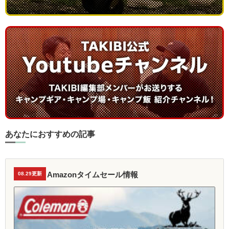
あなたにおすすめの記事
Amazonタイムセール情報
08.29更新