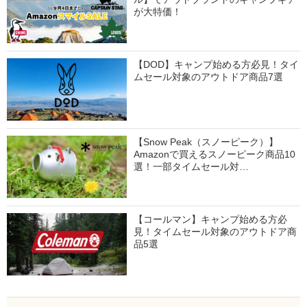
が大特価！
【DOD】キャンプ始める方必見！タイ
ムセール対象のアウトドア商品7選
【Snow Peak（スノーピーク）】
Amazonで買えるスノーピーク商品10
選！一部タイムセール対…
【コールマン】キャンプ始める方必
見！タイムセール対象のアウトドア商
品5選