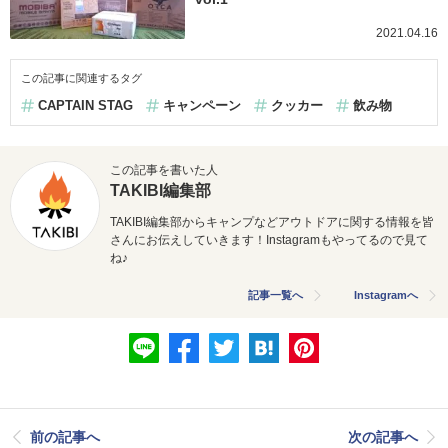
2021.04.16
この記事に関連するタグ
CAPTAIN STAG
キャンペーン
クッカー
飲み物
この記事を書いた人
TAKIBI編集部
TAKIBI編集部からキャンプなどアウトドアに関する情報を皆
さんにお伝えしていきます！Instagramもやってるので見て
ね♪
記事一覧へ
Instagramへ
前の記事へ
次の記事へ