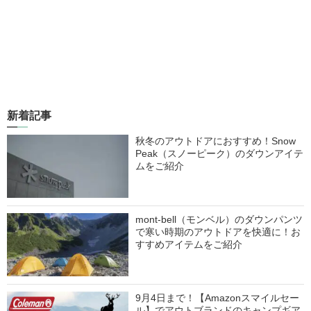
新着記事
秋冬のアウトドアにおすすめ！Snow
Peak（スノーピーク）のダウンアイテ
ムをご紹介
mont-bell（モンベル）のダウンパンツ
で寒い時期のアウトドアを快適に！お
すすめアイテムをご紹介
9月4日まで！【Amazonスマイルセー
ル】でアウトブランドのキャンプギア