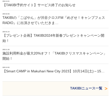
2024.10.01
【TAKIBI予約サイト】サービス終了のお知らせ
2024.02.06
TAKIBIの「こばやん」が渋谷クロスFM『めざせ！キャンプフェス
RADIO』に出演させていただきま…
2024.01.24
【プレゼント企画】TAKIBI2024年新春プレゼントキャンペーン開
始！
2023.11.30
施設利用料金が最大20%オフ！「TAKIBIクリスマスキャンペーン」
開始！
2023.10.05
【Smart CAMP in Makuhari New City 2023】10月14日(土)～15…
TAKIBIニュース一覧