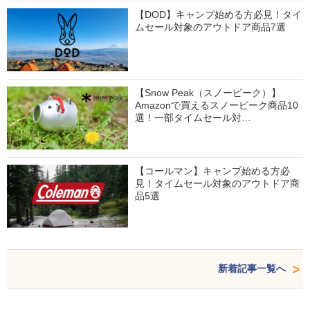
【DOD】キャンプ始める方必見！タイ
ムセール対象のアウトドア商品7選
【Snow Peak（スノーピーク）】
Amazonで買えるスノーピーク商品10
選！一部タイムセール対…
【コールマン】キャンプ始める方必
見！タイムセール対象のアウトドア商
品5選
新着記事一覧へ