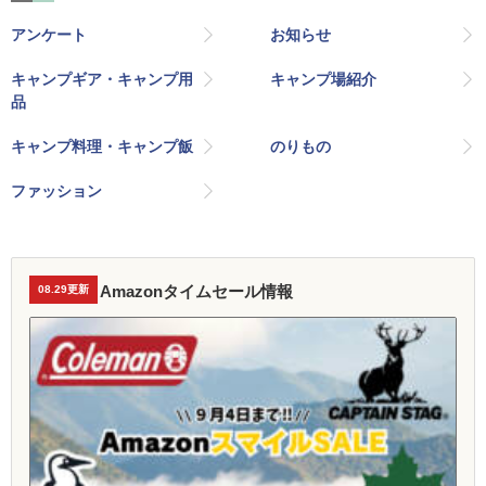
アンケート
お知らせ
キャンプギア・キャンプ用
キャンプ場紹介
品
キャンプ料理・キャンプ飯
のりもの
ファッション
Amazonタイムセール情報
08.29更新