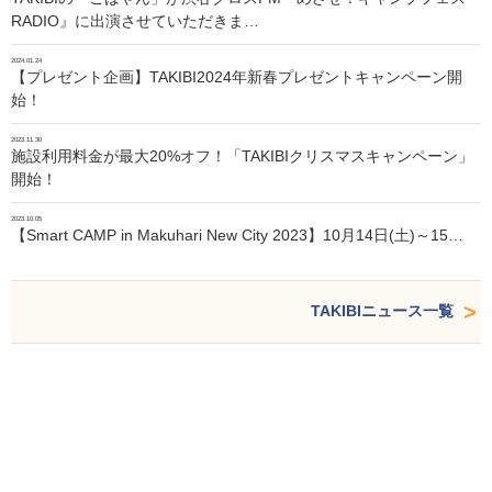
RADIO』に出演させていただきま…
2024.01.24
【プレゼント企画】TAKIBI2024年新春プレゼントキャンペーン開
始！
2023.11.30
施設利用料金が最大20%オフ！「TAKIBIクリスマスキャンペーン」
開始！
2023.10.05
【Smart CAMP in Makuhari New City 2023】10月14日(土)～15…
TAKIBIニュース一覧