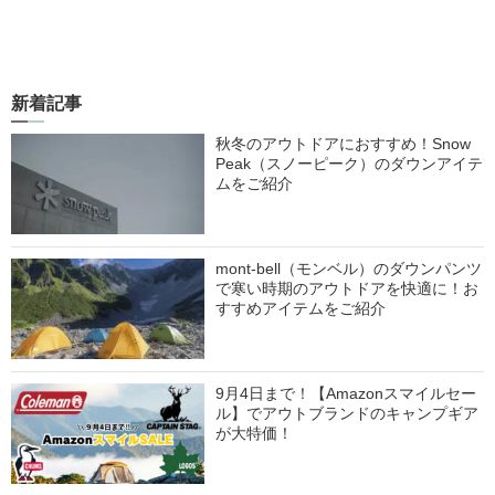
新着記事
秋冬のアウトドアにおすすめ！Snow
Peak（スノーピーク）のダウンアイテ
ムをご紹介
mont-bell（モンベル）のダウンパンツ
で寒い時期のアウトドアを快適に！お
すすめアイテムをご紹介
9月4日まで！【Amazonスマイルセー
ル】でアウトブランドのキャンプギア
が大特価！