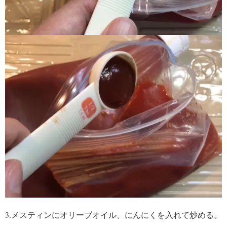
3.メスティンにオリーブオイル、にんにくを入れて炒める。