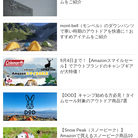
ムをご紹介
mont-bell（モンベル）のダウンパンツ
で寒い時期のアウトドアを快適に！お
すすめアイテムをご紹介
9月4日まで！【Amazonスマイルセー
ル】でアウトブランドのキャンプギア
が大特価！
【DOD】キャンプ始める方必見！タイ
ムセール対象のアウトドア商品7選
【Snow Peak（スノーピーク）】
Amazonで買えるスノーピーク商品10