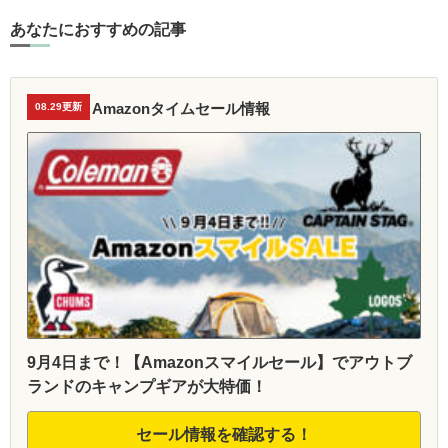
あなたにおすすめの記事
Amazonタイムセール情報
08.29更新
9月4日まで！【Amazonスマイルセール】でアウトブ
ランドのキャンプギアが大特価！
セール情報を確認する！