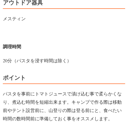
アウトドア器具
メスティン
調理時間
20分（パスタを浸す時間は除く）
ポイント
パスタを事前にトマトジュースで漬け込む事で柔らかくな
り、煮込む時間を短縮出来ます。キャンプで作る際は移動
前やテント設営前に、山登りの際は登る前にと、食べたい
時間の数時間前に準備しておく事をオススメします。