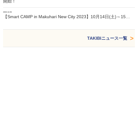
開始！
2023.10.05
【Smart CAMP in Makuhari New City 2023】10月14日(土)～15…
TAKIBIニュース一覧