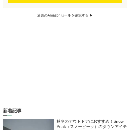
過去のAmazonセールを確認する ▶︎
新着記事
秋冬のアウトドアにおすすめ！Snow
Peak（スノーピーク）のダウンアイテ