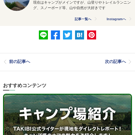
現在はキャンプがメインですが、山登りやトレイルランニン
グ、スノーボード等、山や自然が大好きです
記事一覧へ
Instagramへ
前の記事へ
次の記事へ
おすすめコンテンツ