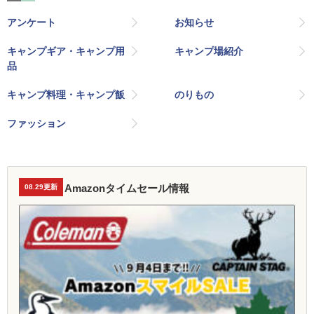
アンケート
お知らせ
キャンプギア・キャンプ用
キャンプ場紹介
品
キャンプ料理・キャンプ飯
のりもの
ファッション
Amazonタイムセール情報
08.29更新