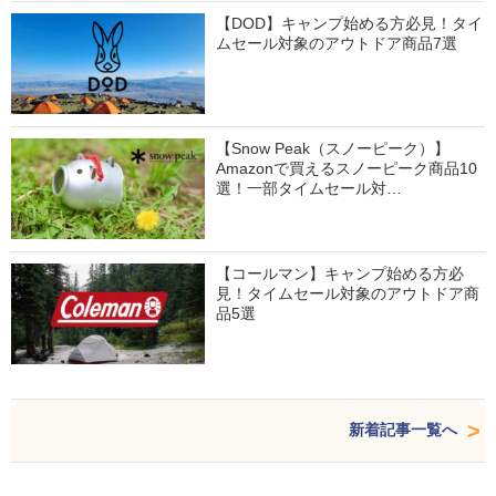
【DOD】キャンプ始める方必見！タイ
ムセール対象のアウトドア商品7選
【Snow Peak（スノーピーク）】
Amazonで買えるスノーピーク商品10
選！一部タイムセール対…
【コールマン】キャンプ始める方必
見！タイムセール対象のアウトドア商
品5選
新着記事一覧へ