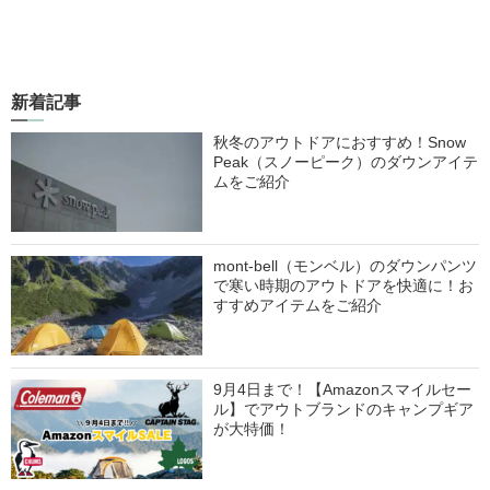
新着記事
秋冬のアウトドアにおすすめ！Snow
Peak（スノーピーク）のダウンアイテ
ムをご紹介
mont-bell（モンベル）のダウンパンツ
で寒い時期のアウトドアを快適に！お
すすめアイテムをご紹介
9月4日まで！【Amazonスマイルセー
ル】でアウトブランドのキャンプギア
が大特価！