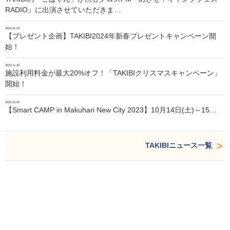
RADIO』に出演させていただきま…
2024.01.24
【プレゼント企画】TAKIBI2024年新春プレゼントキャンペーン開
始！
2023.11.30
施設利用料金が最大20%オフ！「TAKIBIクリスマスキャンペーン」
開始！
2023.10.05
【Smart CAMP in Makuhari New City 2023】10月14日(土)～15…
TAKIBIニュース一覧