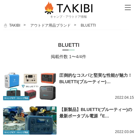
キャンプ・アウトドア情報
TAKIBI
アウトドア用品ブランド
BLUETTI
BLUETTI
掲載件数 1〜4/4件
圧倒的なコスパと堅実な性能が魅力！
BLUETTI(ブルーティー)…
2022.04.15
キャンプギア・キャンプ用品
【新製品】BLUETTI(ブルーティー)の
最新ポータブル電源『E…
2022.03.04
キャンプギア・キャンプ用品