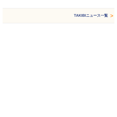
TAKIBIニュース一覧