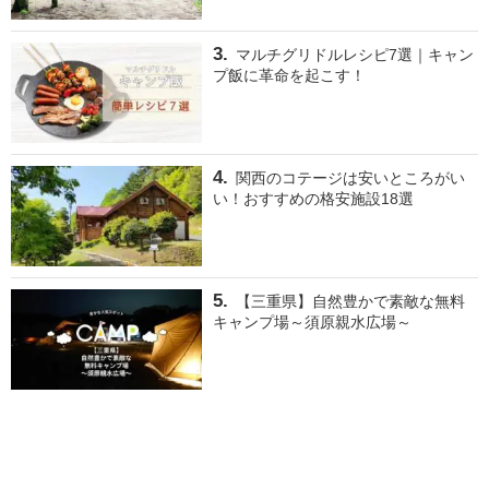
マルチグリドルレシピ7選｜キャン
プ飯に革命を起こす！
関西のコテージは安いところがい
い！おすすめの格安施設18選
【三重県】自然豊かで素敵な無料
キャンプ場～須原親水広場～