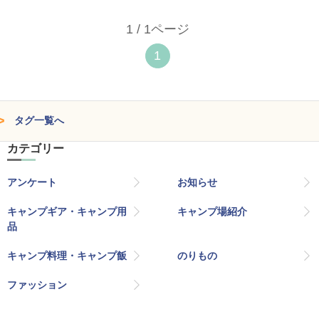
1 / 1ページ
1
タグ一覧へ
カテゴリー
アンケート
お知らせ
キャンプギア・キャンプ用
キャンプ場紹介
品
キャンプ料理・キャンプ飯
のりもの
ファッション