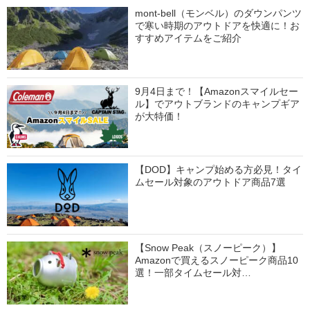
mont-bell（モンベル）のダウンパンツ
で寒い時期のアウトドアを快適に！お
すすめアイテムをご紹介
9月4日まで！【Amazonスマイルセー
ル】でアウトブランドのキャンプギア
が大特価！
【DOD】キャンプ始める方必見！タイ
ムセール対象のアウトドア商品7選
【Snow Peak（スノーピーク）】
Amazonで買えるスノーピーク商品10
選！一部タイムセール対…