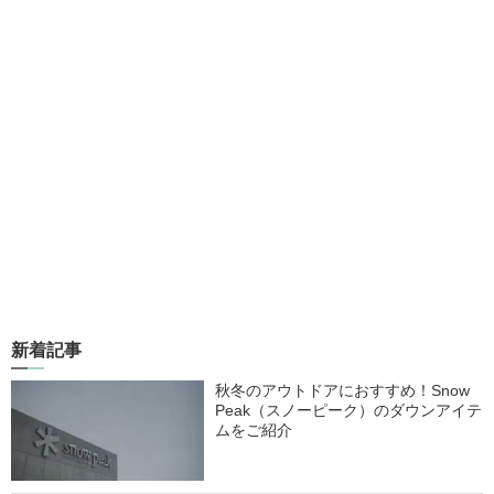
新着記事
秋冬のアウトドアにおすすめ！Snow
Peak（スノーピーク）のダウンアイテ
ムをご紹介