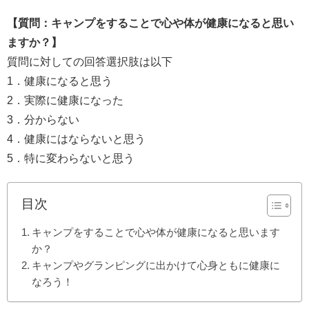
【
質問：キャンプをすることで心や体が健康になると思い
ますか？
】
質問に対しての回答選択肢は以下
1．健康になると思う
2．実際に健康になった
3．分からない
4．健康にはならないと思う
5．特に変わらないと思う
目次
キャンプをすることで心や体が健康になると思います
か？
キャンプやグランピングに出かけて心身ともに健康に
なろう！