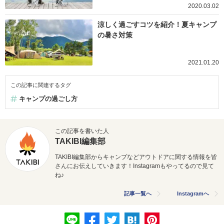
2020.03.02
涼しく過ごすコツを紹介！夏キャンプ
の暑さ対策
2021.01.20
この記事に関連するタグ
キャンプの過ごし方
この記事を書いた人
TAKIBI編集部
TAKIBI編集部からキャンプなどアウトドアに関する情報を皆
さんにお伝えしていきます！Instagramもやってるので見て
ね♪
記事一覧へ
Instagramへ