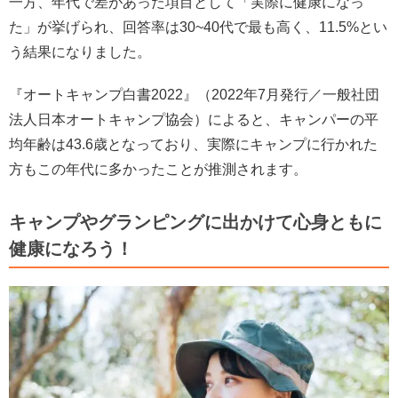
一方、年代で差があった項目として「実際に健康になっ
た」が挙げられ、回答率は30~40代で最も高く、11.5%とい
う結果になりました。
『オートキャンプ白書2022』（2022年7月発行／一般社団
法人日本オートキャンプ協会）によると、キャンパーの平
均年齢は43.6歳となっており、実際にキャンプに行かれた
方もこの年代に多かったことが推測されます。
キャンプやグランピングに出かけて心身ともに
健康になろう！