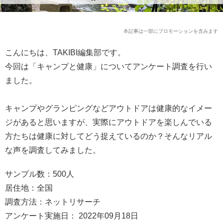
本記事は一部にプロモーションを含みます
こんにちは、TAKIBI編集部です。
今回は「キャンプと健康」についてアンケート調査を行い
ました。
キャンプやグランピングなどアウトドアは健康的なイメー
ジがあると思いますが、実際にアウトドアを楽しんでいる
方たちは健康に対してどう捉えているのか？そんなリアル
な声を調査してみました。
サンプル数：500人
居住地：全国
調査方法：ネットリサーチ
アンケート実施日： 2022年09月18日