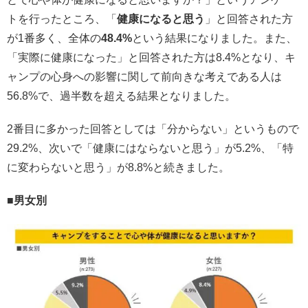
トを行ったところ、「
健康になると思う
」と回答された方
が1番多く、全体の
48.4%
という結果になりました。また、
「実際に健康になった」と回答された方は8.4%となり、キ
ャンプの心身への影響に関して前向きな考えである人は
56.8%で、過半数を超える結果となりました。
2番目に多かった回答としては「分からない」というもので
29.2%、次いで「健康にはならないと思う」が5.2%、「特
に変わらないと思う」が8.8%と続きました。
■男女別