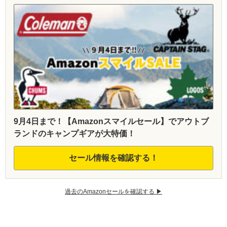
9月4日まで！【Amazonスマイルセール】でアウトブ
ランドのキャンプギアが大特価！
セール情報を確認する！
過去のAmazonセールを確認する ▶︎