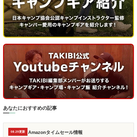
あなたにおすすめの記事
Amazonタイムセール情報
08.29更新