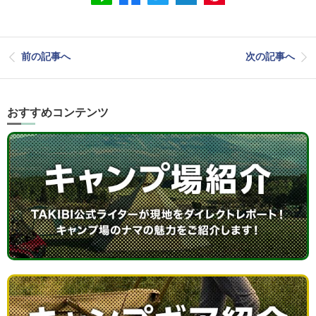
前の記事へ
次の記事へ
おすすめコンテンツ