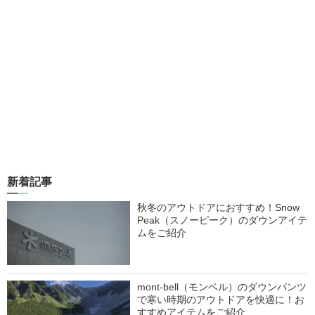
新着記事
秋冬のアウトドアにおすすめ！Snow
Peak（スノーピーク）のダウンアイテ
ムをご紹介
mont-bell（モンベル）のダウンパンツ
で寒い時期のアウトドアを快適に！お
すすめアイテムをご紹介