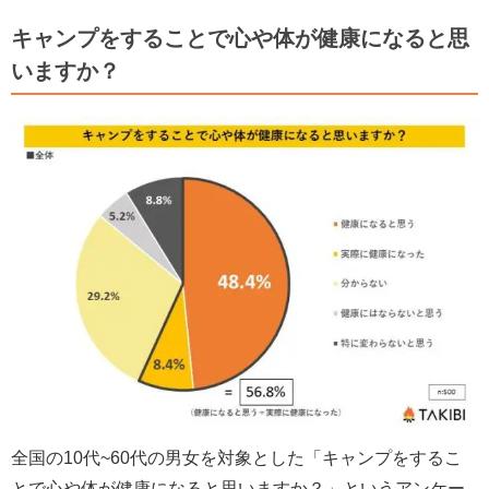
キャンプをすることで心や体が健康になると思
いますか？
全国の10代~60代の男女を対象とした「キャンプをするこ
とで心や体が健康になると思いますか？」というアンケー