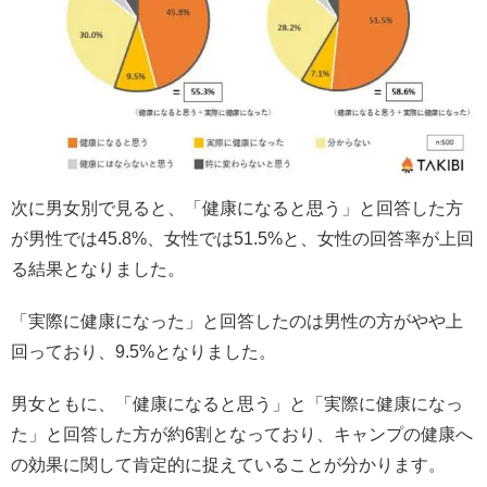
次に男女別で見ると、「健康になると思う」と回答した方
が男性では45.8%、女性では51.5%と、女性の回答率が上回
る結果となりました。
「実際に健康になった」と回答したのは男性の方がやや上
回っており、9.5%となりました。
男女ともに、「健康になると思う」と「実際に健康になっ
た」と回答した方が約6割となっており、キャンプの健康へ
の効果に関して肯定的に捉えていることが分かります。