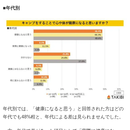
■年代別
年代別では、「健康になると思う」と回答された方はどの
年代でも48%程と、年代による差は見られませんでした。