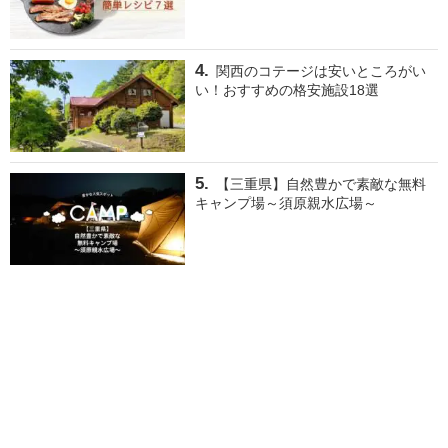
関西のコテージは安いところがい
い！おすすめの格安施設18選
【三重県】自然豊かで素敵な無料
キャンプ場～須原親水広場～