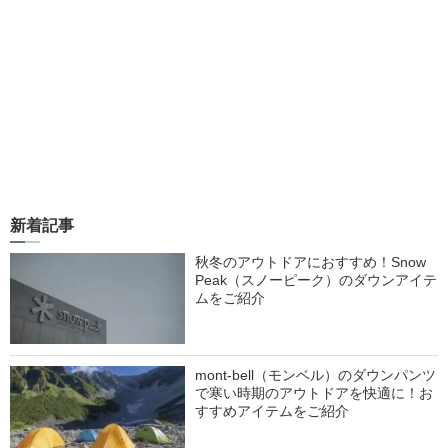
新着記事
秋冬のアウトドアにおすすめ！Snow
Peak（スノーピーク）のダウンアイテ
ムをご紹介
mont-bell（モンベル）のダウンパンツ
で寒い時期のアウトドアを快適に！お
すすめアイテムをご紹介