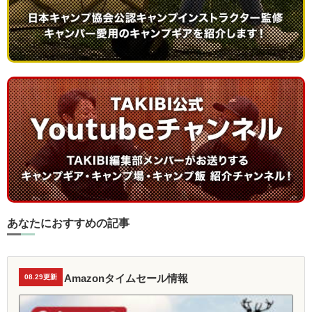
あなたにおすすめの記事
Amazonタイムセール情報
08.29更新