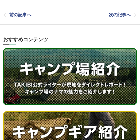
前の記事へ
次の記事へ
おすすめコンテンツ