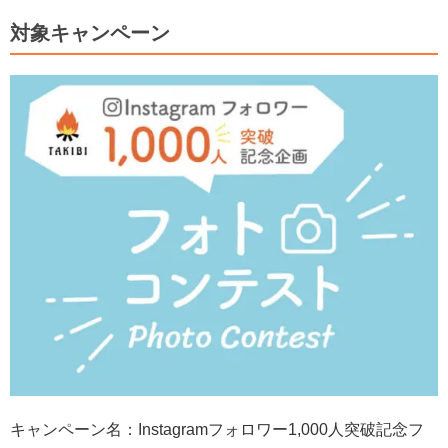
対象キャンペーン
キャンペーン名：Instagramフォロワー1,000人突破記念フ