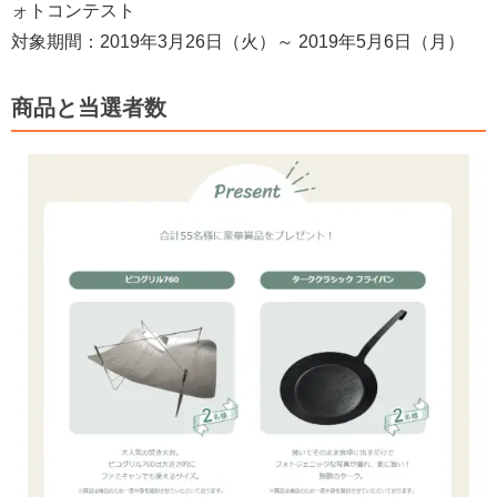
ォトコンテスト
対象期間：2019年3月26日（火）～ 2019年5月6日（月）
商品と当選者数