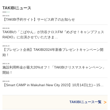
TAKIBIニュース
2024.10.01
【TAKIBI予約サイト】サービス終了のお知らせ
2024.02.06
TAKIBIの「こばやん」が渋谷クロスFM『めざせ！キャンプフェス
RADIO』に出演させていただきま…
2024.01.24
【プレゼント企画】TAKIBI2024年新春プレゼントキャンペーン開
始！
2023.11.30
施設利用料金が最大20%オフ！「TAKIBIクリスマスキャンペーン」
開始！
2023.10.05
【Smart CAMP in Makuhari New City 2023】10月14日(土)～15…
TAKIBIニュース一覧