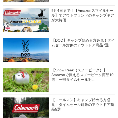
9月4日まで！【Amazonスマイルセー
ル】でアウトブランドのキャンプギア
が大特価！
【DOD】キャンプ始める方必見！タイ
ムセール対象のアウトドア商品7選
【Snow Peak（スノーピーク）】
Amazonで買えるスノーピーク商品10
選！一部タイムセール対…
【コールマン】キャンプ始める方必
見！タイムセール対象のアウトドア商
品5選