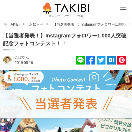
キャンプ・アウトドア情報
TAKIBI
お知らせ
【当選者発表！】Instagramフォロワー1,00
【当選者発表！】Instagramフォロワー1,000人突破
記念フォトコンテスト！！
こばやん
2019.05.16