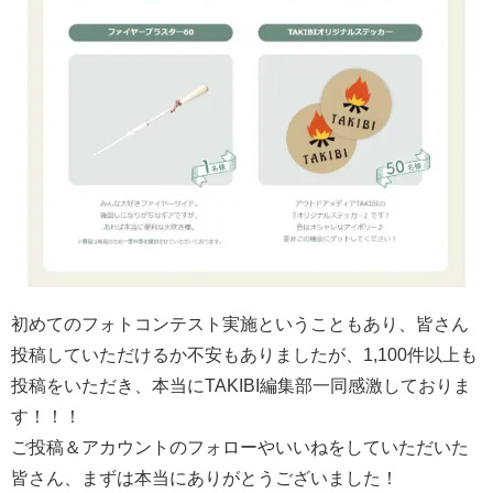
初めてのフォトコンテスト実施ということもあり、皆さん
投稿していただけるか不安もありましたが、1,100件以上も
投稿をいただき、本当にTAKIBI編集部一同感激しておりま
す！！！
ご投稿＆アカウントのフォローやいいねをしていただいた
皆さん、まずは本当にありがとうございました！