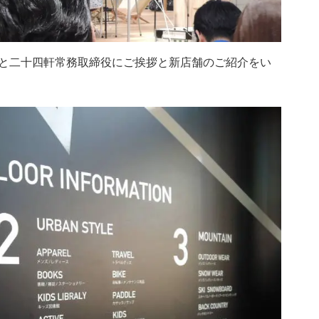
と二十四軒常務取締役にご挨拶と新店舗のご紹介をい