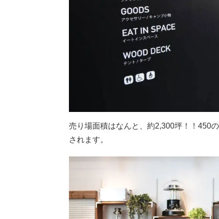
売り場面積はなんと、約2,300坪！！45
されます。