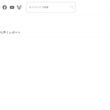
いち早くレポート