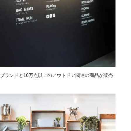
0のブランドと10万点以上のアウトドア関連の商品が販売