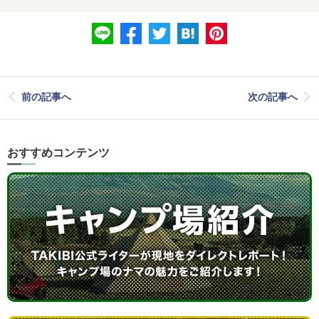
前の記事へ
次の記事へ
おすすめコンテンツ