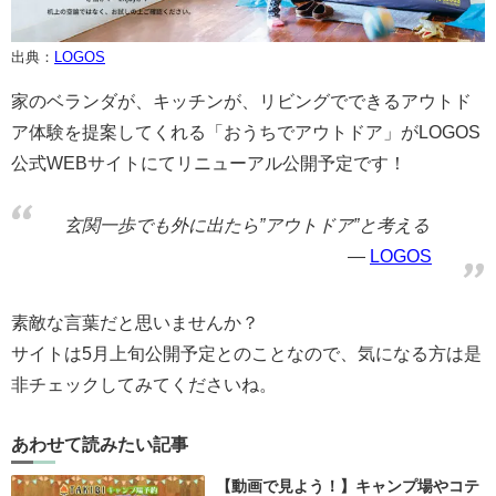
出典：
LOGOS
家のベランダが、キッチンが、リビングでできるアウトド
ア体験を提案してくれる「おうちでアウトドア」がLOGOS
公式WEBサイトにてリニューアル公開予定です！
玄関一歩でも外に出たら”アウトドア”と考える
LOGOS
素敵な言葉だと思いませんか？
サイトは5月上旬公開予定とのことなので、気になる方は是
非チェックしてみてくださいね。
あわせて読みたい記事
【動画で見よう！】キャンプ場やコテ