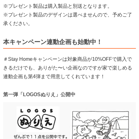
※プレゼント製品は購入製品と別送となります。
※プレゼント製品のデザインは選べませんので、予めご了
承ください。
本キャンペーン連動企画も始動中！
＃Stay Homeキャンペーンは対象商品が10%OFFで購入で
きるだけでも、ありがた〜い企画なのですが家で楽しめる
連動企画も第4弾まで用意してくれています！
第一弾「LOGOSぬりえ」公開中