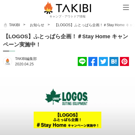
キャンプ・アウトドア情報
TAKIBI
お知らせ
【LOGOS】ふとっぱら企画！＃Stay Home キ
【LOGOS】ふとっぱら企画！＃Stay Home キャン
ペーン実施中！
TAKIBI編集部
2020.04.25