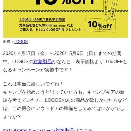
出典：
LOGOS
2020年4月17日（金）～2020年5月6日（日）までの期間
中、LOGOSの
対象製品
がなんと！表示価格より10％OFFと
なるキャンペーンが実施中です！
これは本当に嬉しいですね！
キャンプを始めようと思っていた方も、キャンプギアの新
調を考えていた方、LOGOSのあの商品が欲しかった方など
は、この機会にアウトドアの準備をしてみてはいかがでし
ょうか？
#StayHomeキャンペーン対象製品はこちら