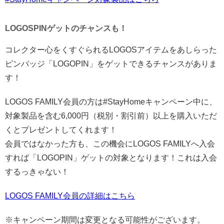
LOGOSPINゲットのチャンスも！
コレクター心をくすぐられるLOGOSアイテムをあしらった
ピンバッジ「LOGOPIN」をゲットできるチャンスがありま
す！
LOGOS FAMILY会員の方は#StayHomeキャンペーン中に、
対象製品を含む6,000円（税別・割引前）以上を購入いただ
くとプレゼントしてくれます！
会員ではなかった方も、この機会にLOGOS FAMILYへ入会
すれば「LOGOPIN」ゲットの対象となります！これは入会
するっきゃない！
LOGOS FAMILY会員の詳細はこちら
※キャンペーン期間は変更となる可能性がございます。