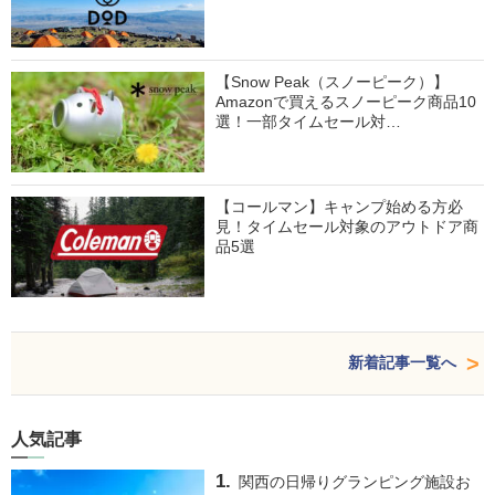
【Snow Peak（スノーピーク）】
Amazonで買えるスノーピーク商品10
選！一部タイムセール対…
【コールマン】キャンプ始める方必
見！タイムセール対象のアウトドア商
品5選
新着記事一覧へ
人気記事
関西の日帰りグランピング施設お