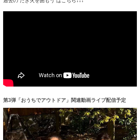
過去の”たき火を囲もう”はこちら↓↓↓
第3弾「おうちでアウトドア」関連動画ライブ配信予定