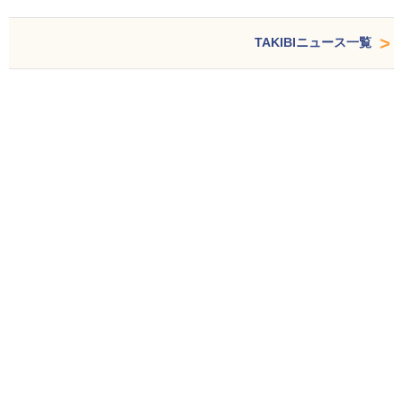
TAKIBIニュース一覧