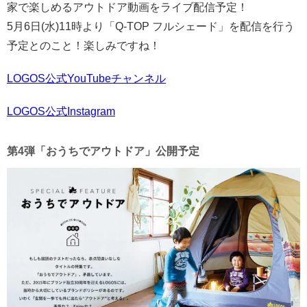
家で楽しめるアウトドア動画をライブ配信予定！
5月6日(水)11時より「Q-TOP フルシェード」を配信を行う
予定とのこと！楽しみですね！
LOGOS公式YouTubeチャンネル
LOGOS公式Instagram
第4弾「おうちでアウトドア」公開予定