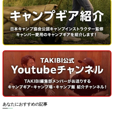
あなたにおすすめの記事