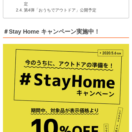
定
第4弾「おうちでアウトドア」公開予定
＃Stay Home キャンペーン実施中！