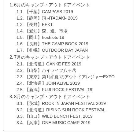
6月のキャンプ・アウトドアイベント
【千葉】CAMPASS 2019
【静岡】頂 -ITADAKI- 2019
【長野】FFKT
【愛知】森、道、市場
【岡山】hoshioto’19
【長野】THE CAMP BOOK 2019
【札幌】OUTDOOR DAY JAPAN
7月のキャンプ・アウトドアイベント
【北海道】GANKE FES 2019
【山梨】ハイライフ八ヶ岳
【東京】第1回“夏”のアウトドアレジャーEXPO
【北海道】JOIN ALIVE 2019
【新潟】FUJI ROCK FESTIVAL ’19
8月のキャンプ・アウトドアイベント
【茨城】ROCK IN JAPAN FESTIVAL 2019
【北海道】RISING SUN ROCK FESTIVAL
【山口】WILD BUNCH FEST. 2019
【兵庫】ONE MUSIC CAMP 2019