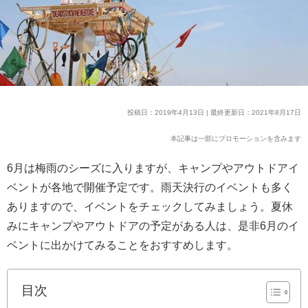
投稿日：2019年4月13日 | 最終更新日：2021年8月17日
本記事は一部にプロモーションを含みます
6月は梅雨のシーズに入りますが、キャンプやアウトドアイ
ベントが各地で開催予定です。雨天決行のイベントも多く
ありますので、イベントをチェックしてみましょう。夏休
みにキャンプやアウトドアの予定がある人は、是非6月のイ
ベントに出かけてみることをおすすめします。
目次