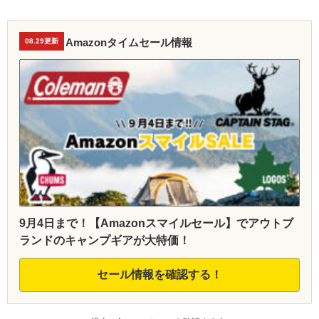
Amazonタイムセール情報
08.29更新
9月4日まで！【Amazonスマイルセール】でアウトブ
ランドのキャンプギアが大特価！
セール情報を確認する！