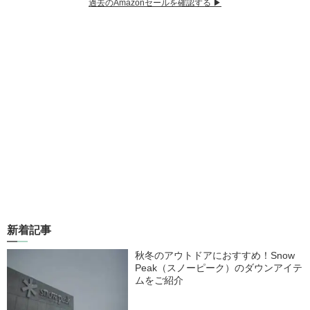
過去のAmazonセールを確認する ▶︎
新着記事
秋冬のアウトドアにおすすめ！Snow
Peak（スノーピーク）のダウンアイテ
ムをご紹介