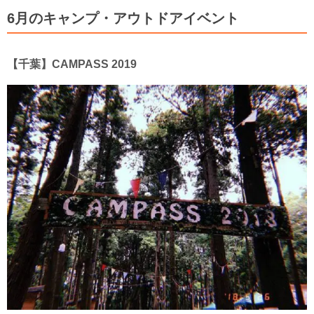
6月のキャンプ・アウトドアイベント
【千葉】CAMPASS 2019