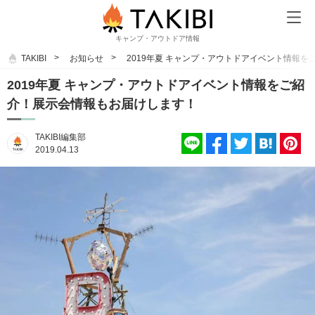
キャンプ・アウトドア情報
TAKIBI
お知らせ
2019年夏 キャンプ・アウトドアイベント情報
2019年夏 キャンプ・アウトドアイベント情報をご紹
介！展示会情報もお届けします！
TAKIBI編集部
2019.04.13