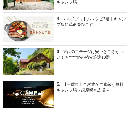
キャンプ場
マルチグリドルレシピ7選｜キャン
プ飯に革命を起こす！
関西のコテージは安いところがい
い！おすすめの格安施設18選
【三重県】自然豊かで素敵な無料
キャンプ場～須原親水広場～