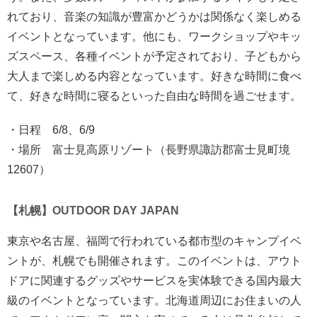
れており、音楽の知識が豊富かどうかは関係なく楽しめる
イベントとなっています。他にも、ワークショップやキッ
ズスペース、各種イベントが予定されており、子どもから
大人まで楽しめる内容となっています。好きな時間に食べ
て、好きな時間に寝るといった自由な時間を過ごせます。
・日程 6/8、6/9
・場所 富士見高原リゾート（長野県諏訪郡富士見町境
12607）
【札幌】OUTDOOR DAY JAPAN
東京や名古屋、福岡で行われている都市型のキャンプイベ
ントが、札幌でも開催されます。このイベントは、アウト
ドアに関連するグッズやサービスを実体験できる国内最大
級のイベントとなっています。北海道周辺にお住まいの人