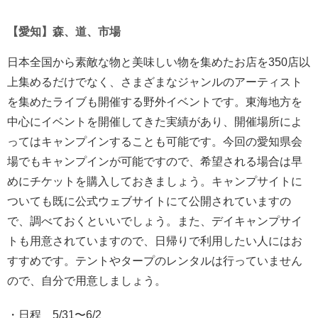
【愛知】森、道、市場
日本全国から素敵な物と美味しい物を集めたお店を350店以
上集めるだけでなく、さまざまなジャンルのアーティスト
を集めたライブも開催する野外イベントです。東海地方を
中心にイベントを開催してきた実績があり、開催場所によ
ってはキャンプインすることも可能です。今回の愛知県会
場でもキャンプインが可能ですので、希望される場合は早
めにチケットを購入しておきましょう。キャンプサイトに
ついても既に公式ウェブサイトにて公開されていますの
で、調べておくといいでしょう。また、デイキャンプサイ
トも用意されていますので、日帰りで利用したい人にはお
すすめです。テントやタープのレンタルは行っていません
ので、自分で用意しましょう。
・日程 5/31〜6/2