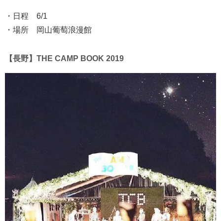
・日程 6/1
・場所 岡山葡萄浪漫館
【長野】THE CAMP BOOK 2019