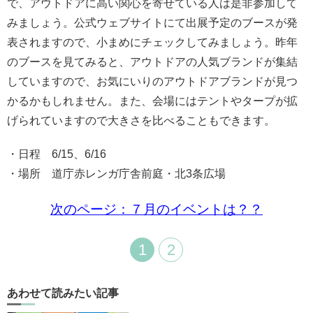
で、アウトドアに高い関心を寄せている人は是非参加して
みましょう。公式ウェブサイトにて出展予定のブースが発
表されますので、小まめにチェックしてみましょう。昨年
のブースを見てみると、アウトドアの人気ブランドが集結
していますので、お気にいりのアウトドアブランドが見つ
かるかもしれません。また、会場にはテントやタープが拡
げられていますので大きさを比べることもできます。
・日程 6/15、6/16
・場所 道庁赤レンガ庁舎前庭・北3条広場
次のページ：７月のイベントは？？
1
2
あわせて読みたい記事