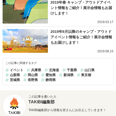
2019年春 キャンプ・アウトドアイベ
ント情報をご紹介！展示会情報もお届
けします！
2019.03.17
2019年9月以降のキャンプ・アウトド
アイベント情報をご紹介！展示会情報
もお届けします！
2019.08.15
この記事に関連するタグ
イベント
兵庫県
北海道
千葉県
山口県
山梨県
岡山県
愛知県
新潟県
東京都
茨城県
長野県
静岡県
この記事を書いた人
TAKIBI編集部
TAKIBI編集部から情報を皆さんにお伝えしていきます！