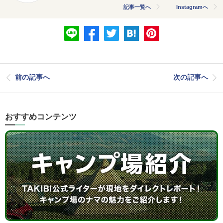
記事一覧へ
Instagramへ
前の記事へ
次の記事へ
おすすめコンテンツ