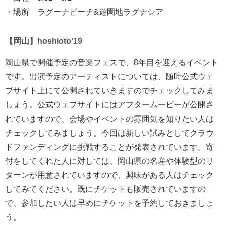
・場所 ラグーナビーチ&遊園地ラグナシア
【岡山】hoshioto’19
岡山県で開催予定の音楽フェスで、8年目を迎えるイベント
です。出演予定のアーティストについては、随時公式ウェ
ブサイト上にて公開されていきますのでチェックしてみま
しょう。公式ウェブサイトにはアフタームービーが公開さ
れていますので、会場やイベントの雰囲気を知りたい人は
チェックしてみましょう。今回は新しい試みとしてクラウ
ドファンディングに挑戦することが発表されています。寄
付をしてくれた人に対しては、岡山県の名産や体験型のリ
ターンが用意されていますので、興味がある人はチェック
してみてください。既にチケットも販売されていますの
で、参加したい人は早めにチケットを予約しておきましょ
う。