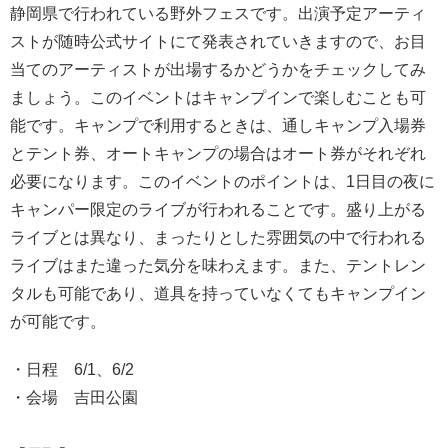
静岡県で行われている野外フェスです。出演予定アーティ
ストが随時公式サイトにて発表されていきますので、お目
当てのアーティストが出場するかどうかをチェックしてみ
ましょう。このイベントはキャンプインで楽しむことも可
能です。キャンプで利用するときは、通しキャンプ入場券
とテント券、オートキャンプの場合はオート券がそれぞれ
必要になります。このイベントのポイントは、1日目の夜に
キャンパー限定のライブが行われることです。盛り上がる
ライブとは異なり、まったりとした雰囲気の中で行われる
ライブはまた違った気分を味わえます。また、テントレン
タルも可能であり、道具を持っていなくてもキャンプイン
が可能です。
・日程 6/1、6/2
・会場 吉田公園