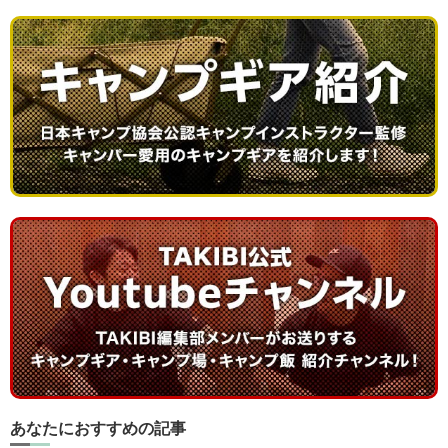
あなたにおすすめの記事