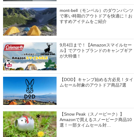
mont-bell（モンベル）のダウンパンツ
で寒い時期のアウトドアを快適に！お
すすめアイテムをご紹介
9月4日まで！【Amazonスマイルセー
ル】でアウトブランドのキャンプギア
が大特価！
【DOD】キャンプ始める方必見！タイ
ムセール対象のアウトドア商品7選
【Snow Peak（スノーピーク）】
Amazonで買えるスノーピーク商品10
選！一部タイムセール対…