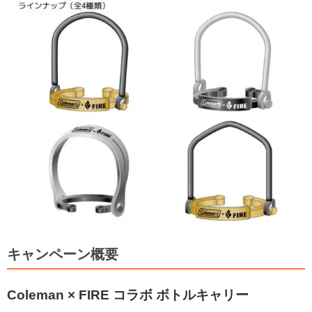
キャンペーン概要
Coleman × FIRE コラボ ボトルキャリー