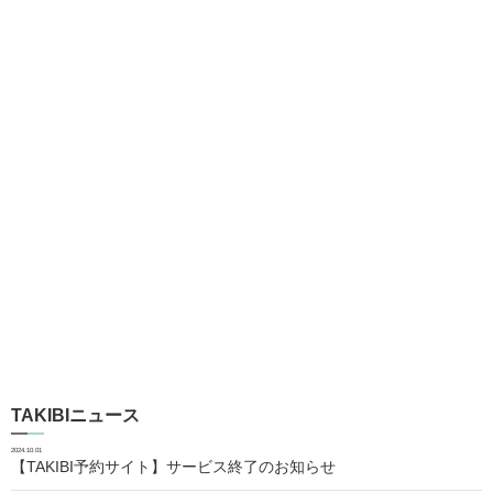
TAKIBIニュース
2024.10.01
【TAKIBI予約サイト】サービス終了のお知らせ