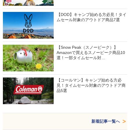
【DOD】キャンプ始める方必見！タイ
ムセール対象のアウトドア商品7選
【Snow Peak（スノーピーク）】
Amazonで買えるスノーピーク商品10
選！一部タイムセール対…
【コールマン】キャンプ始める方必
見！タイムセール対象のアウトドア商
品5選
新着記事一覧へ