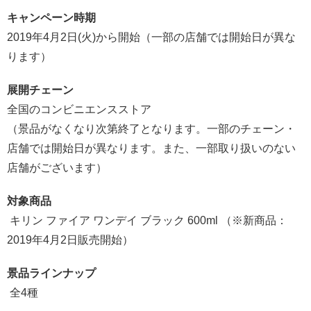
キャンペーン時期
2019年4月2日(火)から開始（一部の店舗では開始日が異な
ります）
展開チェーン
全国のコンビニエンスストア
（景品がなくな
り次第終了となります。一部のチェーン・
店舗では開始日が異なります。また、一部取り扱いのない
店舗がございます）
対象商品
キリン ファイア ワンデイ ブラック 600ml （※新商品：
2019年4月2日販売開始）
景品ラインナップ
全4種