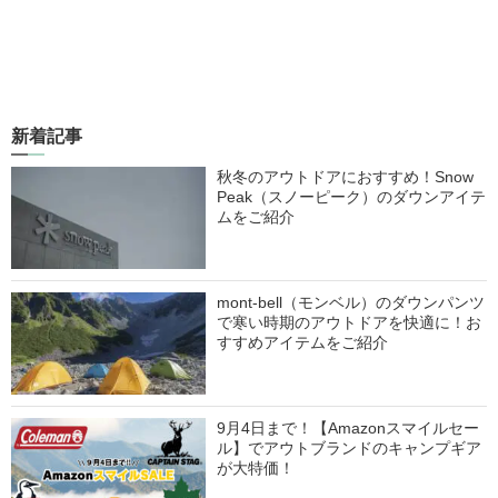
新着記事
秋冬のアウトドアにおすすめ！Snow
Peak（スノーピーク）のダウンアイテ
ムをご紹介
mont-bell（モンベル）のダウンパンツ
で寒い時期のアウトドアを快適に！お
すすめアイテムをご紹介
9月4日まで！【Amazonスマイルセー
ル】でアウトブランドのキャンプギア
が大特価！