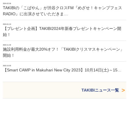
2024.02.06
TAKIBIの「こばやん」が渋谷クロスFM『めざせ！キャンプフェス
RADIO』に出演させていただきま…
2024.01.24
【プレゼント企画】TAKIBI2024年新春プレゼントキャンペーン開
始！
2023.11.30
施設利用料金が最大20%オフ！「TAKIBIクリスマスキャンペーン」
開始！
2023.10.05
【Smart CAMP in Makuhari New City 2023】10月14日(土)～15…
TAKIBIニュース一覧