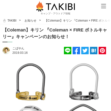
キャンプ・アウトドア情報
TAKIBI
お知らせ
【Coleman】キリン 『Coleman × FIRE
【Coleman】キリン 『Coleman × FIRE ボトルキャ
リー』キャンペーンのお知らせ！
こばやん
2019.03.16