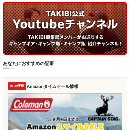
あなたにおすすめの記事
Amazonタイムセール情報
08.29更新