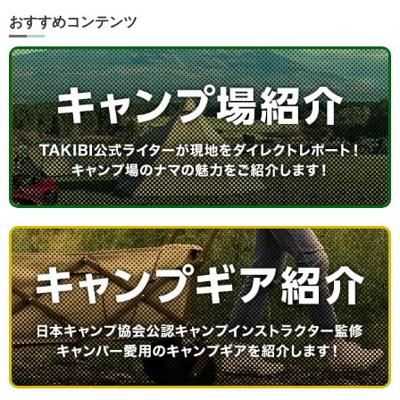
おすすめコンテンツ