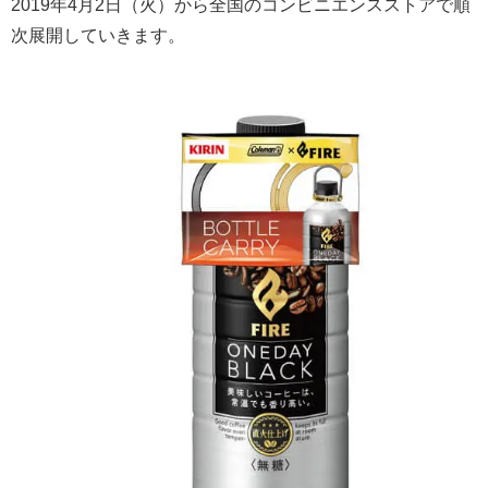
2019年4月2日（火）から全国のコンビニエンスストアで順
次展開していきます。