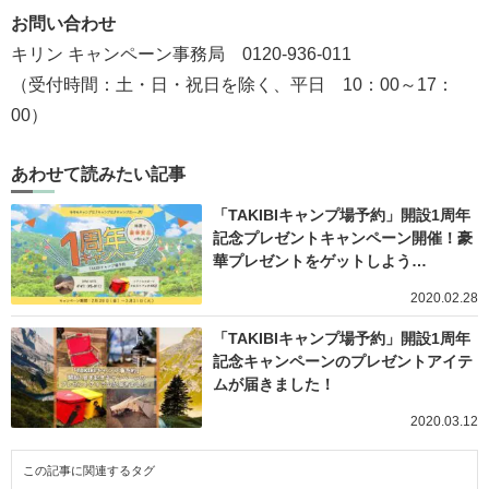
お問い合わせ
キリン キャンペーン事務局 0120-936-011
（受付時間：土・日・祝日を除く、平日 10：00～17：
00）
あわせて読みたい記事
「TAKIBIキャンプ場予約」開設1周年
記念プレゼントキャンペーン開催！豪
華プレゼントをゲットしよう…
2020.02.28
「TAKIBIキャンプ場予約」開設1周年
記念キャンペーンのプレゼントアイテ
ムが届きました！
2020.03.12
この記事に関連するタグ