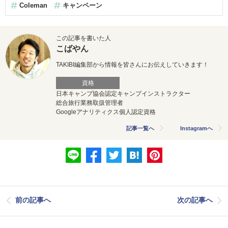
Coleman
キャンペーン
この記事を書いた人
こばやん
TAKIBI編集部から情報を皆さんにお伝えしていきます！
資格
日本キャンプ協会認定キャンプインストラクター
総合旅行業務取扱管理者
Googleアナリティクス個人認定資格
記事一覧へ
Instagramへ
前の記事へ
次の記事へ