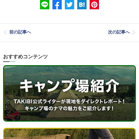
前の記事へ
次の記事へ
おすすめコンテンツ