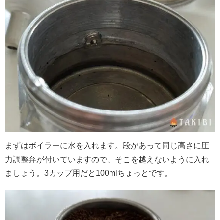
まずはボイラーに水を入れます。段があって同じ高さに圧
力調整弁が付いていますので、そこを越えないように入れ
ましょう。3カップ用だと100mlちょっとです。