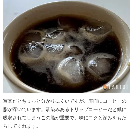
写真だとちょっと分かりにくいですが、表面にコーヒーの
脂が浮いています。馴染みあるドリップコーヒーだと紙に
吸収されてしまうこの脂が重要で、味にコクと深みをもた
らしてくれます。