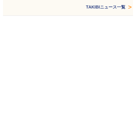
TAKIBIニュース一覧