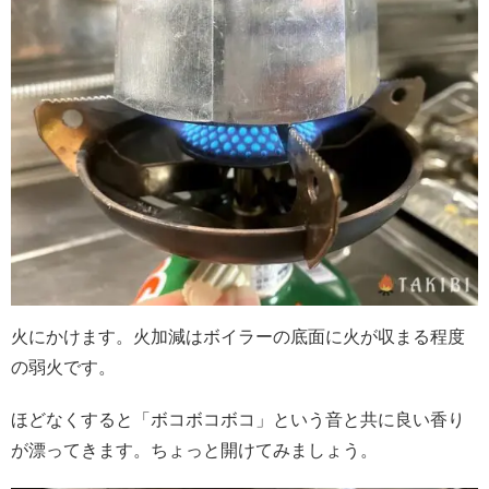
火にかけます。火加減はボイラーの底面に火が収まる程度
の弱火です。
ほどなくすると「ボコボコボコ」という音と共に良い香り
が漂ってきます。ちょっと開けてみましょう。