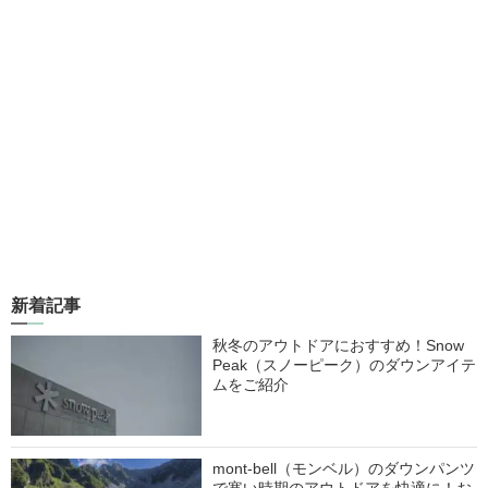
新着記事
秋冬のアウトドアにおすすめ！Snow
Peak（スノーピーク）のダウンアイテ
ムをご紹介
mont-bell（モンベル）のダウンパンツ