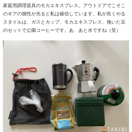
家庭用調理器具のモカエキスプレス。アウトドアでこそこ
のギアの個性が光ると私は確信しています。私が良くやる
スタイルは、ガスとカップ、モカエキスプレス、挽いた豆
のセットで公園コーヒーです。あ、あと水ですね（笑）