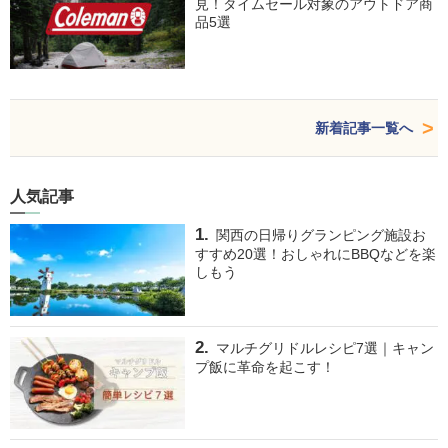
見！タイムセール対象のアウトドア商
品5選
新着記事一覧へ
人気記事
関西の日帰りグランピング施設お
すすめ20選！おしゃれにBBQなどを楽
しもう
マルチグリドルレシピ7選｜キャン
プ飯に革命を起こす！