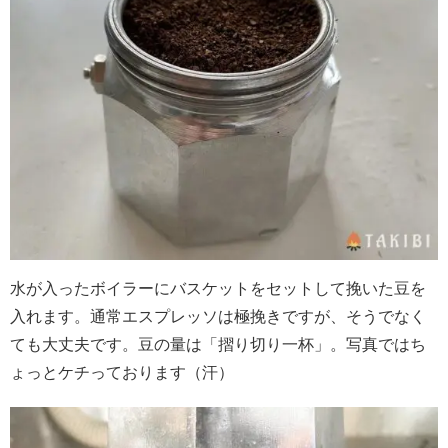
水が入ったボイラーにバスケットをセットして挽いた豆を
入れます。通常エスプレッソは極挽きですが、そうでなく
ても大丈夫です。豆の量は「摺り切り一杯」。写真ではち
ょっとケチっております（汗）