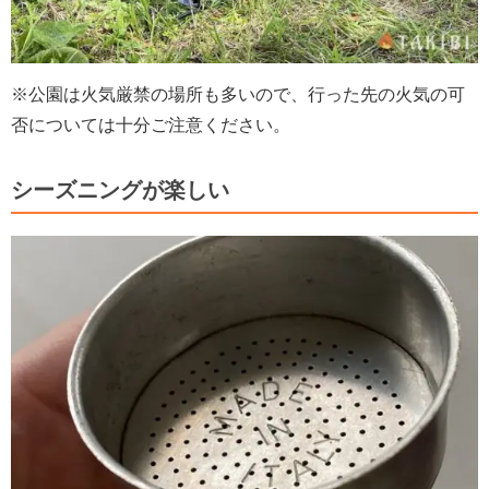
※公園は火気厳禁の場所も多いので、行った先の火気の可
否については十分ご注意ください。
シーズニングが楽しい