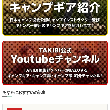
あなたにおすすめの記事