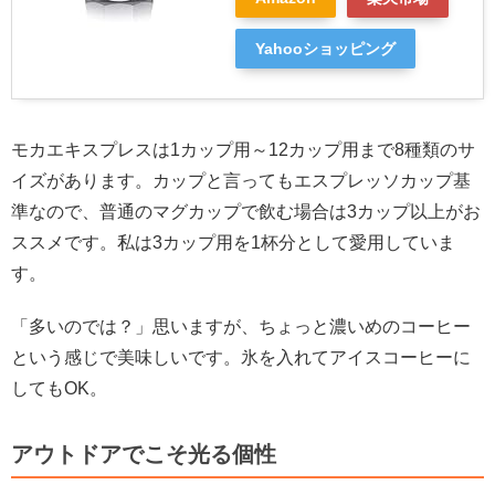
Yahooショッピング
モカエキスプレスは1カップ用～12カップ用まで8種類のサ
イズがあります。カップと言ってもエスプレッソカップ基
準なので、普通のマグカップで飲む場合は3カップ以上がお
ススメです。私は3カップ用を1杯分として愛用していま
す。
「多いのでは？」思いますが、ちょっと濃いめのコーヒー
という感じで美味しいです。氷を入れてアイスコーヒーに
してもOK。
アウトドアでこそ光る個性