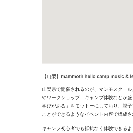
【山梨】mammoth hello camp music & lear
山梨県で開催されるのが、マンモスクール
やワークショップ、キャンプ体験などが盛
学びがある」をモットーにしており、親子
ことができるようなイベント内容で構成さ
キャンプ初心者でも抵抗なく体験できるよ