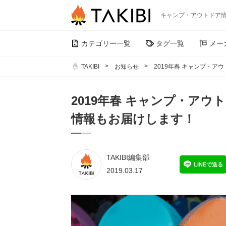
キャンプ・アウトドア
カテゴリー一覧
タグ一覧
メー
TAKIBI
お知らせ
2019年春 キャンプ・
2019年春 キャンプ・ア
情報もお届けします！
TAKIBI編集部
LINEで送る
2019.03.17