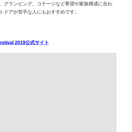
、グランピング、コテージなど希望や家族構成に合わ
トドアが苦手な人にもおすすめです。
 festival 2019公式サイト