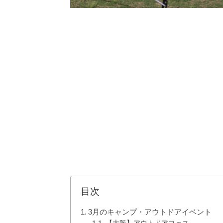
目次
3月のキャンプ・アウトドアイベント