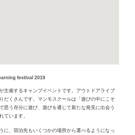
ning festival 2019
が主催するキャンプイベントです。アウトドアライブ
りだくさんです。マンモスクールは「遊びの中にこそ
で思う存分に遊び、遊びを通じて新たな発見に出会う
れています。
うに、宿泊先もいくつかの場所から選べるようになっ