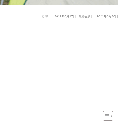
投稿日：2019年3月17日 | 最終更新日：2021年8月20日