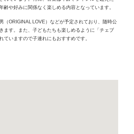
年齢や好みに関係なく楽しめる内容となっています。
ORIGINAL LOVE）などが予定されており、随時公
きます。また、子どもたちも楽しめるように「チェブ
れていますので子連れにもおすすめです。