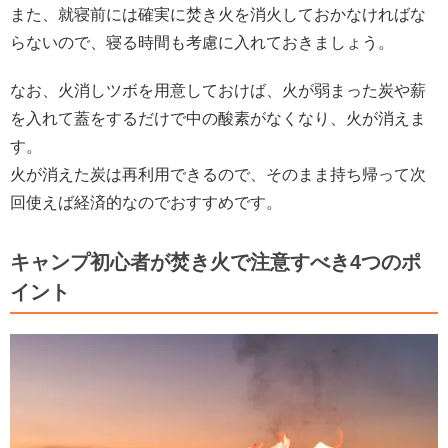
また、就寝前には確実に焚き火を消火しておかなければな
らないので、寝る時間も考慮に入れておきましょう。
なお、火消しツボを用意しておけば、火が弱まった炭や薪
を入れて蓋をするだけで中の酸素がなくなり、火が消えま
す。
火が消えた炭は再利用できるので、そのまま持ち帰って次
回使えば経済的なのでおすすめです。
キャンプ初心者が焚き火で注意すべき4つのポ
イント