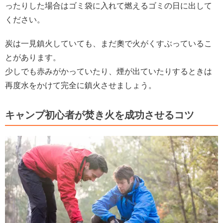
ったりした場合はゴミ袋に入れて燃えるゴミの日に出して
ください。
炭は一見鎮火していても、まだ奧で火がくすぶっているこ
とがあります。
少しでも赤みがかっていたり、煙が出ていたりするときは
再度水をかけて完全に鎮火させましょう。
キャンプ初心者が焚き火を成功させるコツ