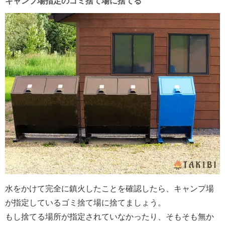
キャンプ場指定のゴミ捨て場に捨てる
水をかけて完全に鎮火したことを確認したら、キャンプ場
が指定しているゴミ捨て場に捨てましょう。
もし捨てる場所が指定されていなかったり、そもそも無か