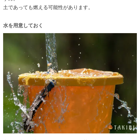
土であっても燃える可能性があります。
水を用意しておく