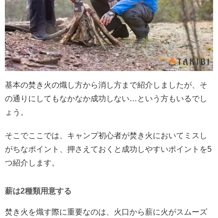
基本の焚き火の熾し方から消し方まで紹介しましたが、そ
の通りにしてもなかなか成功しない…という方もいるでし
ょう。
そこでここでは、キャンプ初心者が焚き火においてミスし
がちなポイント、押さえておくと成功しやすいポイントを5
つ紹介します。
薪は2種類用意する
焚き火を熾す際に重要なのは、火口から薪に火がスムーズ