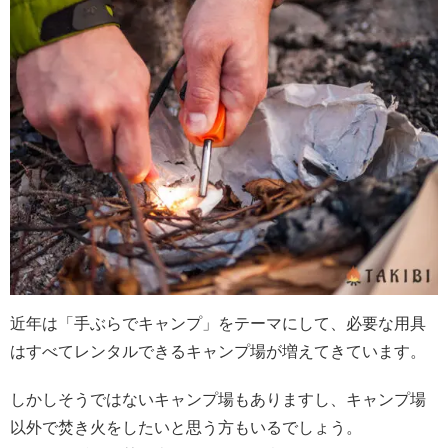
近年は「手ぶらでキャンプ」をテーマにして、必要な用具
はすべてレンタルできるキャンプ場が増えてきています。
しかしそうではないキャンプ場もありますし、キャンプ場
以外で焚き火をしたいと思う方もいるでしょう。