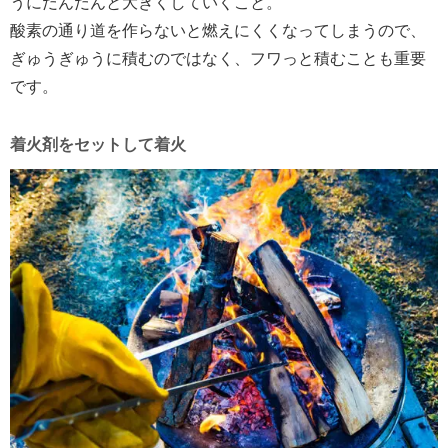
うにだんだんと大きくしていくこと。
酸素の通り道を作らないと燃えにくくなってしまうので、
ぎゅうぎゅうに積むのではなく、フワっと積むことも重要
です。
着火剤をセットして着火