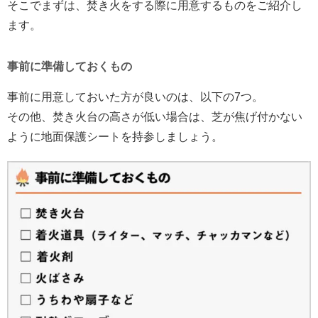
そこでまずは、焚き火をする際に用意するものをご紹介し
ます。
事前に準備しておくもの
事前に用意しておいた方が良いのは、以下の7つ。
その他、焚き火台の高さが低い場合は、芝が焦げ付かない
ように地面保護シートを持参しましょう。