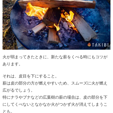
火が弱まってきたときに、新たな薪をくべる時にもコツが
あります。
それは、皮目を下にすること。
薪は皮の部分の方が燃えやすいため、スムーズに火が燃え
広がるでしょう。
特にナラやブナなどの広葉樹の薪の場合は、皮の部分を下
にしてくべないとなかなか火がつかず火が消えてしまうこ
とも。