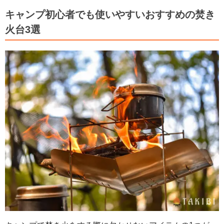
キャンプ初心者でも使いやすいおすすめの焚き
火台3選