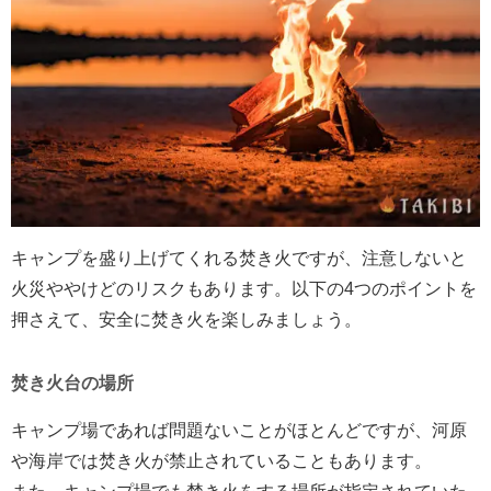
キャンプを盛り上げてくれる焚き火ですが、注意しないと
火災ややけどのリスクもあります。以下の4つのポイントを
押さえて、安全に焚き火を楽しみましょう。
焚き火台の場所
キャンプ場であれば問題ないことがほとんどですが、河原
や海岸では焚き火が禁止されていることもあります。