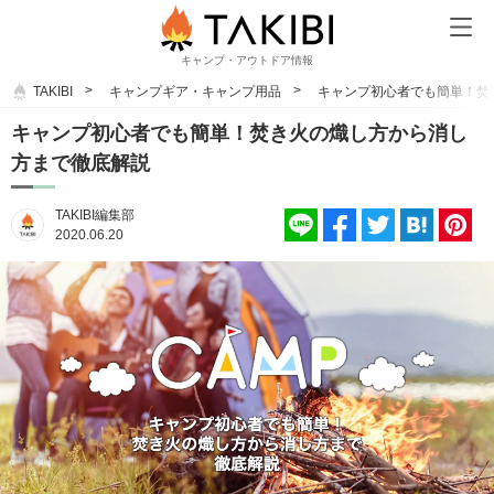
キャンプ・アウトドア情報
TAKIBI
キャンプギア・キャンプ用品
キャンプ初心者でも簡単！焚
キャンプ初心者でも簡単！焚き火の熾し方から消し
方まで徹底解説
TAKIBI編集部
2020.06.20