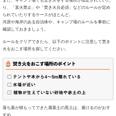
また、キャンプ場でも焚き火をする場所が指定されていた
り、「直火禁止」や「焚き火台必須」などのルールが定め
られていたりするケースがほとんど。
河原や海岸のある自治体や、キャンプ場のルールを事前に
確認しておきましょう。
ルールをクリアできたら、以下のポイントに注意して焚き
火をおこす場所を探してください。
落ち葉が積もってできた腐葉土の黒土は、避けるのがおす
すめ。