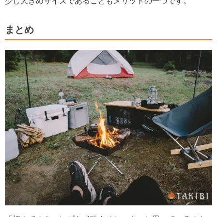
少し大きめサイズであることもメリットの一つです。
まとめ