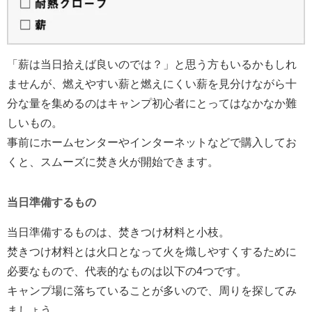
「薪は当日拾えば良いのでは？」と思う方もいるかもしれ
ませんが、燃えやすい薪と燃えにくい薪を見分けながら十
分な量を集めるのはキャンプ初心者にとってはなかなか難
しいもの。
事前にホームセンターやインターネットなどで購入してお
くと、スムーズに焚き火が開始できます。
当日準備するもの
当日準備するものは、焚きつけ材料と小枝。
焚きつけ材料とは火口となって火を熾しやすくするために
必要なもので、代表的なものは以下の4つです。
キャンプ場に落ちていることが多いので、周りを探してみ
ましょう。