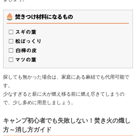
探しても無かった場合は、家庭にある麻紐でも代用可能で
す。
少なすぎると薪に火が燃え移る前に燃え尽きてしまうの
で、少し多めに用意しましょう。
キャンプ初心者でも失敗しない！焚き火の熾し
方～消し方ガイド