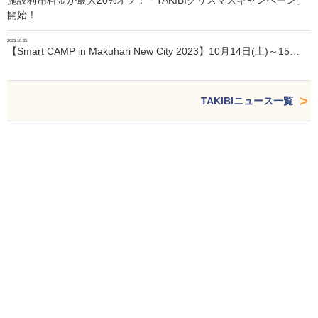
施設利用料金が最大20%オフ！「TAKIBIクリスマスキャンペーン」
開始！
2023.10.05
【Smart CAMP in Makuhari New City 2023】10月14日(土)～15…
TAKIBIニュース一覧