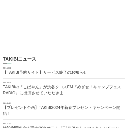
TAKIBIニュース
2024.10.01
【TAKIBI予約サイト】サービス終了のお知らせ
2024.02.06
TAKIBIの「こばやん」が渋谷クロスFM『めざせ！キャンプフェス
RADIO』に出演させていただきま…
2024.01.24
【プレゼント企画】TAKIBI2024年新春プレゼントキャンペーン開
始！
2023.11.30