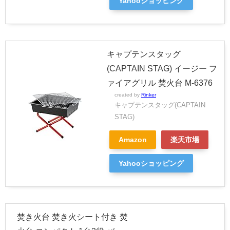
Yahooショッピング
キャプテンスタッグ
(CAPTAIN STAG) イージー フ
ァイアグリル 焚火台 M-6376
created by
Rinker
キャプテンスタッグ(CAPTAIN
STAG)
Amazon
楽天市場
Yahooショッピング
焚き火台 焚き火シート付き 焚