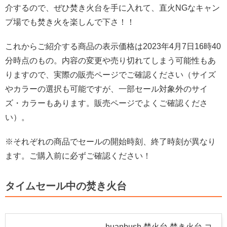
介するので、ぜひ焚き火台を手に入れて、直火NGなキャン
プ場でも焚き火を楽しんで下さ！！
これからご紹介する商品の表示価格は2023年4月7日16時40
分時点のもの。内容の変更や売り切れてしまう可能性もあ
りますので、実際の販売ページでご確認ください（サイズ
やカラーの選択も可能ですが、一部セール対象外のサイ
ズ・カラーもあります。販売ページでよくご確認くださ
い）。
※それぞれの商品でセールの開始時刻、終了時刻が異なり
ます。ご購入前に必ずご確認ください！
タイムセール中の焚き火台
huanbush 焚火台 焚き火台 コ