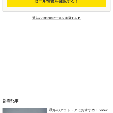
セール情報を確認する！
過去のAmazonセールを確認する ▶︎
新着記事
秋冬のアウトドアにおすすめ！Snow