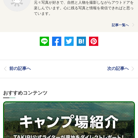
元々写真が好きで、
自然と人物を撮影しながらアウトドアを
楽しんでいます。
心に残る写真と情報を発信できればと思っ
ています。
記事一覧へ
前の記事へ
次の記事へ
おすすめコンテンツ