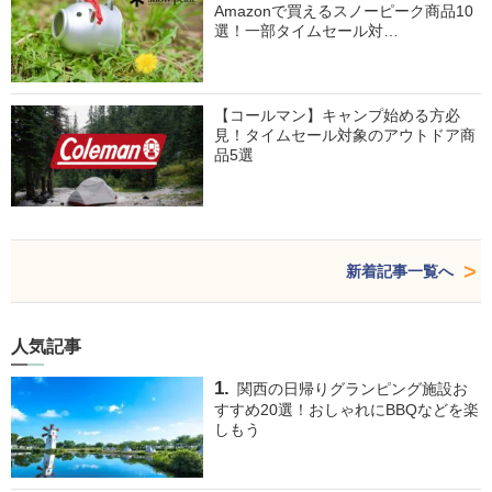
Amazonで買えるスノーピーク商品10
選！一部タイムセール対…
【コールマン】キャンプ始める方必
見！タイムセール対象のアウトドア商
品5選
新着記事一覧へ
人気記事
関西の日帰りグランピング施設お
すすめ20選！おしゃれにBBQなどを楽
しもう