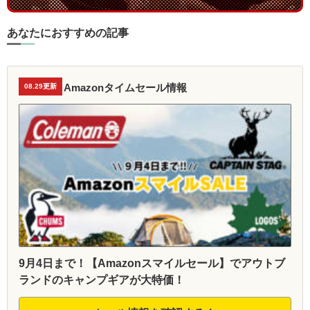
あなたにおすすめの記事
Amazonタイムセール情報
08.29更新
9月4日まで！【Amazonスマイルセール】でアウトブ
ランドのキャンプギアが大特価！