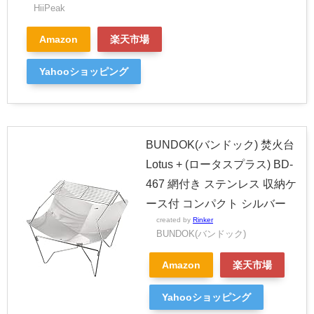
HiiPeak
Amazon
楽天市場
Yahooショッピング
BUNDOK(バンドック) 焚火台
Lotus + (ロータスプラス) BD-
467 網付き ステンレス 収納ケ
ース付 コンパクト シルバー
created by
Rinker
BUNDOK(バンドック)
Amazon
楽天市場
Yahooショッピング