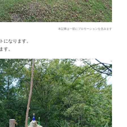
本記事は一部にプロモーションを含みます
トになります。
ます。