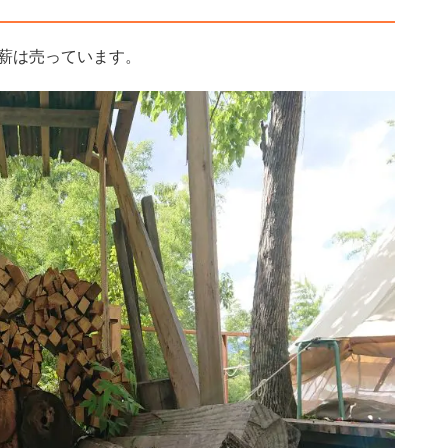
薪は売っています。