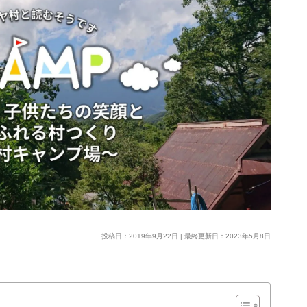
投稿日：2019年9月22日 | 最終更新日：2023年5月8日