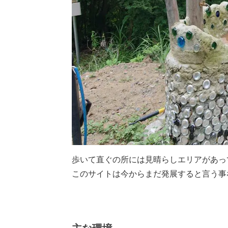
歩いて直ぐの所には見晴らしエリアがあっ
このサイトは今からまだ発展すると言う事