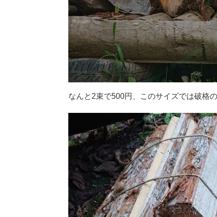
なんと2束で500円、このサイズでは破格