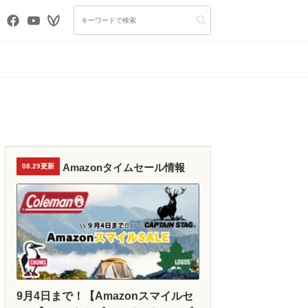
Amazonタイムセール情報
08.29更新
9月4日まで！【Amazonスマイルセ