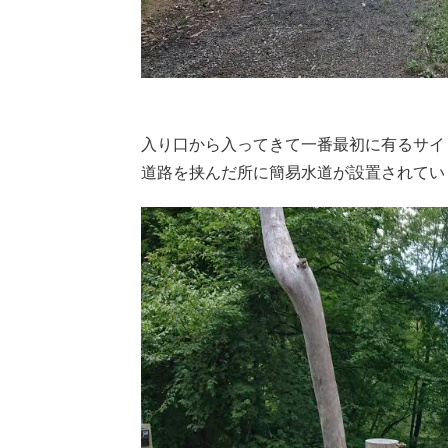
入り口から入ってきて一番最初に有るサイ
道路を挟んだ所に簡易水道が設置されてい