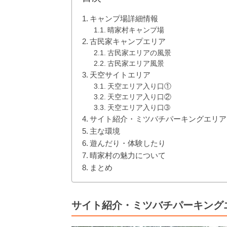
キャンプ場詳細情報
晴家村キャンプ場
古民家キャンプエリア
古民家エリアの風景
古民家エリア風景
天空サイトエリア
天空エリア入り口①
天空エリア入り口②
天空エリア入り口➂
サイト紹介・ミツバチパーキングエリア
主な環境
遊んだり・体験したり
晴家村の魅力について
まとめ
サイト紹介・ミツバチパーキング