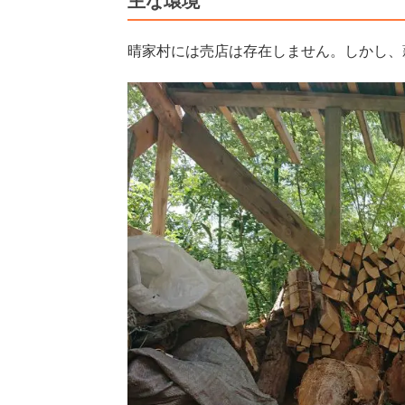
主な環境
晴家村には売店は存在しません。しかし、