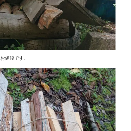
のお値段です。