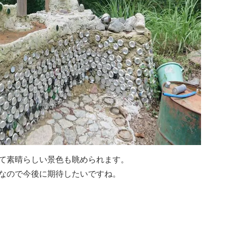
て素晴らしい景色も眺められます。
なので今後に期待したいですね。