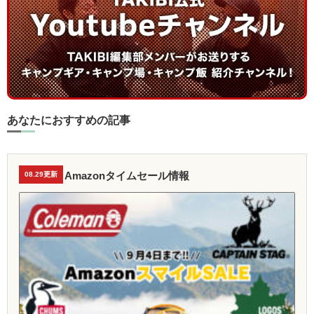
あなたにおすすめの記事
Amazonタイムセール情報
08.29更新