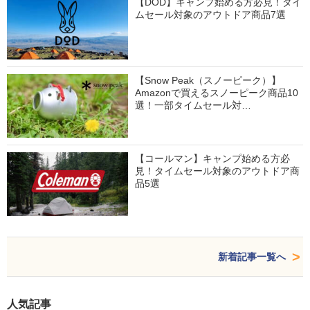
【DOD】キャンプ始める方必見！タイ
ムセール対象のアウトドア商品7選
【Snow Peak（スノーピーク）】
Amazonで買えるスノーピーク商品10
選！一部タイムセール対…
【コールマン】キャンプ始める方必
見！タイムセール対象のアウトドア商
品5選
新着記事一覧へ
人気記事