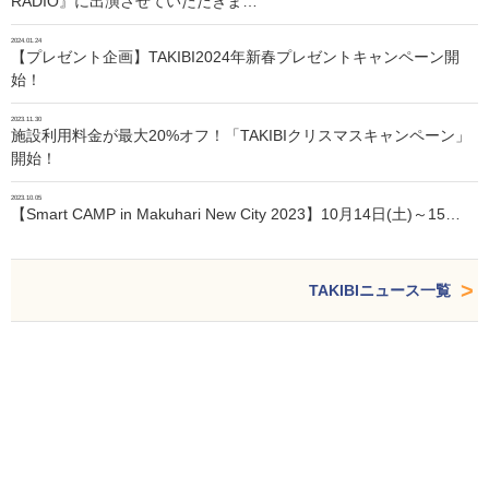
RADIO』に出演させていただきま…
2024.01.24
【プレゼント企画】TAKIBI2024年新春プレゼントキャンペーン開
始！
2023.11.30
施設利用料金が最大20%オフ！「TAKIBIクリスマスキャンペーン」
開始！
2023.10.05
【Smart CAMP in Makuhari New City 2023】10月14日(土)～15…
TAKIBIニュース一覧