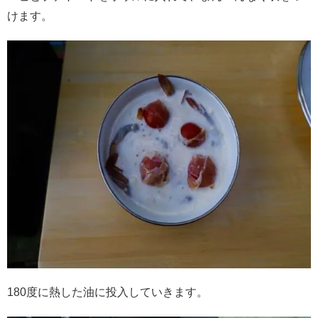
けます。
180度に熱した油に投入していきます。