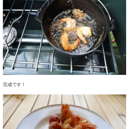
完成です！