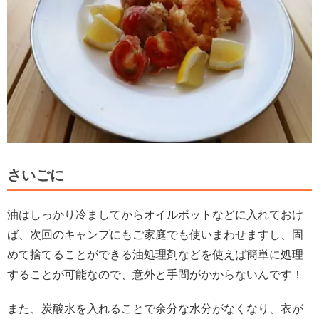
さいごに
油はしっかり冷ましてからオイルポットなどに入れておけ
ば、次回のキャンプにもご家庭でも使いまわせますし、固
めて捨てることができる油処理剤などを使えば簡単に処理
することが可能なので、意外と手間がかからないんです！
また、炭酸水を入れることで余分な水分がなくなり、衣が