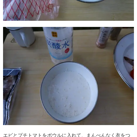
エビとプチトマトをボウルに入れて、まんべんなく衣をつ