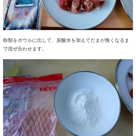
粉類をボウルに出して、炭酸水を加えてだまが無くなるま
で混ぜ合わせます。