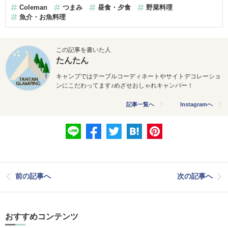
Coleman
つまみ
昼食・夕食
野菜料理
魚介・お魚料理
この記事を書いた人
たんたん
キャンプではテーブルコーディネートやサイトデコレーショ
ンにこだわってます♪めざせおしゃれキャンパー！
記事一覧へ
Instagramへ
前の記事へ
次の記事へ
おすすめコンテンツ