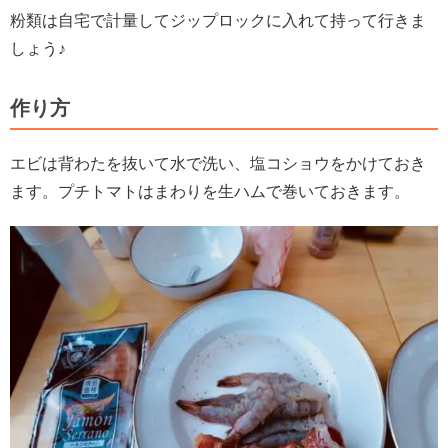
粉類は自宅で計量してジップロックに入れて持って行きま
しょう♪
作り方
エビは背わたを抜いて水で洗い、塩コショウをかけておき
ます。プチトマトはまわりを生ハムで巻いておきます。