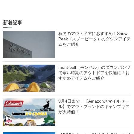
新着記事
秋冬のアウトドアにおすすめ！Snow
Peak（スノーピーク）のダウンアイテ
ムをご紹介
mont-bell（モンベル）のダウンパンツ
で寒い時期のアウトドアを快適に！お
すすめアイテムをご紹介
9月4日まで！【Amazonスマイルセー
ル】でアウトブランドのキャンプギア
が大特価！