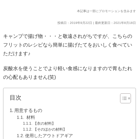
本記事は一部にプロモーションを含みます
投稿日：2019年9月22日 | 最終更新日：2021年8月18日
キャンプで揚げ物・・・と敬遠されがちですが、こちらの
フリットのレシピなら簡単に揚げたてをおいしく食べてい
ただけます♪
炭酸水を使うことでより軽い食感になりますので胃もたれ
の心配もありません(笑)
目次
用意するもの
材料
【衣の材料】
【そのほかの材料】
使用したアウトドアギア