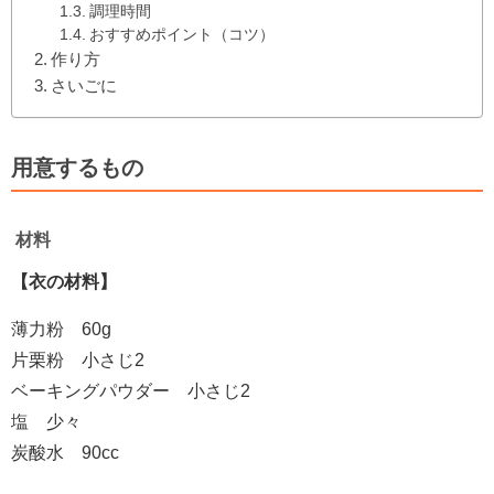
調理時間
おすすめポイント（コツ）
作り方
さいごに
用意するもの
材料
【衣の材料】
薄力粉 60g
片栗粉 小さじ2
ベーキングパウダー 小さじ2
塩 少々
炭酸水 90cc