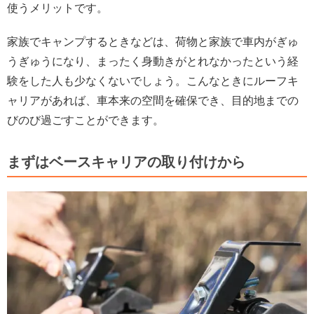
使うメリットです。
家族でキャンプするときなどは、荷物と家族で車内がぎゅ
うぎゅうになり、まったく身動きがとれなかったという経
験をした人も少なくないでしょう。こんなときにルーフキ
ャリアがあれば、車本来の空間を確保でき、目的地までの
びのび過ごすことができます。
まずはベースキャリアの取り付けから