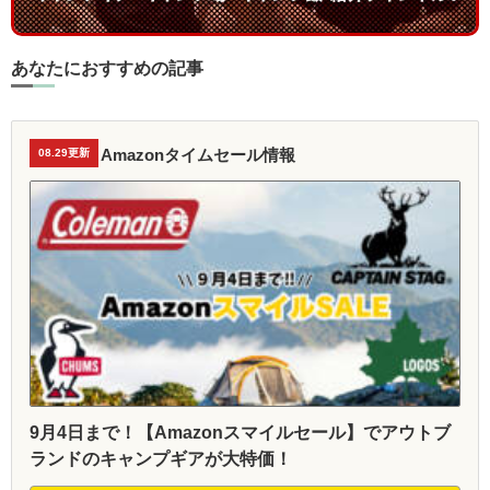
あなたにおすすめの記事
Amazonタイムセール情報
08.29更新
9月4日まで！【Amazonスマイルセール】でアウトブ
ランドのキャンプギアが大特価！