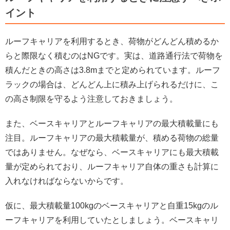
イント
ルーフキャリアを利用するとき、荷物がどんどん積めるか
らと際限なく積むのはNGです。実は、道路通行法で荷物を
積んだときの高さは3.8mまでと定められています。ルーフ
ラックの場合は、どんどん上に積み上げられるだけに、こ
の高さ制限を守るよう注意しておきましょう。
また、ベースキャリアとルーフキャリアの最大積載量にも
注目。ルーフキャリアの最大積載量が、積める荷物の総量
ではありません。なぜなら、ベースキャリアにも最大積載
量が定められており、ルーフキャリア自体の重さも計算に
入れなければならないからです。
仮に、最大積載量100kgのベースキャリアと自重15kgのル
ーフキャリアを利用していたとしましょう。ベースキャリ