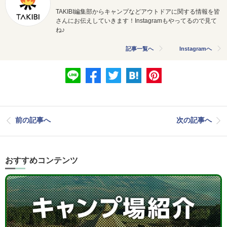
TAKIBI編集部からキャンプなどアウトドアに関する情報を皆
さんにお伝えしていきます！Instagramもやってるので見て
ね♪
記事一覧へ
Instagramへ
前の記事へ
次の記事へ
おすすめコンテンツ