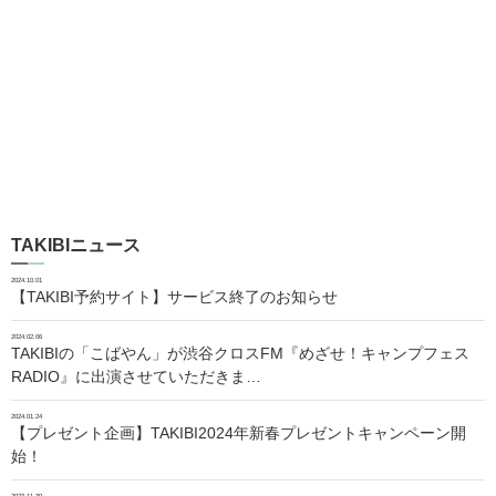
TAKIBIニュース
2024.10.01
【TAKIBI予約サイト】サービス終了のお知らせ
2024.02.06
TAKIBIの「こばやん」が渋谷クロスFM『めざせ！キャンプフェス
RADIO』に出演させていただきま…
2024.01.24
【プレゼント企画】TAKIBI2024年新春プレゼントキャンペーン開
始！