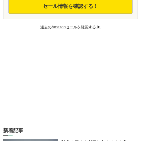
セール情報を確認する！
過去のAmazonセールを確認する ▶︎
新着記事