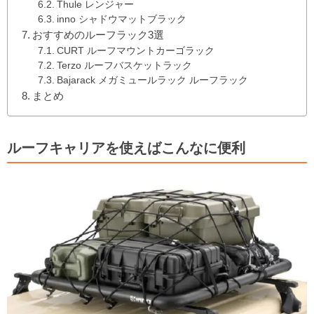
Thule レンジャー
inno シャドウマットブラック
おすすめのルーフラック3選
CURT ルーフマウントカーゴラック
Terzo ルーフバスケットラック
Bajarack メガミュールラック ルーフラック
まとめ
ルーフキャリアを使えばこんなに便利