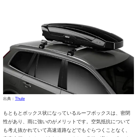
出典：
Thule
もともとボックス状になっているルーフボックスは、密閉
性があり、雨に強いのがメリットです。空気抵抗について
も考え抜かれていて高速道路などでもぐらつくことなく、