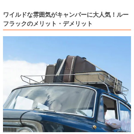
ワイルドな雰囲気がキャンパーに大人気！ルー
フラックのメリット・デメリット