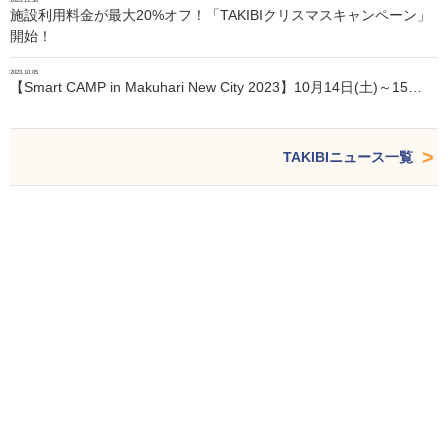
2023.11.30
施設利用料金が最大20%オフ！「TAKIBIクリスマスキャンペーン」
開始！
2023.10.05
【Smart CAMP in Makuhari New City 2023】10月14日(土)～15…
TAKIBIニュース一覧