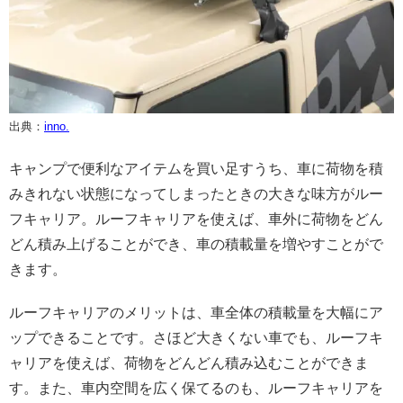
出典：
inno.
キャンプで便利なアイテムを買い足すうち、車に荷物を積
みきれない状態になってしまったときの大きな味方がルー
フキャリア。ルーフキャリアを使えば、車外に荷物をどん
どん積み上げることができ、車の積載量を増やすことがで
きます。
ルーフキャリアのメリットは、車全体の積載量を大幅にア
ップできることです。さほど大きくない車でも、ルーフキ
ャリアを使えば、荷物をどんどん積み込むことができま
す。また、車内空間を広く保てるのも、ルーフキャリアを