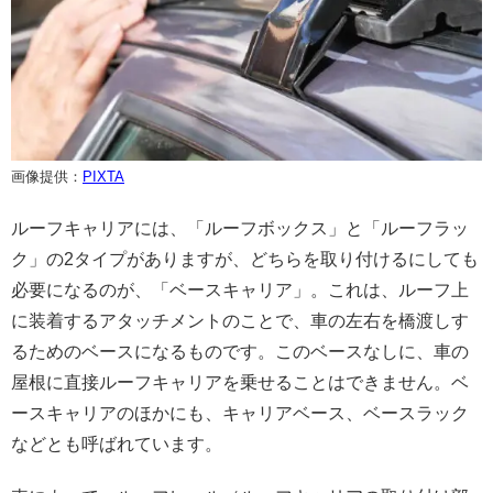
画像提供：
PIXTA
ルーフキャリアには、「ルーフボックス」と「ルーフラッ
ク」の2タイプがありますが、どちらを取り付けるにしても
必要になるのが、「ベースキャリア」。これは、ルーフ上
に装着するアタッチメントのことで、車の左右を橋渡しす
るためのベースになるものです。このベースなしに、車の
屋根に直接ルーフキャリアを乗せることはできません。ベ
ースキャリアのほかにも、キャリアベース、ベースラック
などとも呼ばれています。