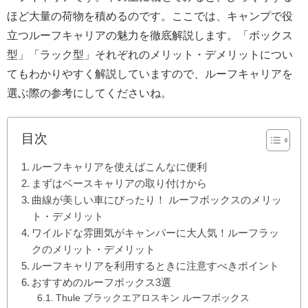
ほど大量の荷物を積めるのです。ここでは、キャンプで役
立つルーフキャリアの魅力を徹底解説します。「ボックス
型」「ラック型」それぞれのメリット・デメリットについ
てもわかりやすく解説していますので、ルーフキャリアを
選ぶ際の参考にしてくださいね。
目次
ルーフキャリアを使えばこんなに便利
まずはベースキャリアの取り付けから
曲線が美しい車にぴったり！ ルーフボックスのメリッ
ト・デメリット
ワイルドな雰囲気がキャンパーに大人気！ルーフラッ
クのメリット・デメリット
ルーフキャリアを利用するときに注意すべきポイント
おすすめのルーフボックス3選
Thule ブラックエアロスキン ルーフボックス