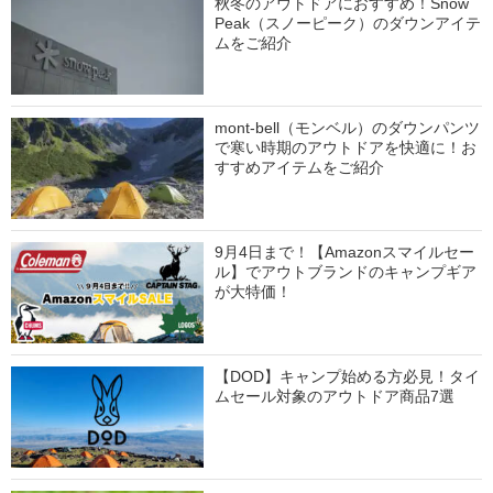
秋冬のアウトドアにおすすめ！Snow
Peak（スノーピーク）のダウンアイテ
ムをご紹介
mont-bell（モンベル）のダウンパンツ
で寒い時期のアウトドアを快適に！お
すすめアイテムをご紹介
9月4日まで！【Amazonスマイルセー
ル】でアウトブランドのキャンプギア
が大特価！
【DOD】キャンプ始める方必見！タイ
ムセール対象のアウトドア商品7選