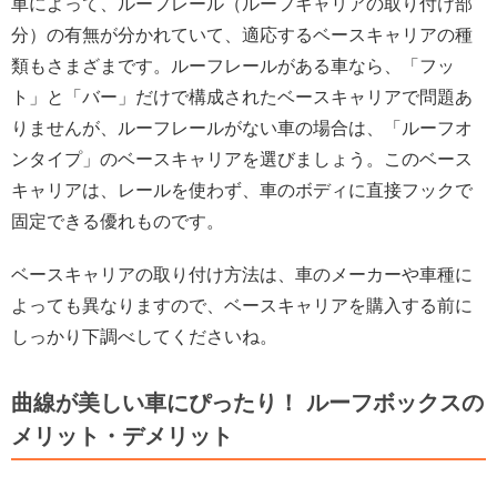
車によって、ルーフレール（ルーフキャリアの取り付け部
分）の有無が分かれていて、適応するベースキャリアの種
類もさまざまです。ルーフレールがある車なら、「フッ
ト」と「バー」だけで構成されたベースキャリアで問題あ
りませんが、ルーフレールがない車の場合は、「ルーフオ
ンタイプ」のベースキャリアを選びましょう。このベース
キャリアは、レールを使わず、車のボディに直接フックで
固定できる優れものです。
ベースキャリアの取り付け方法は、車のメーカーや車種に
よっても異なりますので、ベースキャリアを購入する前に
しっかり下調べしてくださいね。
曲線が美しい車にぴったり！ ルーフボックスの
メリット・デメリット