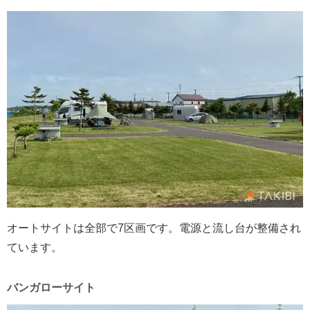
オートサイトは全部で7区画です。電源と流し台が整備され
ています。
バンガローサイト