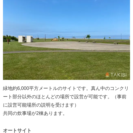
緑地約6,000平方メートルのサイトです。真ん中のコンクリ
ート部分以外のほとんどの場所で設営が可能です。（事前
に設営可能場所の説明を受けます）
共同の炊事場が2棟あります。
オートサイト