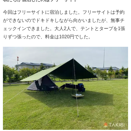
今回はフリーサイトに宿泊しました。フリーサイトは予約
ができないのでドキドキしながら向かいましたが、無事チ
ェックインできました。大人2人で、テントとタープを1張
りずつ張ったので、料金は1020円でした。