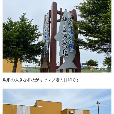
魚形の大きな看板がキャンプ場の目印です！