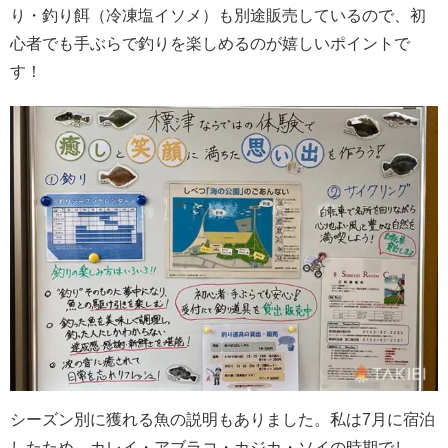
り・釣り餌（冷凍塩イソメ）も別途販売しているので、初
心者でも手ぶらで釣りを楽しめるのが嬉しいポイントで
す！
シーズン別に獲れる魚の説明もありました。私は7月に宿泊
したため、カレイ・アブラコ・カジカ・ソイの時期でし