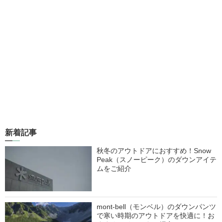
新着記事
秋冬のアウトドアにおすすめ！Snow
Peak（スノーピーク）のダウンアイテ
ムをご紹介
mont-bell（モンベル）のダウンパンツ
で寒い時期のアウトドアを快適に！お