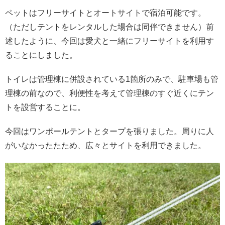
ペットはフリーサイトとオートサイトで宿泊可能です。
（ただしテントをレンタルした場合は同伴できません）前
述したように、今回は愛犬と一緒にフリーサイトを利用す
ることにしました。
トイレは管理棟に併設されている1箇所のみで、駐車場も管
理棟の前なので、利便性を考えて管理棟のすぐ近くにテン
トを設営することに。
今回はワンポールテントとタープを張りました。周りに人
がいなかったたため、広々とサイトを利用できました。