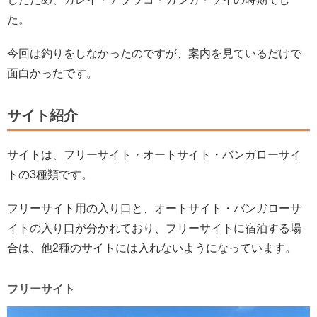
た。
今回は釣りをしなかったのですが、案内を見ているだけで
面白かったです。
サイト紹介
サイトは、フリーサイト・オートサイト・バンガローサイ
トの3種類です。
フリーサイト用の入り口と、オートサイト・バンガローサ
イトの入り口が分かれており、フリーサイトに宿泊する場
合は、他2種のサイトには入れないようになっています。
フリーサイト