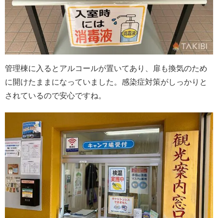
管理棟に入るとアルコールが置いてあり、扉も換気のため
に開けたままになっていました。感染症対策がしっかりと
されているので安心ですね。