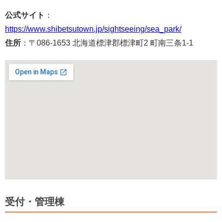
公式サイト
：
https://www.shibetsutown.jp/sightseeing/sea_park/
住所
：〒086-1653 北海道標津郡標津町2 町南三条1-1
受付・管理棟