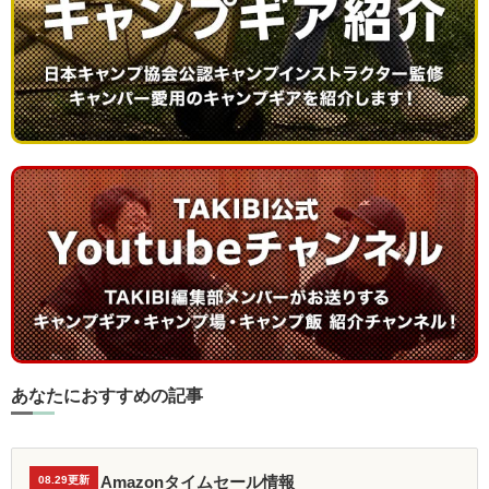
あなたにおすすめの記事
Amazonタイムセール情報
08.29更新