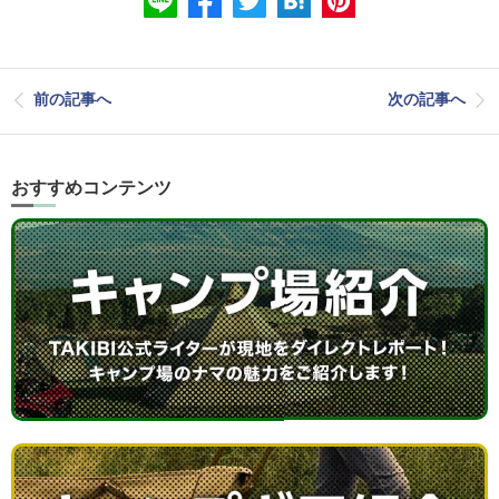
前の記事へ
次の記事へ
おすすめコンテンツ