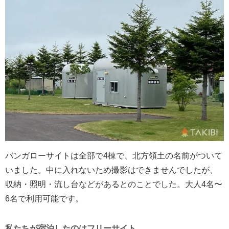
バンガローサイトは全部で4棟で、北方領土の名前がついて
いました。中に入れないため撮影はできませんでしたが、
収納・照明・流し台などがあるとのことでした。大人4名〜
6名で利用可能です。
私たちが宿泊したのはフリーサイト