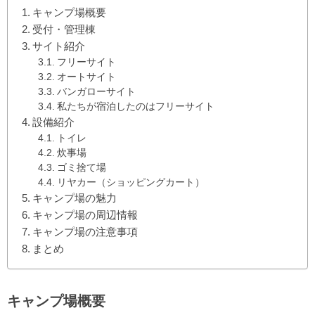
キャンプ場概要
受付・管理棟
サイト紹介
フリーサイト
オートサイト
バンガローサイト
私たちが宿泊したのはフリーサイト
設備紹介
トイレ
炊事場
ゴミ捨て場
リヤカー（ショッピングカート）
キャンプ場の魅力
キャンプ場の周辺情報
キャンプ場の注意事項
まとめ
キャンプ場概要