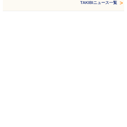
TAKIBIニュース一覧