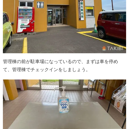
管理棟の前が駐車場になっているので、まずは車を停め
て、管理棟でチェックインをしましょう。