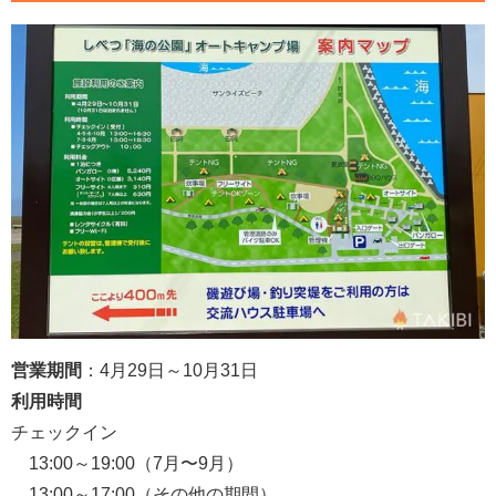
営業期間
：4月29日～10月31日
利用時間
チェックイン
13:00～19:00（7月〜9月）
13:00～17:00（その他の期間）