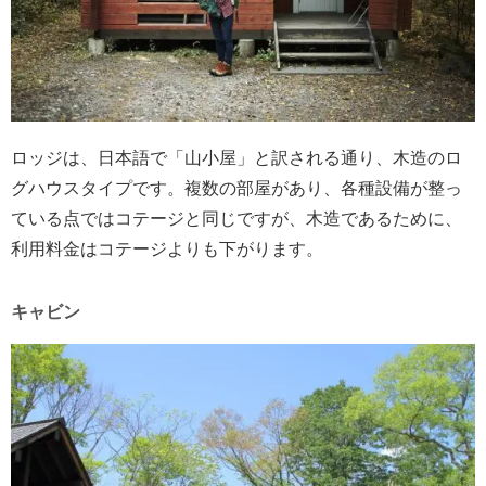
ロッジは、日本語で「山小屋」と訳される通り、木造のロ
グハウスタイプです。複数の部屋があり、各種設備が整っ
ている点ではコテージと同じですが、木造であるために、
利用料金はコテージよりも下がります。
キャビン