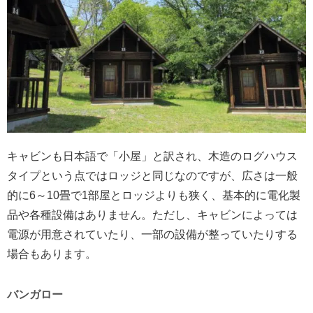
キャビンも日本語で「小屋」と訳され、木造のログハウス
タイプという点ではロッジと同じなのですが、広さは一般
的に6～10畳で1部屋とロッジよりも狭く、基本的に電化製
品や各種設備はありません。ただし、キャビンによっては
電源が用意されていたり、一部の設備が整っていたりする
場合もあります。
バンガロー