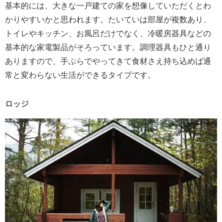
基本的には、大きな一戸建ての家を想像していただくとわ
かりやすいかと思われます。たいていは部屋が複数あり、
トイレやキッチン、お風呂だけでなく、冷暖房器具などの
基本的な家電製品がそろっています。調理器具もひと通り
ありますので、手ぶらでやってきて食材さえ持ち込めば通
常と変わらない生活ができるタイプです。
ロッジ