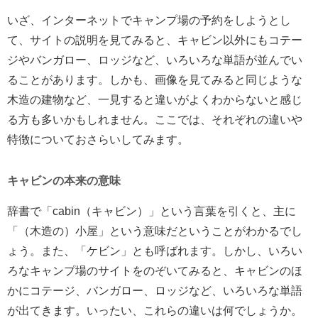
いざ、インターネットでキャンプ場の予約をしようとし
て、サイトの説明を見てみると、キャビン以外にもコテー
ジやバンガロー、ロッジなど、いろいろな単語が並んでい
ることがあります。しかも、画像を見てみると同じような
木造の建物など、一見すると違いがよくわからないと感じ
る方も多いかもしれません。ここでは、それぞれの違いや
特徴についておさらいしてみます。
キャビンの本来の意味
辞書で「cabin（キャビン）」という言葉を引くと、主に
「（木造の）小屋」という意味だということがわかるでし
ょう。また、「ケビン」とも呼ばれます。しかし、いろい
ろなキャンプ場のサイトをのぞいてみると、キャビンのほ
かにコテージ、バンガロー、ロッジなど、いろいろな単語
が出てきます。いったい、これらの違いは何でしょうか。