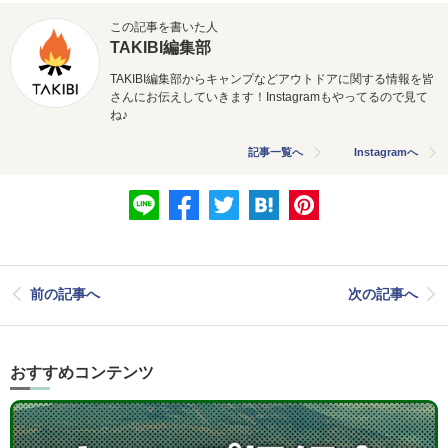
この記事を書いた人
TAKIBI編集部
TAKIBI編集部からキャンプなどアウトドアに関する情報を皆
さんにお伝えしていきます！Instagramもやってるので見て
ね♪
記事一覧へ
Instagramへ
前の記事へ
次の記事へ
おすすめコンテンツ