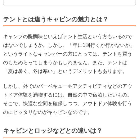
テントとは違うキャビンの魅力とは？
キャンプの醍醐味といえばテント生活という方もいるので
はないでしょうか。しかし、「年に1回行くか行かないか」
というライトなキャンパーの方にとっては、テントを買う
のもためらってしまうかもしれません。また、テントは
「夏は暑く、冬は寒い」というデメリットもあります。
しかし、外でのバーベキューやアクティビティなどのアウ
トドア体験を満喫するには、自然の中で宿泊したいもの。
そこで、快適な空間を確保しつつ、アウトドア体験を行う
のにピッタリなのがキャビンなのです。
キャビンとロッジなどとの違いは？