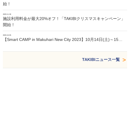
始！
2023.11.30
施設利用料金が最大20%オフ！「TAKIBIクリスマスキャンペーン」
開始！
2023.10.05
【Smart CAMP in Makuhari New City 2023】10月14日(土)～15…
TAKIBIニュース一覧