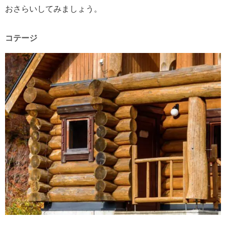
おさらいしてみましょう。
コテージ