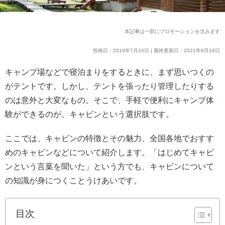
本記事は一部にプロモーションを含みます
投稿日：2019年7月10日 | 最終更新日：2021年8月18日
キャンプ場などで寝泊まりをするときに、まず思いつくの
がテントです。しかし、テントを張ったり管理したりする
のは意外と大変なもの。そこで、手軽で便利にキャンプ体
験ができるのが、キャビンという選択肢です。
ここでは、キャビンの特徴とその魅力、全国各地でおすす
めのキャビンなどについて紹介します。「はじめてキャビ
ンという言葉を聞いた」という方でも、キャビンについて
の知識が身につくことうけあいです。
目次