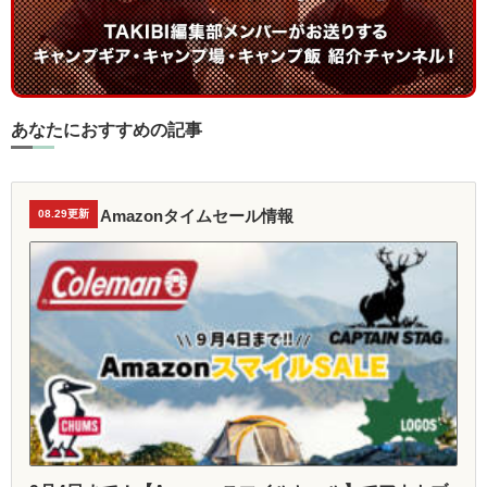
あなたにおすすめの記事
Amazonタイムセール情報
08.29更新