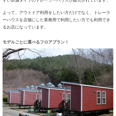
すい店舗タイプのトレーラーハウスが販売されています。
よって、アウトドア利用をしたい方だけでなく、トレーラ
ーハウスを店舗にした業務用で利用したい方でも利用でき
るお店になっています。
モデルごとに選べるフロアプラン！