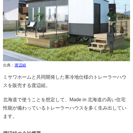
出典：
渡辺組
ミサワホームと共同開発した寒冷地仕様のトレーラーハウ
スを販売する渡辺組。
北海道で使うことを想定して、Made in 北海道の高い住宅
性能が備わっているトレーラーハウスを多く生み出してい
ます。