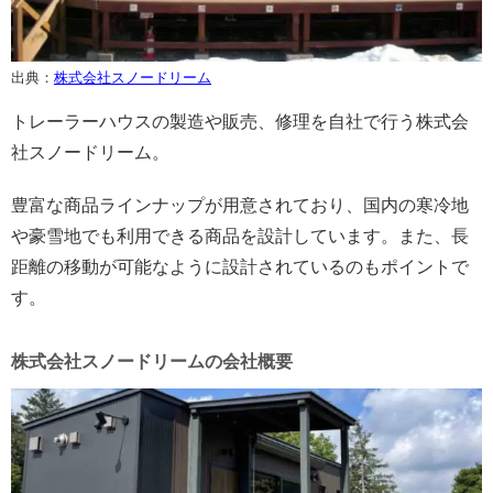
出典：
株式会社スノードリーム
トレーラーハウスの製造や販売、修理を自社で行う株式会
社スノードリーム。
豊富な商品ラインナップが用意されており、国内の寒冷地
や豪雪地でも利用できる商品を設計しています。また、長
距離の移動が可能なように設計されているのもポイントで
す。
株式会社スノードリームの会社概要