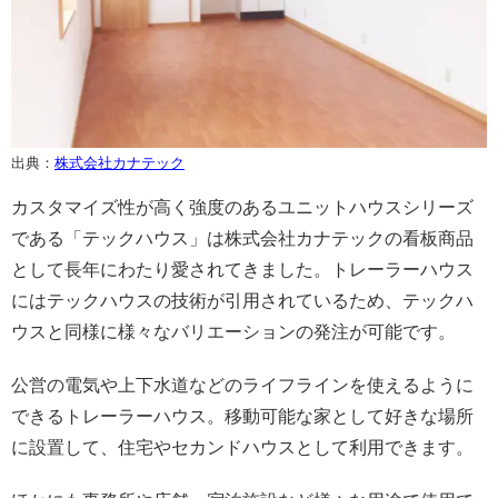
出典：
株式会社カナテック
カスタマイズ性が高く強度のあるユニットハウスシリーズ
である「テックハウス」は株式会社カナテックの看板商品
として長年にわたり愛されてきました。トレーラーハウス
にはテックハウスの技術が引用されているため、テックハ
ウスと同様に様々なバリエーションの発注が可能です。
公営の電気や上下水道などのライフラインを使えるように
できるトレーラーハウス。移動可能な家として好きな場所
に設置して、住宅やセカンドハウスとして利用できます。