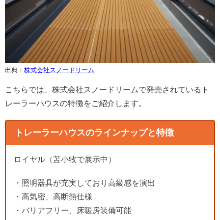
出典：
株式会社スノードリーム
こちらでは、株式会社スノードリームで発売されているト
レーラーハウスの特徴をご紹介します。
トレーラーハウスのラインナップと特徴
ロイヤル（苫小牧で展示中）
・照明器具が充実しており高級感を演出
・高気密、高断熱仕様
・バリアフリー、床暖房装備可能