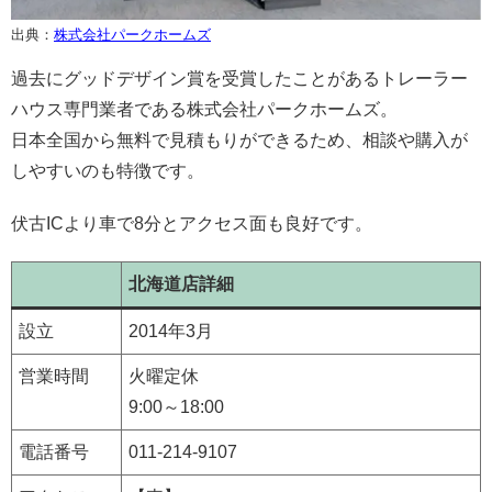
出典：
株式会社パークホームズ
過去にグッドデザイン賞を受賞したことがあるトレーラー
ハウス専門業者である株式会社パークホームズ。
日本全国から無料で見積もりができるため、相談や購入が
しやすいのも特徴です。
伏古ICより車で8分とアクセス面も良好です。
北海道店詳細
設立
2014年3月
営業時間
火曜定休
9:00～18:00
電話番号
011-214-9107