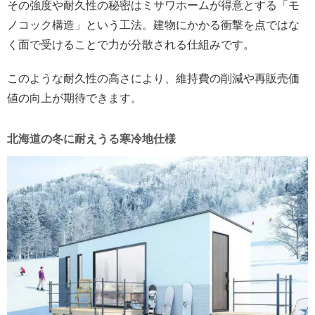
その強度や耐久性の秘密はミサワホームが得意とする「モ
ノコック構造」という工法。建物にかかる衝撃を点ではな
く面で受けることで力が分散される仕組みです。
このような耐久性の高さにより、維持費の削減や再販売価
値の向上が期待できます。
北海道の冬に耐えうる寒冷地仕様