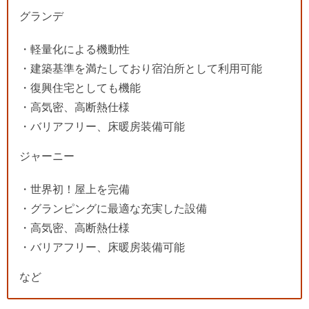
グランデ
・軽量化による機動性
・建築基準を満たしており宿泊所として利用可能
・復興住宅としても機能
・高気密、高断熱仕様
・バリアフリー、床暖房装備可能
ジャーニー
・世界初！屋上を完備
・グランピングに最適な充実した設備
・高気密、高断熱仕様
・バリアフリー、床暖房装備可能
など