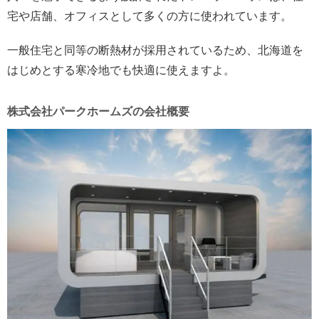
宅や店舗、オフィスとして多くの方に使われています。
一般住宅と同等の断熱材が採用されているため、北海道を
はじめとする寒冷地でも快適に使えますよ。
株式会社パークホームズの会社概要