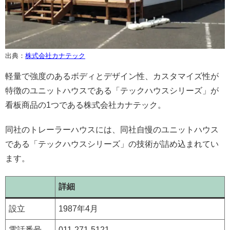
出典：
株式会社カナテック
軽量で強度のあるボディとデザイン性、カスタマイズ性が
特徴のユニットハウスである「テックハウスシリーズ」が
看板商品の1つである株式会社カナテック。
同社のトレーラーハウスには、同社自慢のユニットハウス
である「テックハウスシリーズ」の技術が詰め込まれてい
ます。
詳細
設立
1987年4月
電話番号
011-271-5121