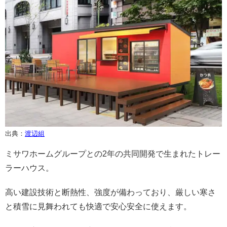
出典：
渡辺組
ミサワホームグループとの2年の共同開発で生まれたトレー
ラーハウス。
高い建設技術と断熱性、強度が備わっており、厳しい寒さ
と積雪に見舞われても快適で安心安全に使えます。