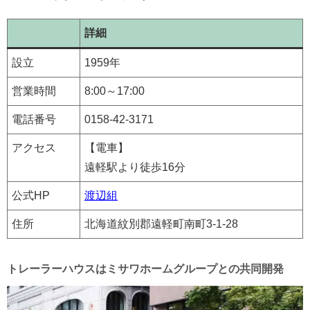
詳細
設立
1959年
営業時間
8:00～17:00
電話番号
0158-42-3171
アクセス
【電車】
遠軽駅より徒歩16分
公式HP
渡辺組
住所
北海道紋別郡遠軽町南町3-1-28
トレーラーハウスはミサワホームグループとの共同開発