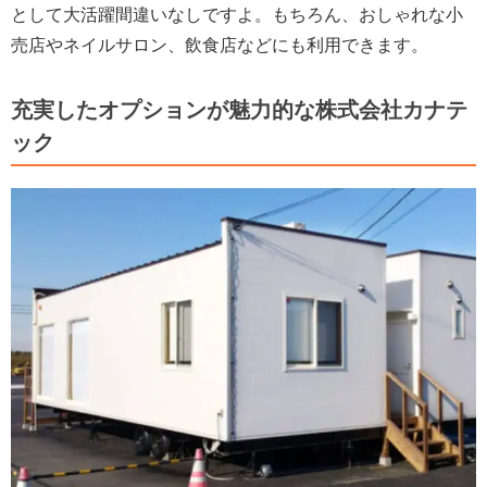
として大活躍間違いなしですよ。もちろん、おしゃれな小
売店やネイルサロン、飲食店などにも利用できます。
充実したオプションが魅力的な株式会社カナテ
ック