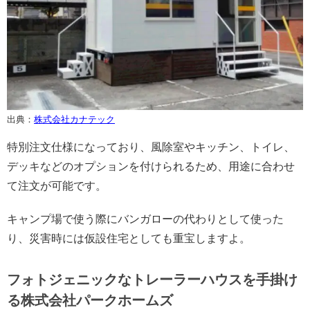
出典：
株式会社カナテック
特別注文仕様になっており、風除室やキッチン、トイレ、
デッキなどのオプションを付けられるため、用途に合わせ
て注文が可能です。
キャンプ場で使う際にバンガローの代わりとして使った
り、災害時には仮設住宅としても重宝しますよ。
フォトジェニックなトレーラーハウスを手掛け
る株式会社パークホームズ