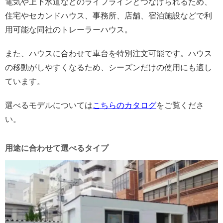
電気や上下水道などのライフラインとつなげられるため、
住宅やセカンドハウス、事務所、店舗、宿泊施設などで利
用可能な同社のトレーラーハウス。
また、ハウスに合わせて車台を特別注文可能です。ハウス
の移動がしやすくなるため、シーズンだけの使用にも適し
ています。
選べるモデルについては
こちらのカタログ
をご覧くださ
い。
用途に合わせて選べるタイプ