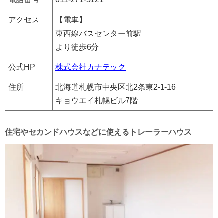
アクセス
【電車】
東西線バスセンター前駅
より徒歩6分
公式HP
株式会社カナテック
住所
北海道札幌市中央区北2条東2-1-16
キョウエイ札幌ビル7階
住宅やセカンドハウスなどに使えるトレーラーハウス