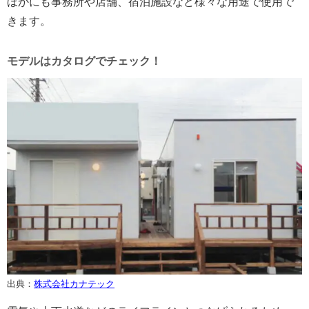
ほかにも事務所や店舗、宿泊施設など様々な用途で使用で
きます。
モデルはカタログでチェック！
出典：
株式会社カナテック