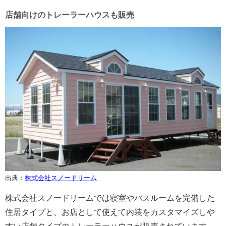
店舗向けのトレーラーハウスも販売
出典：
株式会社スノードリーム
株式会社スノードリームでは寝室やバスルームを完備した
住居タイプと、お店として使えて内装をカスタマイズしや