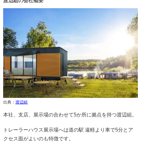
渡辺組の会社概要
出典：
渡辺組
本社、支店、展示場の合わせて5か所に拠点を持つ渡辺組。
トレーラーハウス展示場へは道の駅 遠軽より車で5分とア
クセス面がよいのも特徴です。