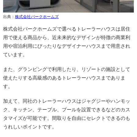
出典：
株式会社パークホームズ
株式会社パークホームズで選べるトレーラーハウスは居住
用で使える商品から、近未来的なデザインが特徴の商業利
用や宿泊利用にぴったりなデザイナーハウスまで用意され
ています。
また、グランピングで利用したり、リゾートの施設として
使えたりする高級感のあるトレーラーハウスまでありま
す。
加えて、同社のトレーラーハウスはジャグジーやハンモッ
ク、キッチン、テーブル、プールを設置できるなどのカス
タマイズが可能です。間取りを自由にセレクトできるのも
うれしいポイントです。