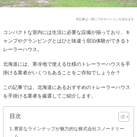
本記事は一部にプロモーションを含みます
コンパクトな室内には生活に必要な設備が揃っており、キ
ャンプやグランピングとはひと味違う宿泊体験ができるト
レーラーハウス。
北海道には、寒冷地で使える仕様のトレーラーハウスを手
掛ける業者がいくつもあることをご存知でしょうか？
この記事では、北海道にあるおすすめのトレーラーハウス
を手掛ける業者を厳選してご紹介します。
目次
豊富なラインナップが魅力的な株式会社スノードリー
ム