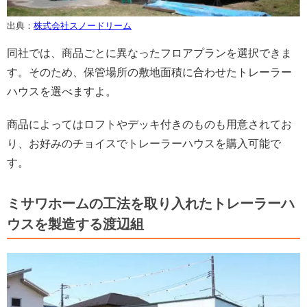
出典：
株式会社スノードリーム
同社では、商品ごとに異なったフロアプランを選択できま
す。そのため、保管場所の敷地面積に合わせたトレーラー
ハウスを選べますよ。
商品によってはロフトやデッキ付きのものも用意されてお
り、お好みのチョイスでトレーラーハウスを購入可能で
す。
ミサワホームの工法を取り入れたトレーラーハ
ウスを製造する渡辺組