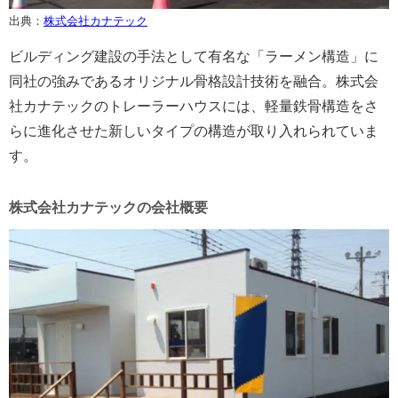
出典：
株式会社カナテック
ビルディング建設の手法として有名な「ラーメン構造」に
同社の強みであるオリジナル骨格設計技術を融合。株式会
社カナテックのトレーラーハウスには、軽量鉄骨構造をさ
らに進化させた新しいタイプの構造が取り入れられていま
す。
株式会社カナテックの会社概要