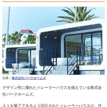
出典：
株式会社パークホームズ
デザイン性に優れたトレーラーハウスを揃えている株式会
社パークホームズ。
人々を魅了できるよう設計されたトレーラーハウスは、住