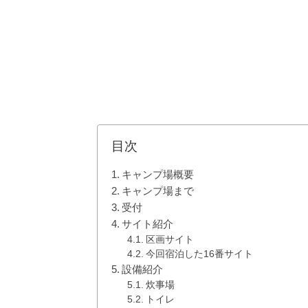
目次
キャンプ場概要
キャンプ場まで
受付
サイト紹介
区画サイト
今回宿泊した16番サイト
設備紹介
炊事場
トイレ