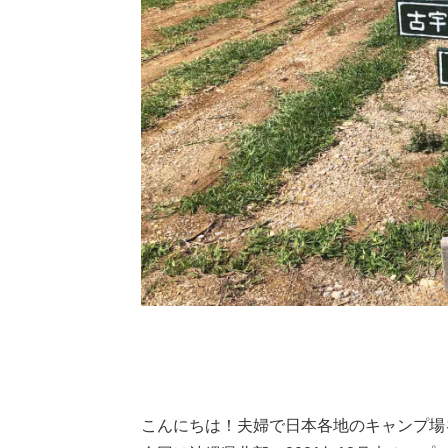
こんにちは！夫婦で日本各地のキャンプ場