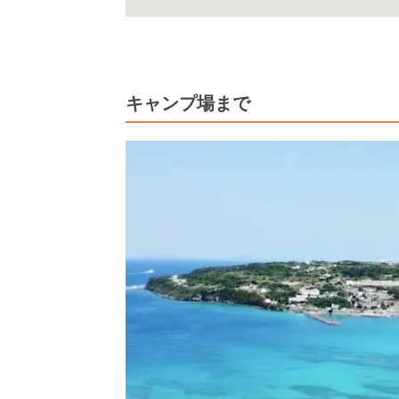
キャンプ場まで