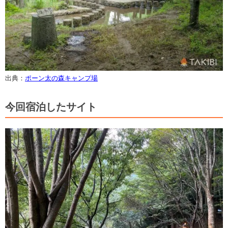
出典：
ポーン太の森キャンプ場
今回宿泊したサイト