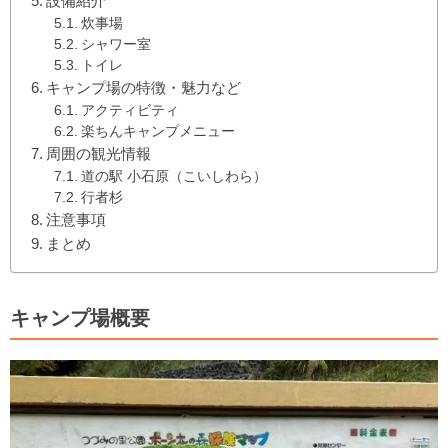
設備紹介
炊事場
シャワー室
トイレ
キャンプ場の特徴・魅力など
アクティビティ
楽ちんキャンプメニュー
周囲の観光情報
道の駅 小石原（こいしわら）
行者杉
注意事項
まとめ
キャンプ場概要