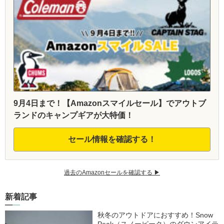
9月4日まで！【Amazonスマイルセール】でアウトブ
ランドのキャンプギアが大特価！
セール情報を確認する！
過去のAmazonセールを確認する ▶︎
新着記事
秋冬のアウトドアにおすすめ！Snow