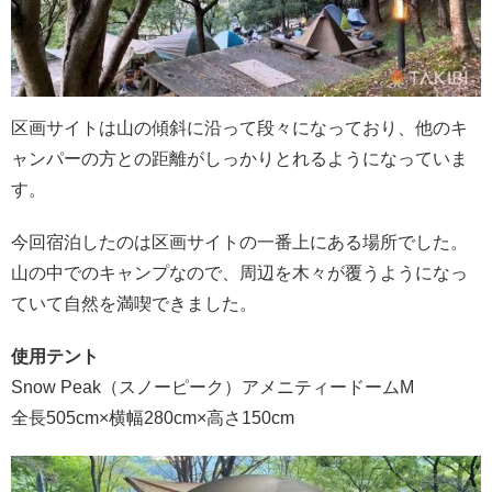
区画サイトは山の傾斜に沿って段々になっており、他のキ
ャンパーの方との距離がしっかりとれるようになっていま
す。
今回宿泊したのは区画サイトの一番上にある場所でした。
山の中でのキャンプなので、周辺を木々が覆うようになっ
ていて自然を満喫できました。
使用テント
Snow Peak（スノーピーク）アメニティードームM
全長505cm×横幅280cm×高さ150cm