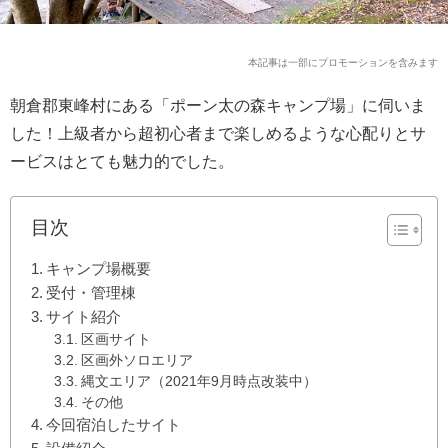
本記事は一部にプロモーションを含みます
朝倉郡東峰村にある「ポーン太の森キャンプ場」に伺いま
した！上級者から超初心者まで楽しめるような心配りとサ
ービスはとても魅力的でした。
目次
キャンプ場概要
受付・管理棟
サイト紹介
区画サイト
区画外ソロエリア
縄文エリア（2021年9月時点改装中）
その他
今回宿泊したサイト