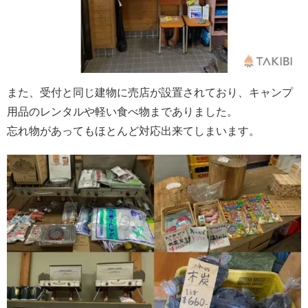
また、受付と同じ建物に売店が設置されており、キャンプ
用品のレンタルや軽い食べ物までありました。
忘れ物があってもほとんど対応出来てしまいます。