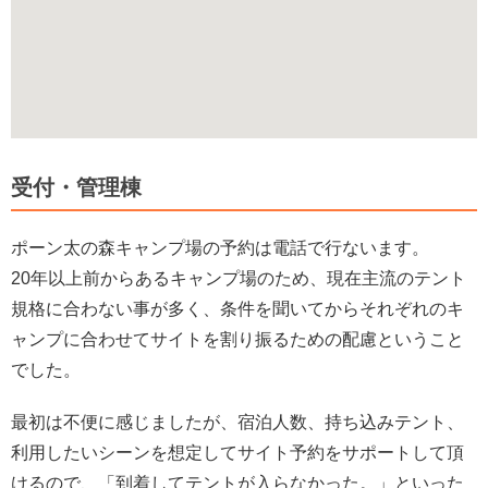
受付・管理棟
ポーン太の森キャンプ場の予約は電話で行ないます。
20年以上前からあるキャンプ場のため、現在主流のテント
規格に合わない事が多く、条件を聞いてからそれぞれのキ
ャンプに合わせてサイトを割り振るための配慮ということ
でした。
最初は不便に感じましたが、宿泊人数、持ち込みテント、
利用したいシーンを想定してサイト予約をサポートして頂
けるので、「到着してテントが入らなかった。」といった