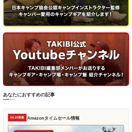
あなたにおすすめの記事
Amazonタイムセール情報
08.29更新