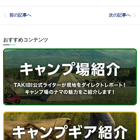
前の記事へ
次の記事へ
おすすめコンテンツ