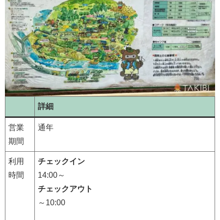
詳細
営業
通年
期間
利用
チェックイン
時間
14:00～
チェックアウト
～10:00