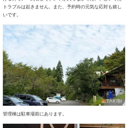
トラブルは起きません。また、予約時の元気な応対も嬉し
いです。
管理棟は駐車場前にあります。