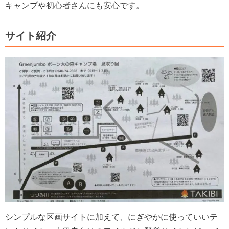
キャンプや初心者さんにも安心です。
サイト紹介
シンプルな区画サイトに加えて、にぎやかに使っていいテ