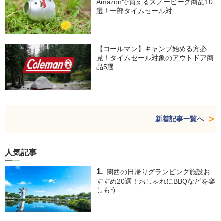
Amazonで買えるスノーピーク商品10
選！一部タイムセール対…
【コールマン】キャンプ始める方必
見！タイムセール対象のアウトドア商
品5選
新着記事一覧へ
人気記事
関西の日帰りグランピング施設お
すすめ20選！おしゃれにBBQなどを楽
しもう