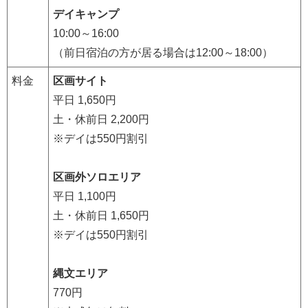
デイキャンプ
10:00～16:00
（前日宿泊の方が居る場合は12:00～18:00）
料金
区画サイト
平日 1,650円
土・休前日 2,200円
※デイは550円割引
区画外ソロエリア
平日 1,100円
土・休前日 1,650円
※デイは550円割引
縄文エリア
770円