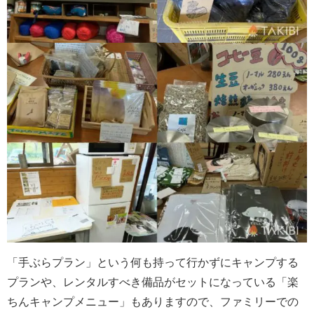
「手ぶらプラン」という何も持って行かずにキャンプする
プランや、レンタルすべき備品がセットになっている「楽
ちんキャンプメニュー」もありますので、ファミリーでの