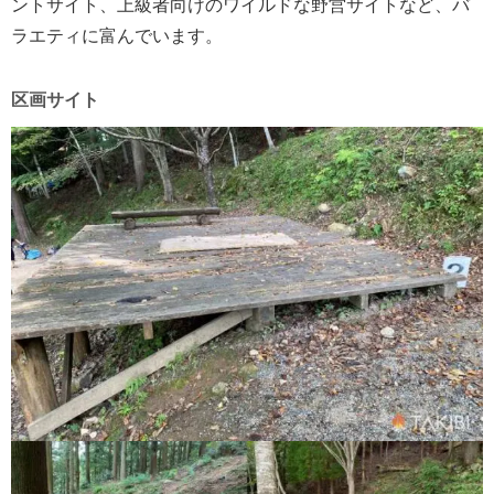
ントサイト、上級者向けのワイルドな野営サイトなど、バ
ラエティに富んでいます。
区画サイト