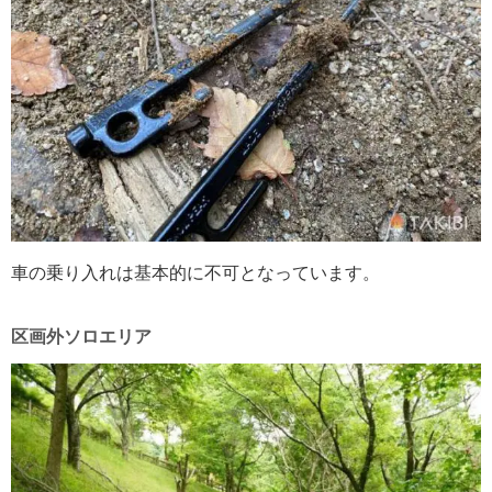
車の乗り入れは基本的に不可となっています。
区画外ソロエリア