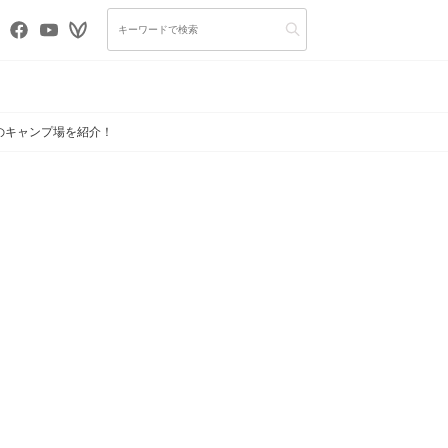
のキャンプ場を紹介！