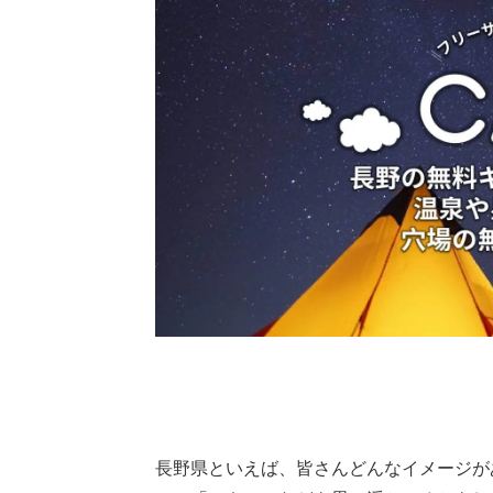
長野県といえば、皆さんどんなイメージが