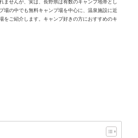
れませんが、実は、長野県は有数のキャンプ地帯とし
プ場の中でも無料キャンプ場を中心に、温泉施設に近
場をご紹介します。キャンプ好きの方におすすめのキ