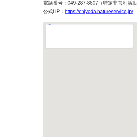
電話番号：049-287-8807（特定非営利活動法人 
公式HP：
https://chiyoda.natureservice.jp/