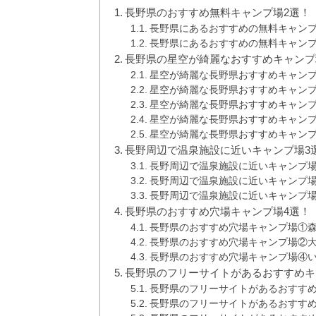
長野県のおすすめ無料キャンプ場2選！
長野県にあるおすすめの無料キャン
長野県にあるおすすめの無料キャン
長野県の星空が綺麗なおすすめキャンプ
星空が綺麗な長野県おすすめキャン
星空が綺麗な長野県おすすめキャン
星空が綺麗な長野県おすすめキャン
星空が綺麗な長野県おすすめキャン
星空が綺麗な長野県おすすめキャン
長野周辺で温泉施設に近いキャンプ場3
長野周辺で温泉施設に近いキャンプ
長野周辺で温泉施設に近いキャンプ
長野周辺で温泉施設に近いキャンプ
長野県のおすすめ穴場キャンプ場4選！
長野県のおすすめ穴場キャンプ場①
長野県のおすすめ穴場キャンプ場②大
長野県のおすすめ穴場キャンプ場④
長野県のフリーサイトがあるおすすめキ
長野県のフリーサイトがあるおすす
長野県のフリーサイトがあるおすす