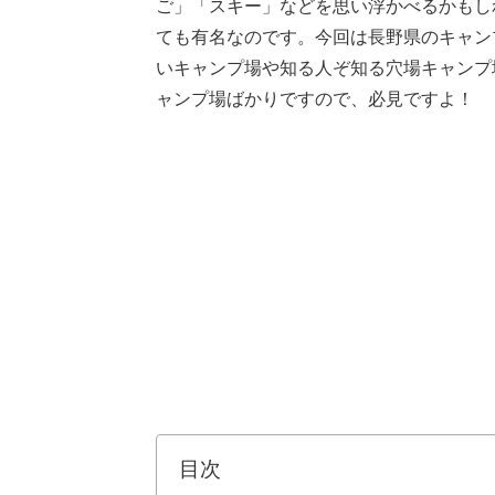
ご」「スキー」などを思い浮かべるかもし
ても有名なのです。今回は長野県のキャン
いキャンプ場や知る人ぞ知る穴場キャンプ
ャンプ場ばかりですので、必見ですよ！
目次