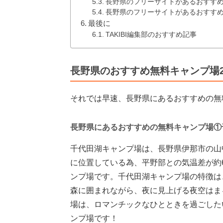
長野県のフリーサイトがあるおすす
長野県のフリーサイトがあるおすす
最後に
TAKIBI編集部のおすすめ記事
長野県のおすすめ無料キャンプ場
それでは早速、長野県にあるおすすめの無
長野県にあるおすすめの無料キャンプ場①
千代田湖キャンプ場は、長野県伊那市の山中
に位置している為、平野部との気温差が約
ンプ場です。千代田湖キャンプ場の特徴は
森に囲まれながら、夜に見上げる夜空はま
場は、ロマンチックなひとときを過ごした
ンプ場です！