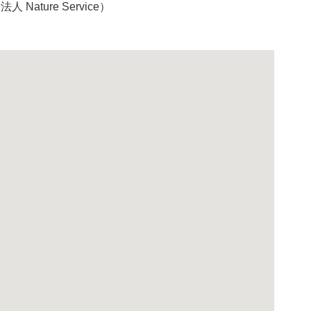
Nature Service）