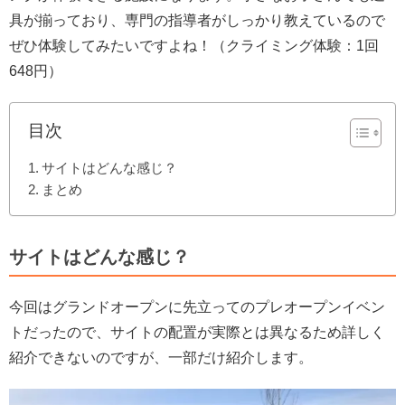
具が揃っており、専門の指導者がしっかり教えているので
ぜひ体験してみたいですよね！（クライミング体験：1回
648円）
目次
サイトはどんな感じ？
まとめ
サイトはどんな感じ？
今回はグランドオープンに先立ってのプレオープンイベン
トだったので、サイトの配置が実際とは異なるため詳しく
紹介できないのですが、一部だけ紹介します。