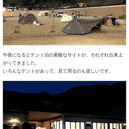
午後になるとテント泊の素敵なサイトが、それぞれ出来上
がってきました。
いろんなテントがあって、見て周るのも楽しいです。