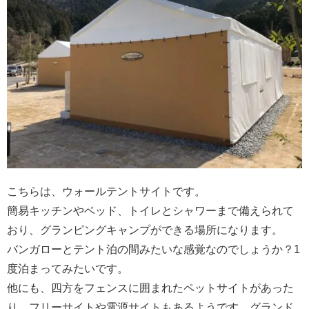
こちらは、ウォールテントサイトです。
簡易キッチンやベッド、トイレとシャワーまで備えられて
おり、グランピングキャンプができる場所になります。
バンガローとテント泊の間みたいな感覚なのでしょうか？1
度泊まってみたいです。
他にも、四方をフェンスに囲まれたペットサイトがあった
り、フリーサイトや電源サイトもあるようです。グランド