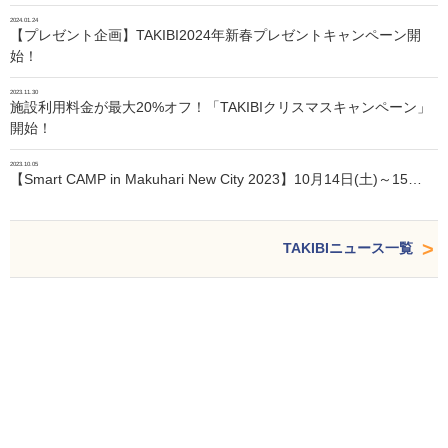
2024.01.24
【プレゼント企画】TAKIBI2024年新春プレゼントキャンペーン開
始！
2023.11.30
施設利用料金が最大20%オフ！「TAKIBIクリスマスキャンペーン」
開始！
2023.10.05
【Smart CAMP in Makuhari New City 2023】10月14日(土)～15…
TAKIBIニュース一覧