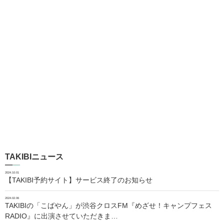
TAKIBIニュース
2024.10.01
【TAKIBI予約サイト】サービス終了のお知らせ
2024.02.06
TAKIBIの「こばやん」が渋谷クロスFM『めざせ！キャンプフェス
RADIO』に出演させていただきま…