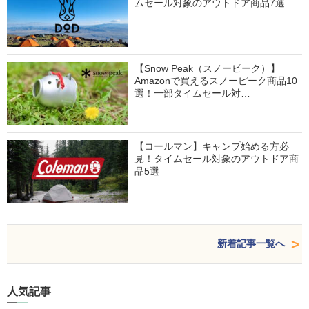
ムセール対象のアウトドア商品7選
【Snow Peak（スノーピーク）】
Amazonで買えるスノーピーク商品10
選！一部タイムセール対…
【コールマン】キャンプ始める方必
見！タイムセール対象のアウトドア商
品5選
新着記事一覧へ
人気記事