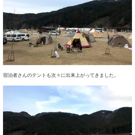
宿泊者さんのテントも次々に出来上がってきました。