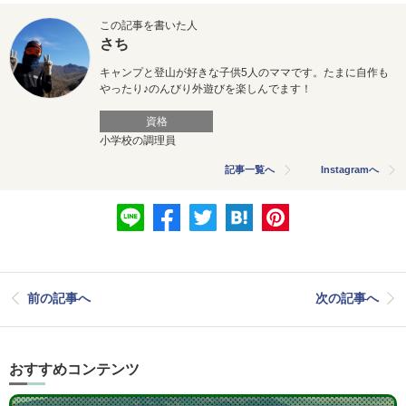
この記事を書いた人
さち
キャンプと登山が好きな子供5人のママです。たまに自作も
やったり♪のんびり外遊びを楽しんでます！
資格
小学校の調理員
記事一覧へ
Instagramへ
前の記事へ
次の記事へ
おすすめコンテンツ