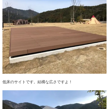
低床のサイトです。結構な広さですよ！