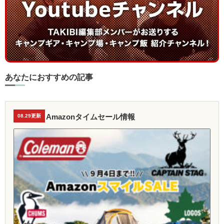
あなたにおすすめの記事
Amazonタイムセール情報
08.29更新