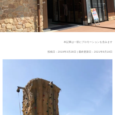
本記事は一部にプロモーションを含みます
投稿日：2019年3月28日 | 最終更新日：2021年8月18日