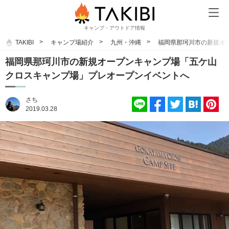
キャンプ・アウトドア情報
TAKIBI
キャンプ場紹介
九州・沖縄
福岡県那珂川市の新規オ
福岡県那珂川市の新規オープンキャンプ場「五ケ山
クロスキャンプ場」プレオープンイベントへ
さち
2019.03.28