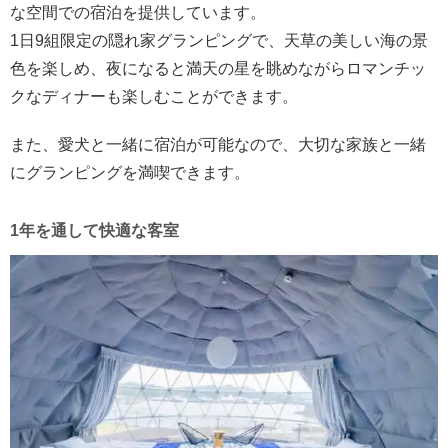
な空間での宿泊を提供しています。
1日9組限定の隠れ家グランピングで、天草の美しい海の景
色を楽しめ、夜になると満天の星を眺めながらロマンチッ
クなディナーも楽しむことができます。
また、愛犬と一緒に宿泊が可能なので、大切な家族と一緒
にグランピングを満喫できます。
1年を通して快適な客室