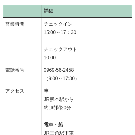
詳細
営業時間
チェックイン
15:00～17：30
チェックアウト
10:00
電話番号
0969-56-2458
（9:00～17:30）
アクセス
車
JR熊本駅から
約1時間20分
電車・船
JR三角駅下車