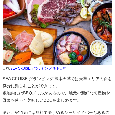
出典:
SEA CRUISE グランピング 熊本天草
SEA CRUISE グランピング 熊本天草では天草エリアの食を
存分に楽しむことができます。
敷地内にはBBQグリルがあるので、地元の新鮮な海産物や
野菜を使った美味しいBBQを楽しめます。
また、宿泊者には無料で楽しめるシーサイドバーもあるの