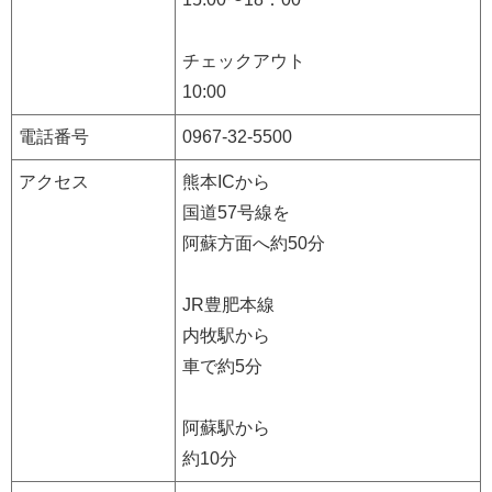
チェックアウト
10:00
電話番号
0967-32-5500
アクセス
熊本ICから
国道57号線を
阿蘇方面へ約50分
JR豊肥本線
内牧駅から
車で約5分
阿蘇駅から
約10分