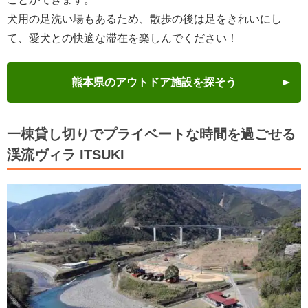
犬用の足洗い場もあるため、散歩の後は足をきれいにし
て、愛犬との快適な滞在を楽しんでください！
熊本県のアウトドア施設を探そう
一棟貸し切りでプライベートな時間を過ごせる
渓流ヴィラ ITSUKI