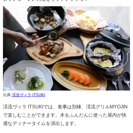
出典:
渓流ヴィラ ITSUKI
渓流ヴィラ ITSUKIでは、食事は別棟、渓流グリルMYOJIN
で楽しむことができます。木をふんだんに使った屋内が快
適なディナータイムを演出します。