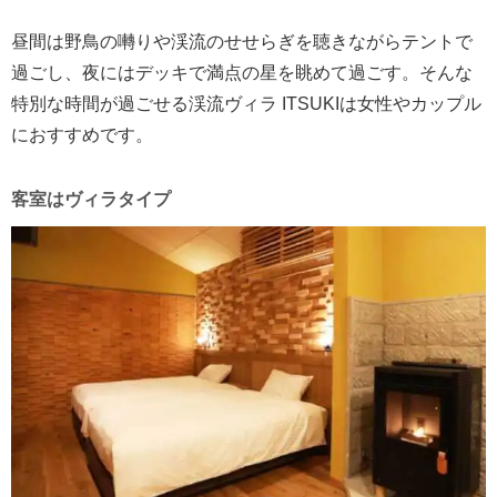
昼間は野鳥の囀りや渓流のせせらぎを聴きながらテントで
過ごし、夜にはデッキで満点の星を眺めて過ごす。そんな
特別な時間が過ごせる渓流ヴィラ ITSUKIは女性やカップル
におすすめです。
客室はヴィラタイプ