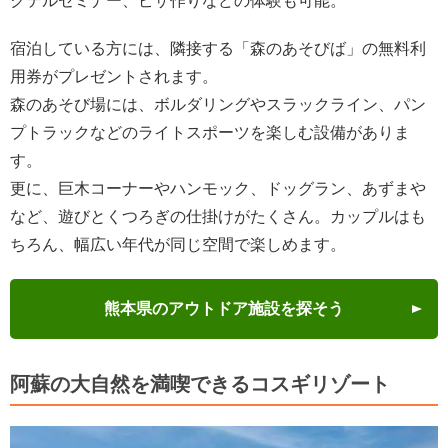
クテルセミナー、ピザ作りなどの体験も可能。
宿泊している方には、隣接する「森のあそびば」の無料利
用券がプレゼントされます。
森のあそび場には、ボルダリングやスラックライン、パン
プトラックなどのライトスポーツを楽しむ設備がありま
す。
更に、巨木コーナーやハンモック、ドッグラン、あずまや
など、遊びとくつろぎの仕掛けがたくさん。カップルはも
ちろん、幅広い年代が同じ空間で楽しめます。
熊本県のアウトドア施設を探そう
阿蘇の大自然を満喫できるコスギリゾート