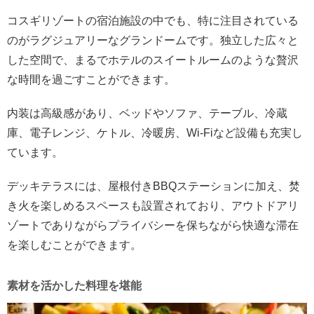
コスギリゾートの宿泊施設の中でも、特に注目されている
のがラグジュアリーなグランドームです。独立した広々と
した空間で、まるでホテルのスイートルームのような贅沢
な時間を過ごすことができます。
内装は高級感があり、ベッドやソファ、テーブル、冷蔵
庫、電子レンジ、ケトル、冷暖房、Wi-Fiなど設備も充実し
ています。
デッキテラスには、屋根付きBBQステーションに加え、焚
き火を楽しめるスペースも設置されており、アウトドアリ
ゾートでありながらプライバシーを保ちながら快適な滞在
を楽しむことができます。
素材を活かした料理を堪能