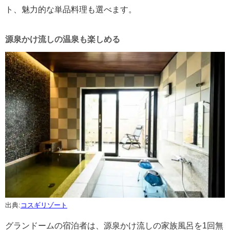
ト、魅力的な単品料理も選べます。
源泉かけ流しの温泉も楽しめる
出典:
コスギリゾート
グランドームの宿泊者は、源泉かけ流しの家族風呂を1回無