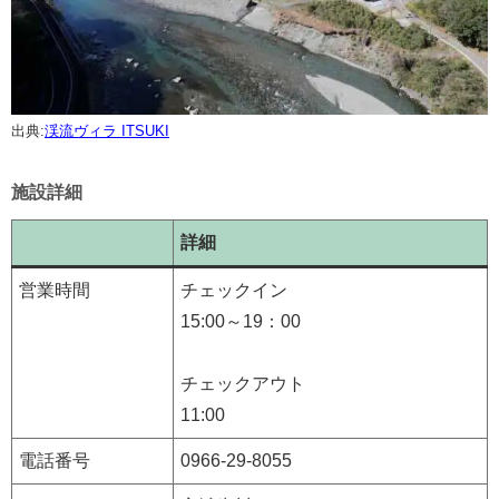
出典:
渓流ヴィラ ITSUKI
施設詳細
詳細
営業時間
チェックイン
15:00～19：00
チェックアウト
11:00
電話番号
0966-29-8055