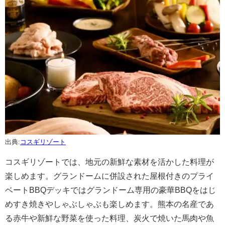
出典:
コスギリゾート
コスギリゾートでは、地元の新鮮な素材を活かした料理が
楽しめます。グランドームに併設された屋根付きのプライ
ベートBBQデッキではグランドーム専用の豪華BBQをはじ
めすき焼きやしゃぶしゃぶも楽しめます。熊本の名産であ
る赤牛や新鮮な野菜を使った料理、炭火で焼いた馬肉や魚