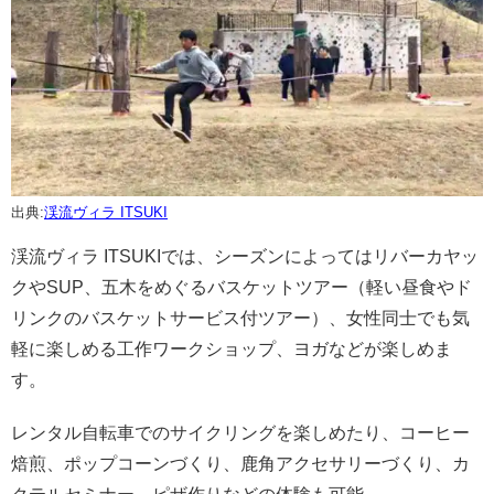
出典:
渓流ヴィラ ITSUKI
渓流ヴィラ ITSUKIでは、シーズンによってはリバーカヤッ
クやSUP、五木をめぐるバスケットツアー（軽い昼食やド
リンクのバスケットサービス付ツアー）、女性同士でも気
軽に楽しめる工作ワークショップ、ヨガなどが楽しめま
す。
レンタル自転車でのサイクリングを楽しめたり、コーヒー
焙煎、ポップコーンづくり、鹿角アクセサリーづくり、カ