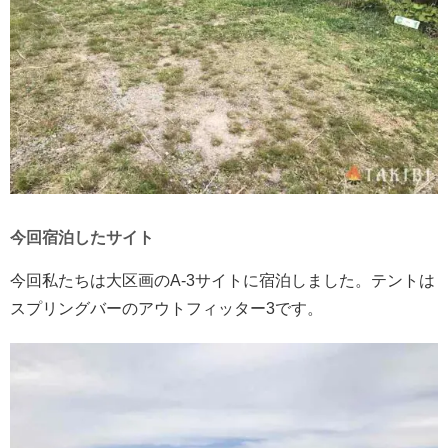
今回宿泊したサイト
今回私たちは大区画のA-3サイトに宿泊しました。テントは
スプリングバーのアウトフィッター3です。