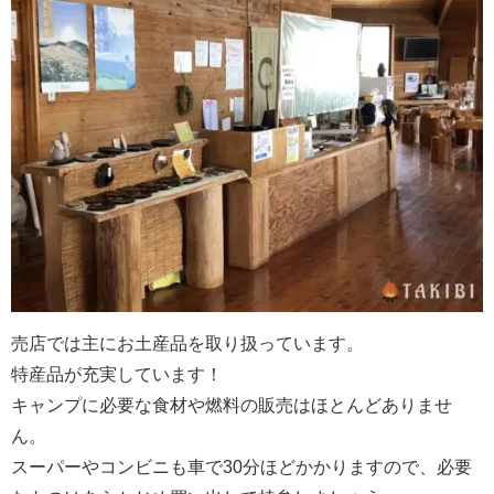
売店では主にお土産品を取り扱っています。
特産品が充実しています！
キャンプに必要な食材や燃料の販売はほとんどありませ
ん。
スーパーやコンビニも車で30分ほどかかりますので、必要