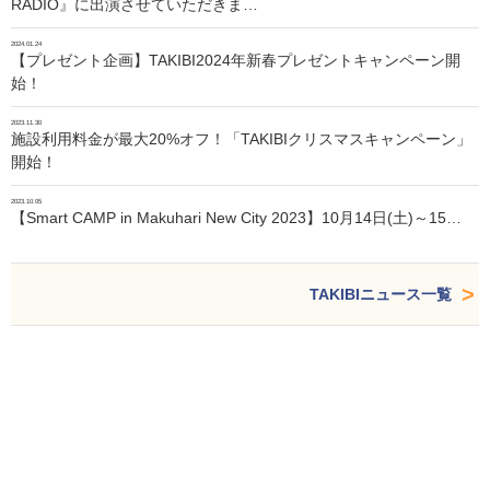
RADIO』に出演させていただきま…
2024.01.24
【プレゼント企画】TAKIBI2024年新春プレゼントキャンペーン開
始！
2023.11.30
施設利用料金が最大20%オフ！「TAKIBIクリスマスキャンペーン」
開始！
2023.10.05
【Smart CAMP in Makuhari New City 2023】10月14日(土)～15…
TAKIBIニュース一覧