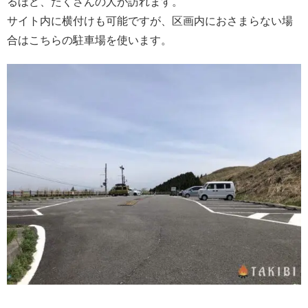
るほど、たくさんの人が訪れます。
サイト内に横付けも可能ですが、区画内におさまらない場
合はこちらの駐車場を使います。