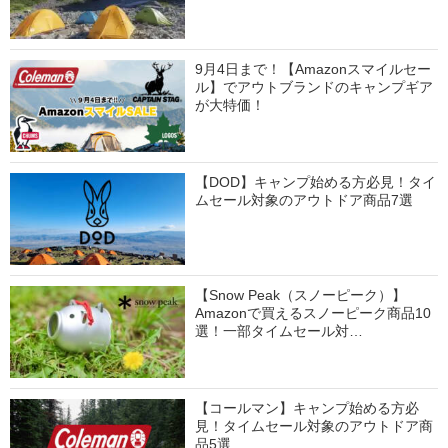
9月4日まで！【Amazonスマイルセー
ル】でアウトブランドのキャンプギア
が大特価！
【DOD】キャンプ始める方必見！タイ
ムセール対象のアウトドア商品7選
【Snow Peak（スノーピーク）】
Amazonで買えるスノーピーク商品10
選！一部タイムセール対…
【コールマン】キャンプ始める方必
見！タイムセール対象のアウトドア商
品5選