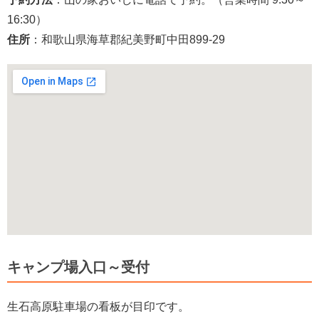
16:30）
住所
：和歌山県海草郡紀美野町中田899-29
キャンプ場入口～受付
生石高原駐車場の看板が目印です。