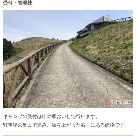
受付・管理棟
キャンプの受付は山の家おいしで行います。
駐車場の奥まで進み、坂を上がった右手にある建物です。