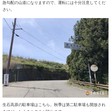
急勾配の山道になりますので、運転には十分注意してくだ
さい。
生石高原の駐車場はこちら。秋季は第二駐車場も開放され