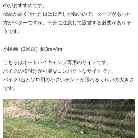
のがおすすめです。
標高が高く晴れた日は日差しが強いので、タープがあった
方がベターですが、十分に注意して設営する必要がありそ
うです。
小区画（3区画）約3m×4m
こちらはオートバイキャンプ専用のサイトです。
バイクの横付けが可能なコンパクトなサイトです。
バイク1台とソロ用の小さいテントが張れるくらいの大きさ
です。