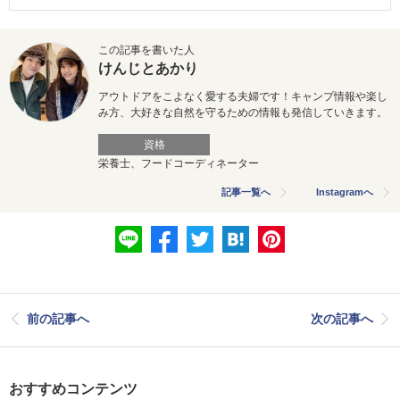
この記事を書いた人
けんじとあかり
アウトドアをこよなく愛する夫婦です！キャンプ情報や楽し
み方、大好きな自然を守るための情報も発信していきます。
資格
栄養士、フードコーディネーター
記事一覧へ
Instagramへ
前の記事へ
次の記事へ
おすすめコンテンツ