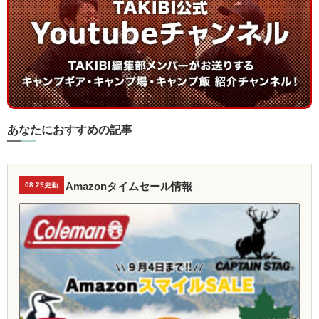
あなたにおすすめの記事
Amazonタイムセール情報
08.29更新