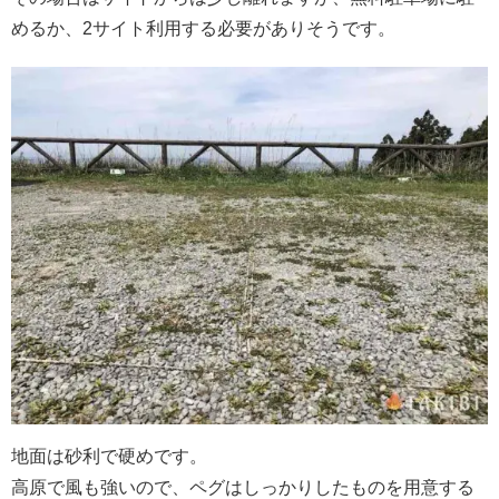
めるか、2サイト利用する必要がありそうです。
地面は砂利で硬めです。
高原で風も強いので、ペグはしっかりしたものを用意する