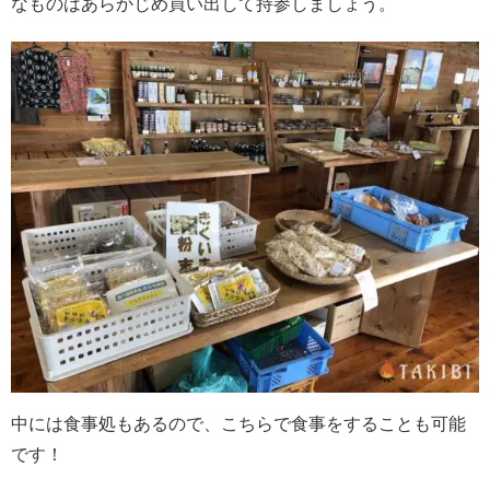
なものはあらかじめ買い出して持参しましょう。
中には食事処もあるので、こちらで食事をすることも可能
です！