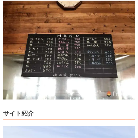
サイト紹介