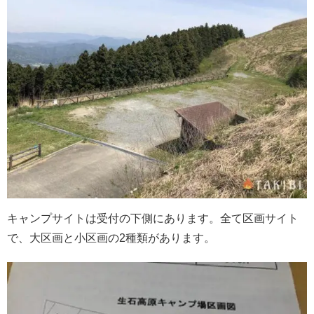
キャンプサイトは受付の下側にあります。全て区画サイト
で、大区画と小区画の2種類があります。