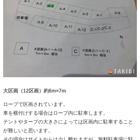
大区画（12区画）約6m×7m
ロープで区画されています。
車を横付けする場合はロープ内に駐車します。
テントやタープの大きさによっては区画内に駐車すること
が難しいと思います。
その場合はサイトからは少し離れますが、無料駐車場に駐