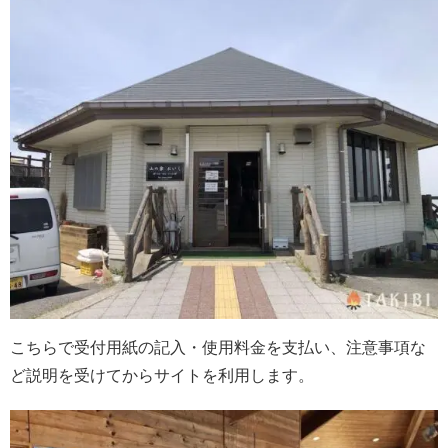
こちらで受付用紙の記入・使用料金を支払い、注意事項な
ど説明を受けてからサイトを利用します。