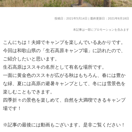
投稿日：2021年5月14日 | 最終更新日：2021年8月18日
本記事は一部にプロモーションを含みます
こんにちは！夫婦でキャンプを楽しんでいるあかりです。
今回は和歌山県の「生石高原キャンプ場」に訪れたので、
ご紹介したいと思います。
生石高原はススキの名所として有名な場所です。
一面に黄金色のススキが広がる秋はもちろん、春には豊か
な緑、夏には高原の避暑キャンプとして、冬には雪景色を
楽しむこともできます。
四季折々の景色を楽しめて、自然を大満喫できるキャンプ
場です！
※記事の最後には動画もございます。是非ご覧ください！