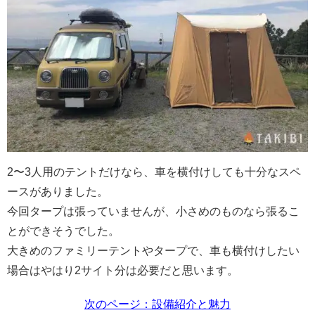
2〜3人用のテントだけなら、車を横付けしても十分なスペ
ースがありました。
今回タープは張っていませんが、小さめのものなら張るこ
とができそうでした。
大きめのファミリーテントやタープで、車も横付けしたい
場合はやはり2サイト分は必要だと思います。
次のページ：設備紹介と魅力