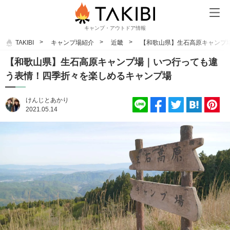
キャンプ・アウトドア情報
TAKIBI
キャンプ場紹介
近畿
【和歌山県】生石高原キャンプ
【和歌山県】生石高原キャンプ場｜いつ行っても違
う表情！四季折々を楽しめるキャンプ場
けんじとあかり
2021.05.14