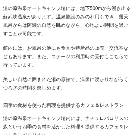
湯の原温泉オートキャンプ場には、地下500mから湧き出る
蘇武峡温泉があります。温泉施設のみの利用もでき、露天
風呂からは阿瀬の自然を眺めながら、心地よい時間を過ご
すことが可能です。
館内には、お風呂の他にも食堂や特産品の販売、交流室な
どもあります。また、コテージの利用時の受付もこちらで
行っています。
美しい自然に囲まれた湯の原館で、温泉に浸かりながらく
つろぎの時間を楽しめます。
四季の食材を使った料理を提供するカフェ＆レストラン
湯の原温泉オートキャンプ場内には、ナチュロバロリスの
森という四季の食材を活かした料理を提供するカフェ＆レ