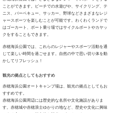
ことができます。ビーチでの水遊びや、サイクリング、テ
ニス、バーベキュー、サッカー、野球などさまざまなレジ
ャースポーツを楽しむことが可能です。わくわくランドで
はゴーカート、ボート乗り場ではサイクルボートやカヤッ
クをすることもできます。
赤穂海浜公園では、これらのレジャーやスポーツ活動を通
じて楽しい時間を過ごせます。自然の中で思い切り体を動
かしてリフレッシュ！
観光の拠点としてもおすすめ
赤穂海浜公園オートキャンプ場は、観光の拠点としてもお
すすめです。
赤穂海浜公園周辺には歴史的な名所や文化施設がありま
す。赤穂城や赤穂浪士ゆかりの地など、歴史や文化に興味