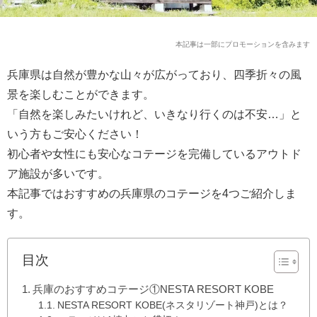
本記事は一部にプロモーションを含みます
兵庫県は自然が豊かな山々が広がっており、四季折々の風
景を楽しむことができます。
「自然を楽しみたいけれど、いきなり行くのは不安…」と
いう方もご安心ください！
初心者や女性にも安心なコテージを完備しているアウトド
ア施設が多いです。
本記事ではおすすめの兵庫県のコテージを4つご紹介しま
す。
目次
兵庫のおすすめコテージ①NESTA RESORT KOBE
NESTA RESORT KOBE(ネスタリゾート神戸)とは？