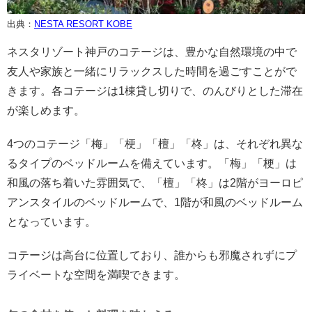
出典：
NESTA RESORT KOBE
ネスタリゾート神戸のコテージは、豊かな自然環境の中で
友人や家族と一緒にリラックスした時間を過ごすことがで
きます。各コテージは1棟貸し切りで、のんびりとした滞在
が楽しめます。
4つのコテージ「梅」「梗」「檀」「柊」は、それぞれ異な
るタイプのベッドルームを備えています。「梅」「梗」は
和風の落ち着いた雰囲気で、「檀」「柊」は2階がヨーロピ
アンスタイルのベッドルームで、1階が和風のベッドルーム
となっています。
コテージは高台に位置しており、誰からも邪魔されずにプ
ライベートな空間を満喫できます。