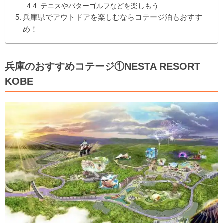
テニスやパターゴルフなどを楽しもう
兵庫県でアウトドアを楽しむならコテージ泊もおすす
め！
兵庫のおすすめコテージ①NESTA RESORT
KOBE