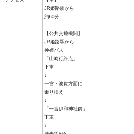
JR姫路駅から
約60分
【公共交通機関】
JR姫路駅から
神姫バス
「山崎行終点」
下車
↓
一宮・波賀方面に
乗り換え
↓
「一宮伊和神社前」
下車
↓
徒歩約5分