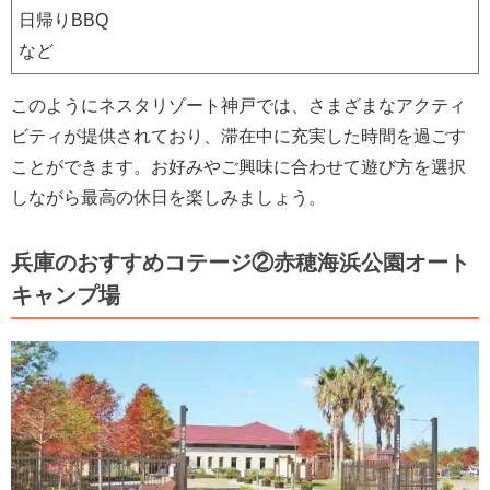
日帰りBBQ
など
このようにネスタリゾート神戸では、さまざまなアクティ
ビティが提供されており、滞在中に充実した時間を過ごす
ことができます。お好みやご興味に合わせて遊び方を選択
しながら最高の休日を楽しみましょう。
兵庫のおすすめコテージ②赤穂海浜公園オート
キャンプ場