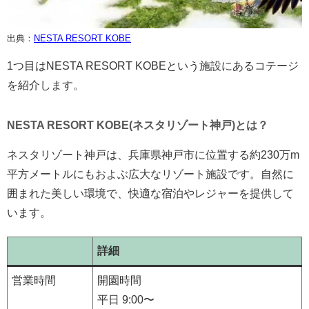
出典：
NESTA RESORT KOBE
1つ目はNESTA RESORT KOBEという施設にあるコテージ
を紹介します。
NESTA RESORT KOBE(ネスタリゾート神戸)とは？
ネスタリゾート神戸は、兵庫県神戸市に位置する約230万m
平方メートルにもおよぶ広大なリゾート施設です。自然に
囲まれた美しい環境で、快適な宿泊やレジャーを提供して
います。
詳細
営業時間
開園時間
平日 9:00〜