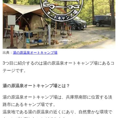
出典：
湯の原温泉オートキャンプ場
3つ目に紹介するのは湯の原温泉オートキャンプ場にあるコ
テージです。
湯の原温泉オートキャンプ場とは？
湯の原温泉オートキャンプ場は、兵庫県南部に位置する淡
路市にあるキャンプ場です。
温泉地である湯の原温泉の近くにあり、自然豊かな環境で