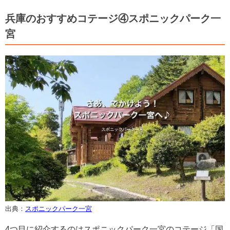
兵庫のおすすめコテージ④スポニックパーク一
宮
出典：
スポニックパーク一宮
4つ目に紹介するのはスポニックパーク一宮のコテージ「国