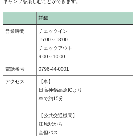
キャンプを楽しむことができます。
詳細
営業時間
チェックイン
15:00～18:00
チェックアウト
9:00～10:00
電話番号
0796-44-0001
アクセス
【車】
日高神鍋高原ICより
車で約15分
【公共交通機関】
江原駅から
全但バス