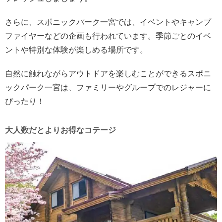
さらに、スポニックパーク一宮では、イベントやキャンプ
ファイヤーなどの企画も行われています。季節ごとのイベ
ントや特別な体験が楽しめる場所です。
自然に触れながらアウトドアを楽しむことができるスポニ
ックパーク一宮は、ファミリーやグループでのレジャーに
ぴったり！
大人数だとよりお得なコテージ