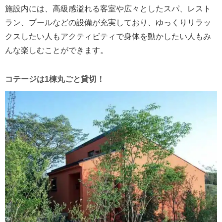
施設内には、高級感溢れる客室や広々としたスパ、レスト
ラン、プールなどの設備が充実しており、ゆっくりリラッ
クスしたい人もアクティビティで身体を動かしたい人もみ
んな楽しむことができます。
コテージは1棟丸ごと貸切！