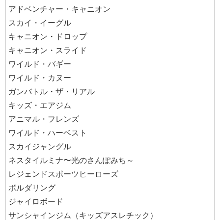
アドベンチャー・キャニオン
スカイ・イーグル
キャニオン・ドロップ
キャニオン・スライド
ワイルド・バギー
ワイルド・カヌー
ガンバトル・ザ・リアル
キッズ・エアジム
アニマル・フレンズ
ワイルド・ハーベスト
スカイジャングル
ネスタイルミナ〜光のさんぽみち～
レジェンドスポーツヒーローズ
ボルダリング
ジャイロボード
サンシャインジム（キッズアスレチック）