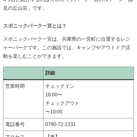
見の丘山荘」です。
スポニックパーク一宮とは？
スポニックパーク一宮は、兵庫県の一宮町に位置するレジ
ャーパークです。この施設では、キャンプやアウトドア活
動を楽しむことができます。
詳細
営業時間
チェックイン
16:00〜
チェックアウト
〜10:00
電話番号
0790-72-1331
アクセス
【車】