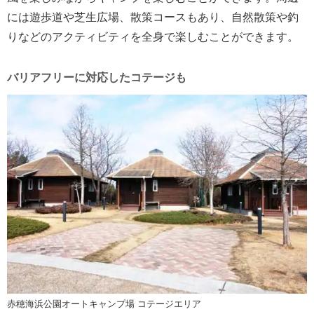
には遊歩道や芝生広場、散策コースもあり、自然散策や釣
りなどのアクティビティを全身で楽しむことができます。
バリアフリーに対応したコテージも
赤穂海浜公園オートキャンプ場 コテージエリア