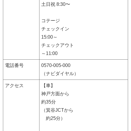
土日祝 8:30〜
コテージ
チェックイン
15:00～
チェックアウト
～11:00
電話番号
0570-005-000
（ナビダイヤル）
アクセス
【車】
神戸方面から
約35分
（箕谷JCTから
約25分）