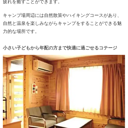
疲れを癒すことができます。
キャンプ場周辺には自然散策やハイキングコースがあり、
自然と温泉を楽しみながらキャンプをすることができる魅
力的な場所です。
小さい子どもから年配の方まで快適に過ごせるコテージ