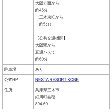
大阪方面から
約45分
（三木東ICから
約5分）
【公共交通機関】
大阪駅から
直通バスで
約60分
駐車場
あり
公式HP
NESTA RESORT KOBE
住所
兵庫県三木市
細川町垂穂
894-60