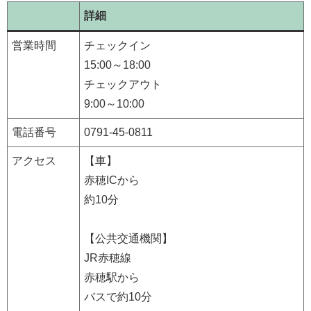
詳細
営業時間
チェックイン
15:00～18:00
チェックアウト
9:00～10:00
電話番号
0791-45-0811
アクセス
【車】
赤穂ICから
約10分
【公共交通機関】
JR赤穂線
赤穂駅から
バスで約10分