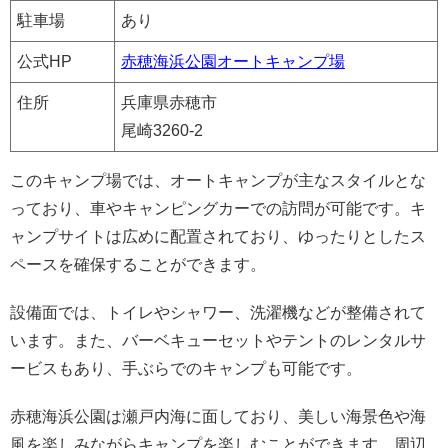
駐車場
あり
公式HP
赤穂海浜公園オートキャンプ場
住所
兵庫県赤穂市
尾崎3260-2
このキャンプ場では、オートキャンプが主なスタイルとな
っており、車やキャンピングカーでの訪問が可能です。キ
ャンプサイトは広めに配置されており、ゆったりとしたス
ペースを確保することができます。
設備面では、トイレやシャワー、洗濯機などが整備されて
います。また、バーベキューセットやテントのレンタルサ
ービスもあり、手ぶらでのキャンプも可能です。
赤穂海浜公園は瀬戸内海に面しており、美しい海景色や海
風を楽しみながらキャンプを楽しむことができます。周辺