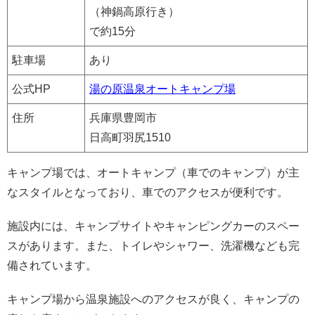
（神鍋高原行き）
で約15分
駐車場
あり
公式HP
湯の原温泉オートキャンプ場
住所
兵庫県豊岡市
日高町羽尻1510
キャンプ場では、オートキャンプ（車でのキャンプ）が主
なスタイルとなっており、車でのアクセスが便利です。
施設内には、キャンプサイトやキャンピングカーのスペー
スがあります。また、トイレやシャワー、洗濯機なども完
備されています。
キャンプ場から温泉施設へのアクセスが良く、キャンプの