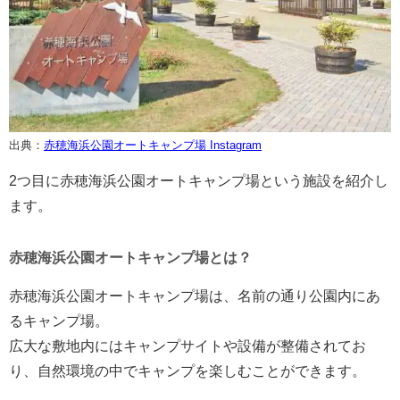
出典：
赤穂海浜公園オートキャンプ場 Instagram
2つ目に赤穂海浜公園オートキャンプ場という施設を紹介し
ます。
赤穂海浜公園オートキャンプ場とは？
赤穂海浜公園オートキャンプ場は、名前の通り公園内にあ
るキャンプ場。
広大な敷地内にはキャンプサイトや設備が整備されてお
り、自然環境の中でキャンプを楽しむことができます。