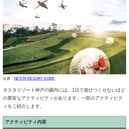
出典：
NESTA RESORT KOBE
ネスタリゾート神戸の園内には、1日で遊びつくせないほど
の豊富なアクティビティがあります。一部のアクティビテ
ィをご紹介します。
アクティビティ内容