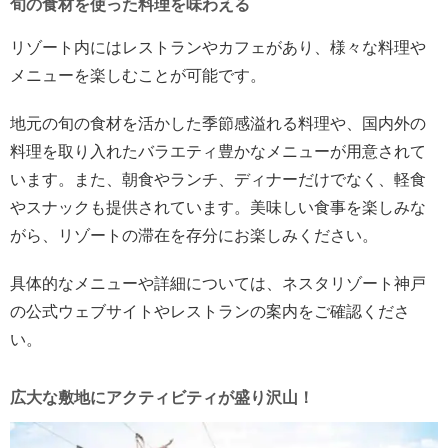
旬の食材を使った料理を味わえる
リゾート内にはレストランやカフェがあり、様々な料理や
メニューを楽しむことが可能です。
地元の旬の食材を活かした季節感溢れる料理や、国内外の
料理を取り入れたバラエティ豊かなメニューが用意されて
います。また、朝食やランチ、ディナーだけでなく、軽食
やスナックも提供されています。美味しい食事を楽しみな
がら、リゾートの滞在を存分にお楽しみください。
具体的なメニューや詳細については、ネスタリゾート神戸
の公式ウェブサイトやレストランの案内をご確認くださ
い。
広大な敷地にアクティビティが盛り沢山！