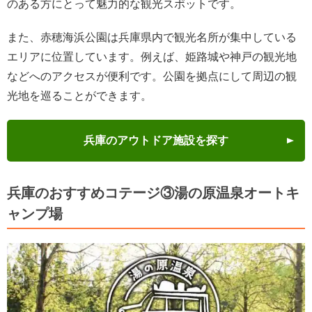
のある方にとって魅力的な観光スポットです。
また、赤穂海浜公園は兵庫県内で観光名所が集中している
エリアに位置しています。例えば、姫路城や神戸の観光地
などへのアクセスが便利です。公園を拠点にして周辺の観
光地を巡ることができます。
兵庫のアウトドア施設を探す
兵庫のおすすめコテージ③湯の原温泉オートキ
ャンプ場