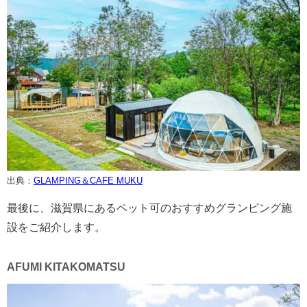
出典：
GLAMPING＆CAFE MUKU
最後に、滋賀県にあるペット可のおすすめグランピング施
設をご紹介します。
AFUMI KITAKOMATSU