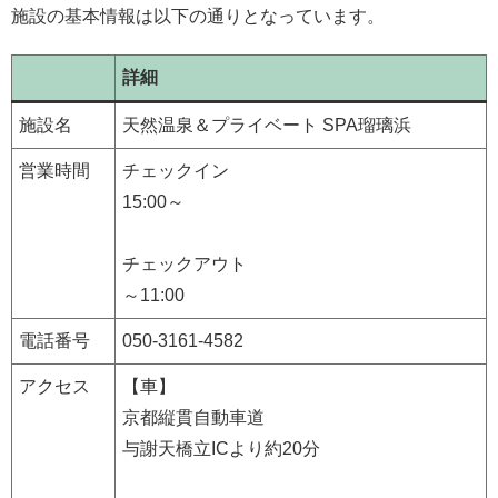
施設の基本情報は以下の通りとなっています。
詳細
施設名
天然温泉＆プライベート SPA瑠璃浜
営業時間
チェックイン
15:00～
チェックアウト
～11:00
電話番号
050-3161-4582
アクセス
【車】
京都縦貫自動車道
与謝天橋立ICより約20分