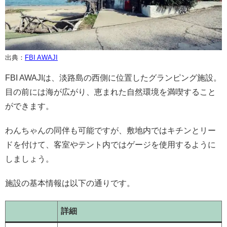
出典：
FBI AWAJI
FBI AWAJIは、淡路島の西側に位置したグランピング施設。
目の前には海が広がり、恵まれた自然環境を満喫すること
ができます。
わんちゃんの同伴も可能ですが、敷地内ではキチンとリー
ドを付けて、客室やテント内ではゲージを使用するように
しましょう。
施設の基本情報は以下の通りです。
詳細