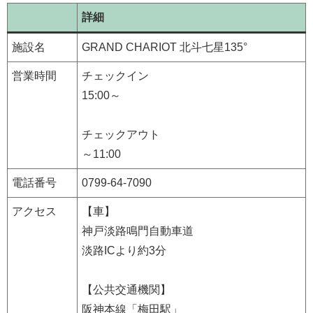
詳細
施設名
GRAND CHARIOT 北斗七星135°
営業時間
チェックイン
15:00～
チェックアウト
～11:00
電話番号
0799-64-7090
アクセス
【車】
神戸淡路鳴門自動車道
淡路ICより約3分
【公共交通機関】
阪神本線「梅田駅」