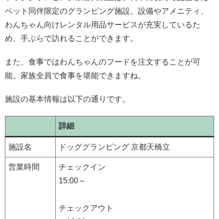
ペット同伴限定のグランピング施設。設備やアメニティ、
わんちゃん向けレンタル用品サービスが充実しているた
め、手ぶらで訪れることができます。
また、食事ではわんちゃんのフードを注文することが可
能。家族全員で食事を堪能できますね。
施設の基本情報は以下の通りです。
詳細
施設名
ドッググランピング 京都天橋立
営業時間
チェックイン
15:00～
チェックアウト