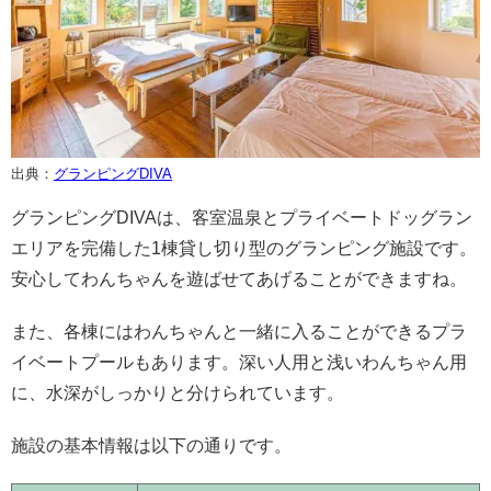
出典：
グランピングDIVA
グランピングDIVAは、客室温泉とプライベートドッグラン
エリアを完備した1棟貸し切り型のグランピング施設です。
安心してわんちゃんを遊ばせてあげることができますね。
また、各棟にはわんちゃんと一緒に入ることができるプラ
イベートプールもあります。深い人用と浅いわんちゃん用
に、水深がしっかりと分けられています。
施設の基本情報は以下の通りです。