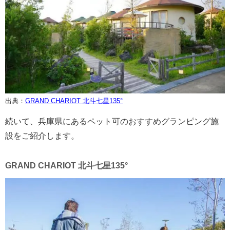
出典：
GRAND CHARIOT 北斗七星135°
続いて、兵庫県にあるペット可のおすすめグランピング施
設をご紹介します。
GRAND CHARIOT 北斗七星135°