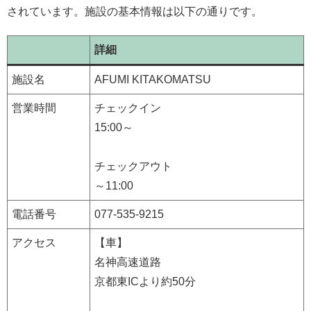
されています。施設の基本情報は以下の通りです。
詳細
施設名
AFUMI KITAKOMATSU
営業時間
チェックイン
15:00～
チェックアウト
～11:00
電話番号
077-535-9215
アクセス
【車】
名神高速道路
京都東ICより約50分