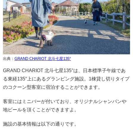
出典：
GRAND CHARIOT 北斗七星135°
GRAND CHARIOT 北斗七星135°は、日本標準子午線であ
る東経135°上にあるグランピング施設。1棟貸し切りタイプ
のコクーン型客室に宿泊することができます。
客室にはミニバーが付いており、オリジナルシャンパンや
地ビールを頂くことができますよ。
施設の基本情報は以下の通りです。