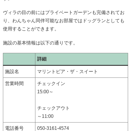
ヴィラの目の前にはプライベートガーデンも完備されてお
り、わんちゃん同伴可能なお部屋ではドッグランとしても
使用することができます。
施設の基本情報は以下の通りです。
詳細
施設名
マリントピア・ザ・スイート
営業時間
チェックイン
15:00～
チェックアウト
～11:00
電話番号
050-3161-4574