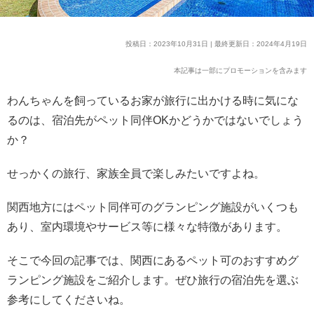
投稿日：2023年10月31日 | 最終更新日：2024年4月19日
本記事は一部にプロモーションを含みます
わんちゃんを飼っているお家が旅行に出かける時に気にな
るのは、宿泊先がペット同伴OKかどうかではないでしょう
か？
せっかくの旅行、家族全員で楽しみたいですよね。
関西地方にはペット同伴可のグランピング施設がいくつも
あり、室内環境やサービス等に様々な特徴があります。
そこで今回の記事では、関西にあるペット可のおすすめグ
ランピング施設をご紹介します。ぜひ旅行の宿泊先を選ぶ
参考にしてくださいね。