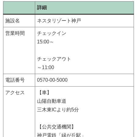
詳細
施設名
ネスタリゾート神戸
営業時間
チェックイン
15:00～
チェックアウト
～11:00
電話番号
0570-00-5000
アクセス
【車】
山陽自動車道
三木東ICより約5分
【公共交通機関】
神戸電鉄「緑が丘駅」