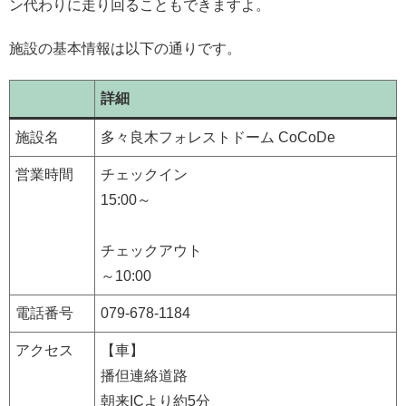
ン代わりに走り回ることもできますよ。
施設の基本情報は以下の通りです。
詳細
施設名
多々良木フォレストドーム CoCoDe
営業時間
チェックイン
15:00～
チェックアウト
～10:00
電話番号
079-678-1184
アクセス
【車】
播但連絡道路
朝来ICより約5分