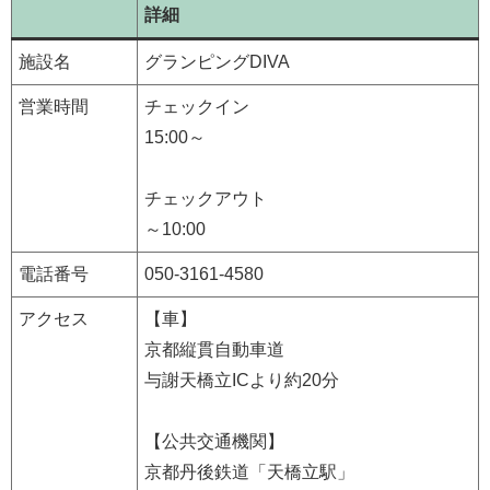
詳細
施設名
グランピングDIVA
営業時間
チェックイン
15:00～
チェックアウト
～10:00
電話番号
050-3161-4580
アクセス
【車】
京都縦貫自動車道
与謝天橋立ICより約20分
【公共交通機関】
京都丹後鉄道「天橋立駅」