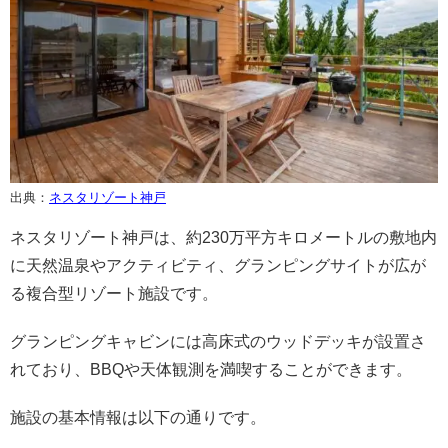
出典：
ネスタリゾート神戸
ネスタリゾート神戸は、約230万平方キロメートルの敷地内
に天然温泉やアクティビティ、グランピングサイトが広が
る複合型リゾート施設です。
グランピングキャビンには高床式のウッドデッキが設置さ
れており、BBQや天体観測を満喫することができます。
施設の基本情報は以下の通りです。