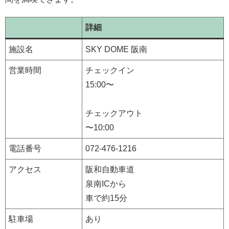
詳細
施設名
SKY DOME 阪南
営業時間
チェックイン
15:00〜
チェックアウト
〜10:00
電話番号
072-476-1216
アクセス
阪和自動車道
泉南ICから
車で約15分
駐車場
あり