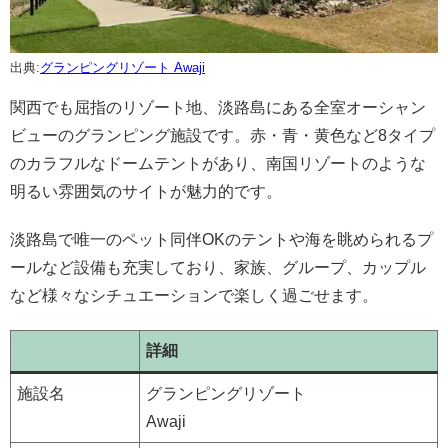
出典:
グランピングリゾート Awaji
関西でも屈指のリゾート地、淡路島にある全室オーシャン
ビューのグランピング施設です。赤・青・黄色など8タイプ
のカラフルなドームテントがあり、南国リゾートのような
明るい雰囲気のサイトが魅力的です。
淡路島で唯一のペット同伴OKのテントや海を眺められるプ
ールなど設備も充実しており、家族、グループ、カップル
など様々なシチュエーションで楽しく過ごせます。
詳細
施設名
グランピングリゾート
Awaji