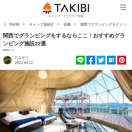
キャンプ・アウトドア情報
TAKIBI
キャンプ場紹介
近畿
関西でグランピングをするなら
関西でグランピングをするならここ！おすすめグラ
ンピング施設22選
たなそう
2023.04.12