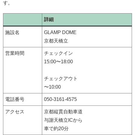
す。
詳細
施設名
GLAMP DOME
京都天橋立
営業時間
チェックイン
15:00〜18:00
チェックアウト
〜10:00
電話番号
050-3161-4575
アクセス
京都縦貫自動車道
与謝天橋立ICから
車で約20分