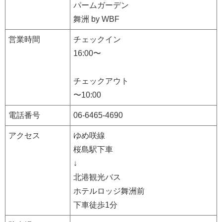
パームガーデン
舞洲 by WBF
営業時間
チェックイン
16:00〜
チェックアウト
〜10:00
電話番号
06-6465-4690
アクセス
ゆめ咲線
桜島駅下車
↓
北港観光バス
ホテルロッジ舞洲前
下車徒歩1分