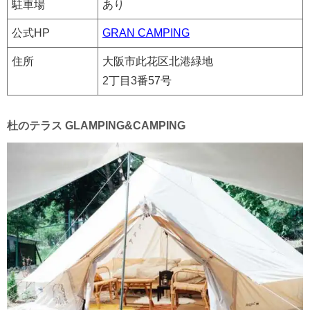
駐車場
あり
公式HP
GRAN CAMPING
住所
大阪市此花区北港緑地
2丁目3番57号
杜のテラス GLAMPING&CAMPING