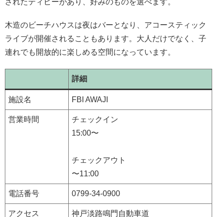
されたティピーがあり、好みのものを選べます。
木造のビーチハウスは夜はバーとなり、アコースティック
ライブが開催されることもあります。大人だけでなく、子
連れでも開放的に楽しめる空間になっています。
詳細
施設名
FBI AWAJI
営業時間
チェックイン
15:00〜
チェックアウト
〜11:00
電話番号
0799-34-0900
アクセス
神戸淡路鳴門自動車道