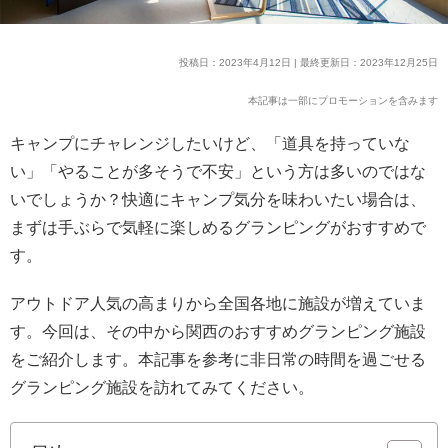
投稿日：2023年4月12日 | 最終更新日：2023年12月25日
本記事は一部にプロモーションを含みます
キャンプにチャレンジしたいけど、「道具を持っていな
い」「やることが多そうで不安」という方は多いのではな
いでしょうか？快適にキャンプ気分を味わいたい場合は、
まずは手ぶらで気軽に楽しめるグランピングがおすすめで
す。
アウトドア人気の高まりから全国各地に施設が増えていま
す。今回は、その中から関西のおすすめグランピング施設
をご紹介します。本記事を参考に非日常の時間を過ごせる
グランピング施設を訪れてみてください。