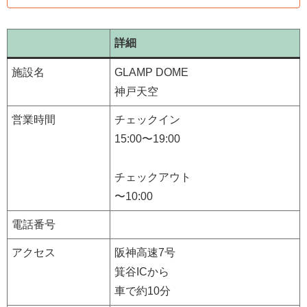
詳細
施設名
GLAMP DOME
神戸天空
営業時間
チェックイン
15:00〜19:00
チェックアウト
〜10:00
電話番号
アクセス
阪神高速7号
箕谷ICから
車で約10分