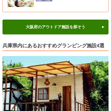
大阪府のアウトドア施設を探そう
兵庫県内にあるおすすめグランピング施設4選