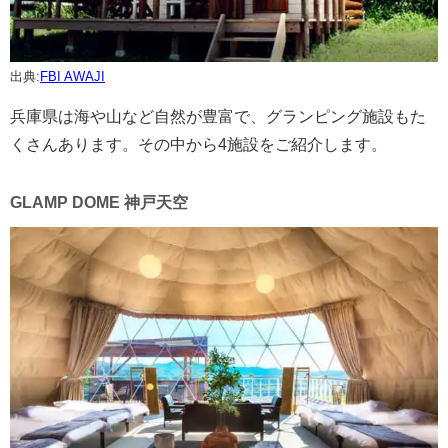
出典:
FBI AWAJI
兵庫県は海や山など自然が豊富で、グランピング施設もた
くさんあります。その中から4施設をご紹介します。
GLAMP DOME 神戸天空