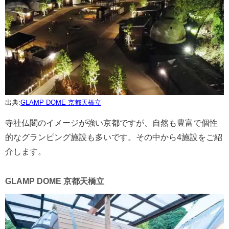
出典:
GLAMP DOME 京都天橋立
寺社仏閣のイメージが強い京都ですが、自然も豊富で個性
的なグランピング施設も多いです。その中から4施設をご紹
介します。
GLAMP DOME 京都天橋立