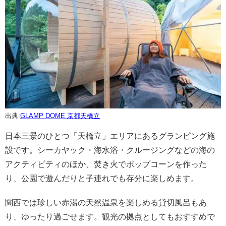
出典:
GLAMP DOME 京都天橋立
日本三景のひとつ「天橋立」エリアにあるグランピング施
設です。シーカヤック・海水浴・クルージングなどの海の
アクティビティのほか、焚き火でポップコーンを作った
り、公園で遊んだりと子連れでも存分に楽しめます。
関西では珍しい赤湯の天然温泉を楽しめる貸切風呂もあ
り、ゆったり過ごせます。観光の拠点としてもおすすめで