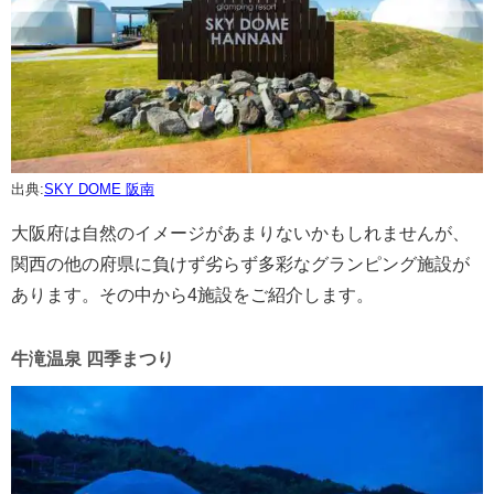
出典:
SKY DOME 阪南
大阪府は自然のイメージがあまりないかもしれませんが、
関西の他の府県に負けず劣らず多彩なグランピング施設が
あります。その中から4施設をご紹介します。
牛滝温泉 四季まつり