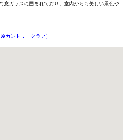
な窓ガラスに囲まれており、室内からも美しい景色や
野高原カントリークラブ）