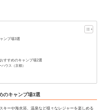
ャンプ場3選
おすすめのキャンプ場2選
ーハウス（京都）
めのキャンプ場3選
スキーや海水浴、温泉など様々なレジャーを楽しめる