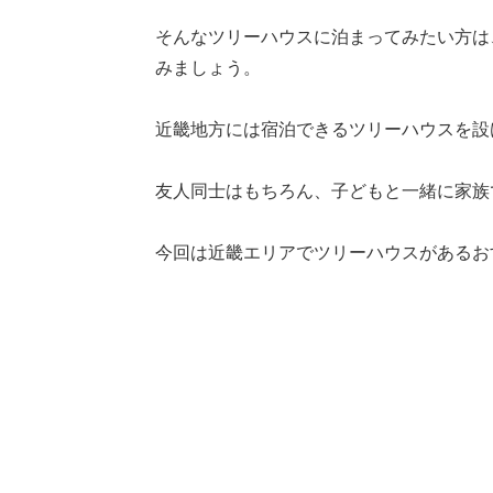
そんなツリーハウスに泊まってみたい方は
みましょう。
近畿地方には宿泊できるツリーハウスを設
友人同士はもちろん、子どもと一緒に家族
今回は近畿エリアでツリーハウスがあるお