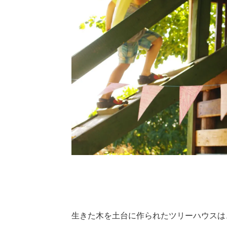
生きた木を土台に作られたツリーハウスは