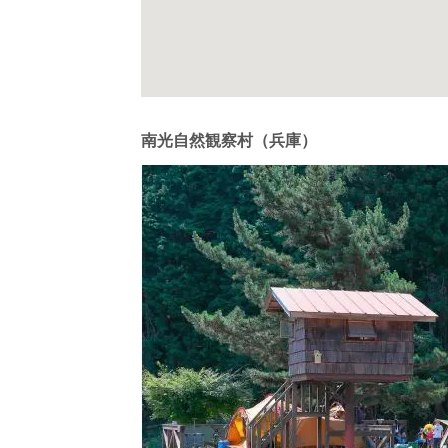
南光自然観察村（兵庫）