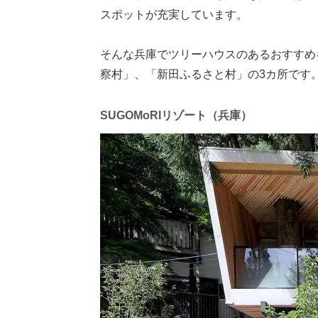
スポットが充実しています。
そんな兵庫でツリーハウスのあるおすすめキ
察村」、「新田ふるさと村」の3カ所です
SUGOMoRIリゾート（兵庫）