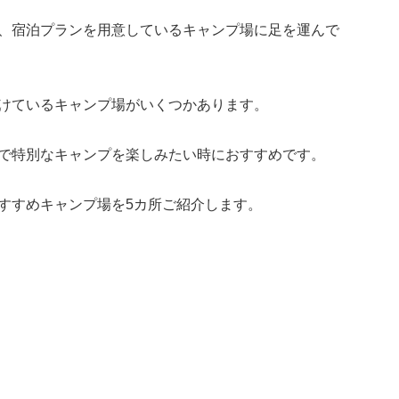
、宿泊プランを用意しているキャンプ場に足を運んで
けているキャンプ場がいくつかあります。
で特別なキャンプを楽しみたい時におすすめです。
すすめキャンプ場を5カ所ご紹介します。