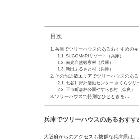
目次
兵庫でツリーハウスのあるおすすめのキ
SUGOMoRIリゾート（兵庫）
南光自然観察村（兵庫）
新田ふるさと村（兵庫）
その他近畿エリアでツリーハウスのある
七谷川野外活動センター さくらツリ
下市町森林公園やすらぎ村（奈良）
ツリーハウスで特別なひとときを…
兵庫でツリーハウスのあるおすす
大阪府からのアクセスも抜群な兵庫県は、