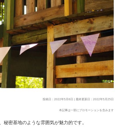
投稿日：2022年5月6日 | 最終更新日：2022年5月25日
本記事は一部にプロモーションを含みます
、秘密基地のような雰囲気が魅力的です。