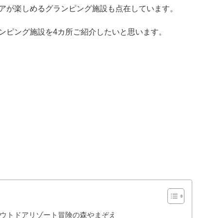
アが楽しめるグランピング施設も点在しています。
ンピング施設を4カ所ご紹介したいと思います。
ウトドアリゾート冒険の森やまぞえ