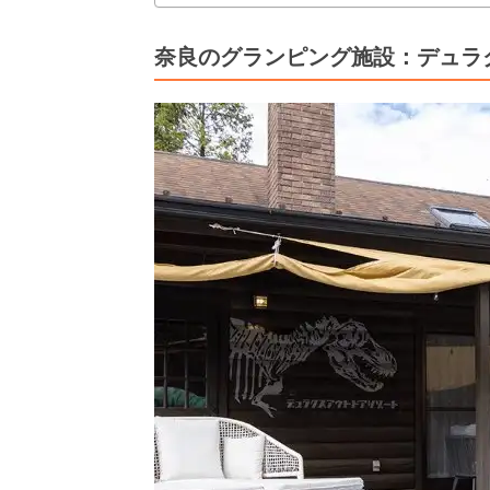
奈良のグランピング施設：デュラ