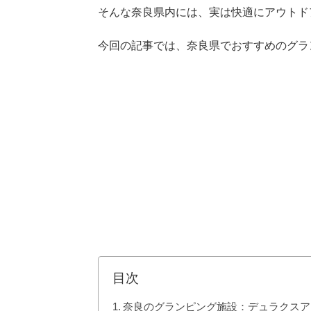
そんな奈良県内には、実は快適にアウトド
今回の記事では、奈良県でおすすめのグラ
目次
奈良のグランピング施設：デュラクスア