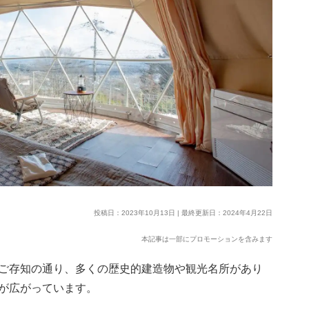
投稿日：2023年10月13日 | 最終更新日：2024年4月22日
本記事は一部にプロモーションを含みます
ご存知の通り、多くの歴史的建造物や観光名所があり
が広がっています。