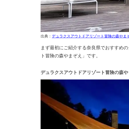
出典：
デュラクスアウトドアリゾート冒険の森やま
まず最初にご紹介する奈良県でおすすめの
ト冒険の森やまぞえ」です。
デュラクスアウトドアリゾート冒険の森や