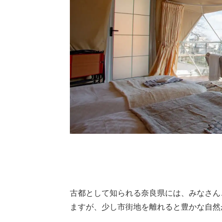
古都として知られる奈良県には、みなさん
ますが、少し市街地を離れると豊かな自然