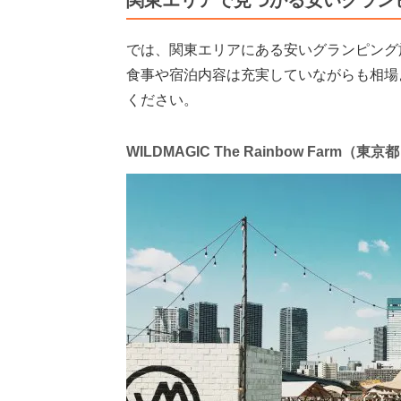
関東エリアで見つかる安いグラン
では、関東エリアにある安いグランピング
食事や宿泊内容は充実していながらも相場
ください。
WILDMAGIC The Rainbow Farm（東京