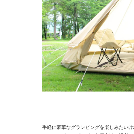
手軽に豪華なグランピングを楽しみたいけ