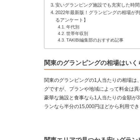
安いグランピング施設でも充実した時間
2022年最新版！グランピングの相場
るアンケート】
年代別
世帯年収別
TAKIBI編集部のおすすめ記事
関東のグランピングの相場はいく
関東のグランピングの1人当たりの相場は
グですが、プランや地域によって料金は異
豪華な施設と食事なら1人当たりの金額が
ランなら半分の15,000円ほどから利用で