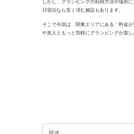
しかし、グランピングの利用方法や場所に
日宿泊なら安く済む施設もあります。
そこで今回は、関東エリアにある「料金が
や友人ともっと気軽にグランピングが楽し
目次