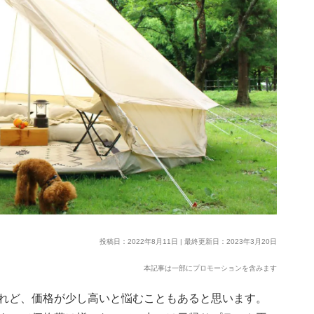
投稿日：2022年8月11日 | 最終更新日：2023年3月20日
本記事は一部にプロモーションを含みます
れど、価格が少し高いと悩むこともあると思います。