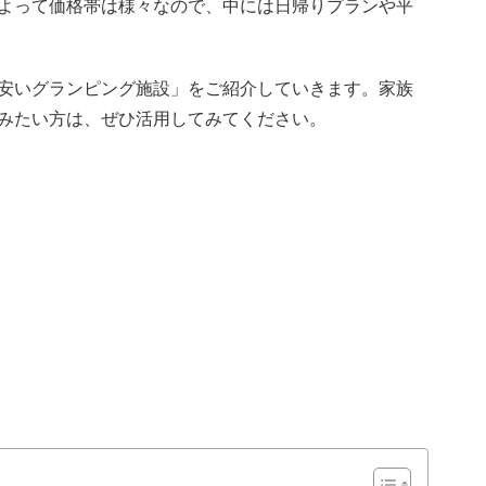
よって価格帯は様々なので、中には日帰りプランや平
安いグランピング施設」をご紹介していきます。家族
みたい方は、ぜひ活用してみてください。