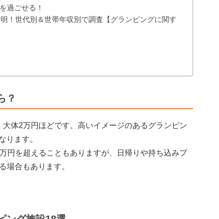
を過ごせる！
が判明！世代別＆世帯年収別で調査【グランピングに関す
ら？
、大体2万円ほどです。高いイメージのあるグランピン
なります。
3万円を超えることもありますが、日帰りや持ち込みプ
きる場合もあります。