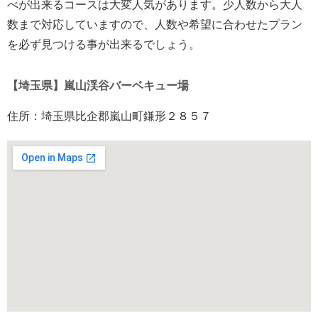
べが出来るコースは大変人気があります。少人数から大人
数まで対応していますので、人数や希望に合わせたプラン
を必ず見つける事が出来るでしょう。
【埼玉県】嵐山渓谷バーベキュー場
住所：埼玉県比企郡嵐山町鎌形２８５７