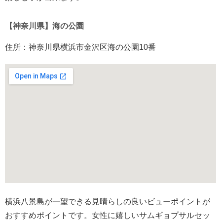
【神奈川県】海の公園
住所：神奈川県横浜市金沢区海の公園10番
横浜八景島が一望できる見晴らしの良いビューポイントが
おすすめポイントです。女性に嬉しいサムギョプサルセッ