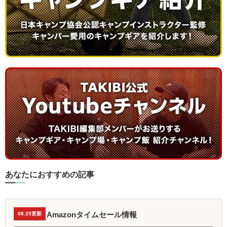
あなたにおすすめの記事
Amazonタイムセール情報
08.29更新