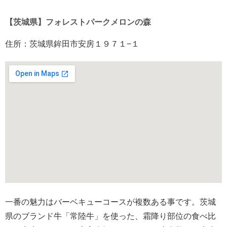
【茨城県】フォレストパークメロンの森
住所：茨城県鉾田市安房１９７１−１
一番の魅力はバーベキューコースが複数ある事です。茨城
県のブランド牛「常陸牛」を使った、霜降り部位の食べ比