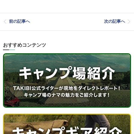
前の記事へ
次の記事へ
おすすめコンテンツ