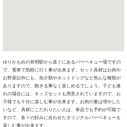
ゆりかもめの有明駅から直ぐにあるバーベキュー場ですの
で、電車で気軽に行く事が出来ます。セット具材はお肉や
お野菜以外にも、魚介類やホットドッグなど色んな種類が
ありますので、飽きる事なく楽しめるでしょう。子ども連
れの場合には、キッズセットも用意されていますので、お
子様でも十分に楽しむ事が出来ます。お肉の量は増やした
いなど、具材にこだわりたい人は、単品でも予約が可能で
すので、各々の好みに合わせたオリジナルバーベキューを
楽しむ事が出来ます。