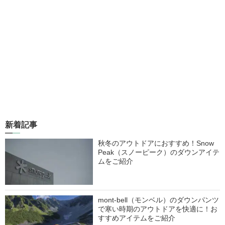
新着記事
秋冬のアウトドアにおすすめ！Snow
Peak（スノーピーク）のダウンアイテ
ムをご紹介
mont-bell（モンベル）のダウンパンツ
で寒い時期のアウトドアを快適に！お
すすめアイテムをご紹介