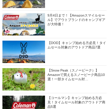
9月4日まで！【Amazonスマイルセー
ル】でアウトブランドのキャンプギア
が大特価！
【DOD】キャンプ始める方必見！タイ
ムセール対象のアウトドア商品7選
【Snow Peak（スノーピーク）】
Amazonで買えるスノーピーク商品10
選！一部タイムセール対…
【コールマン】キャンプ始める方必
見！タイムセール対象のアウトドア商
品5選