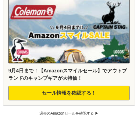
9月4日まで！【Amazonスマイルセール】でアウトブ
ランドのキャンプギアが大特価！
セール情報を確認する！
過去のAmazonセールを確認する ▶︎