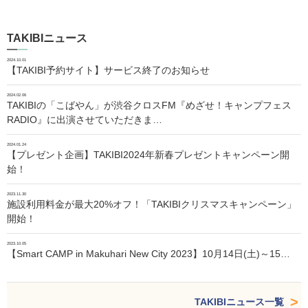
TAKIBIニュース
2024.10.01
【TAKIBI予約サイト】サービス終了のお知らせ
2024.02.06
TAKIBIの「こばやん」が渋谷クロスFM『めざせ！キャンプフェス
RADIO』に出演させていただきま…
2024.01.24
【プレゼント企画】TAKIBI2024年新春プレゼントキャンペーン開
始！
2023.11.30
施設利用料金が最大20%オフ！「TAKIBIクリスマスキャンペーン」
開始！
2023.10.05
【Smart CAMP in Makuhari New City 2023】10月14日(土)～15…
TAKIBIニュース一覧