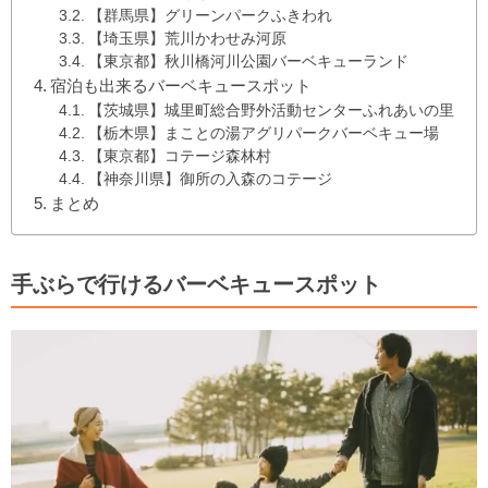
【群馬県】グリーンパークふきわれ
【埼玉県】荒川かわせみ河原
【東京都】秋川橋河川公園バーベキューランド
宿泊も出来るバーベキュースポット
【茨城県】城里町総合野外活動センターふれあいの里
【栃木県】まことの湯アグリパークバーベキュー場
【東京都】コテージ森林村
【神奈川県】御所の入森のコテージ
まとめ
手ぶらで行けるバーベキュースポット