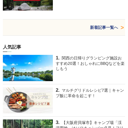
新着記事一覧へ
人気記事
関西の日帰りグランピング施設お
すすめ20選！おしゃれにBBQなどを楽
しもう
マルチグリドルレシピ7選｜キャン
プ飯に革命を起こす！
【大阪府貝塚市】キャンプ場「渓