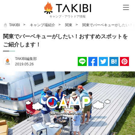
キャンプ・アウトドア情報
TAKIBI
キャンプ場紹介
関東
関東でバーベキューがしたい！
関東でバーベキューがしたい！おすすめスポットを
ご紹介します！
TAKIBI編集部
2019.05.26