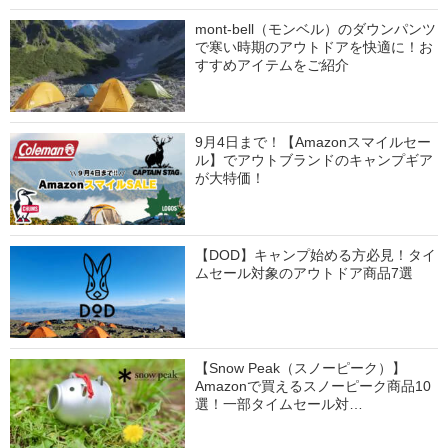
mont-bell（モンベル）のダウンパンツ
で寒い時期のアウトドアを快適に！お
すすめアイテムをご紹介
9月4日まで！【Amazonスマイルセー
ル】でアウトブランドのキャンプギア
が大特価！
【DOD】キャンプ始める方必見！タイ
ムセール対象のアウトドア商品7選
【Snow Peak（スノーピーク）】
Amazonで買えるスノーピーク商品10
選！一部タイムセール対…