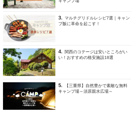
キャンプ場
マルチグリドルレシピ7選｜キャン
プ飯に革命を起こす！
関西のコテージは安いところがい
い！おすすめの格安施設18選
【三重県】自然豊かで素敵な無料
キャンプ場～須原親水広場～