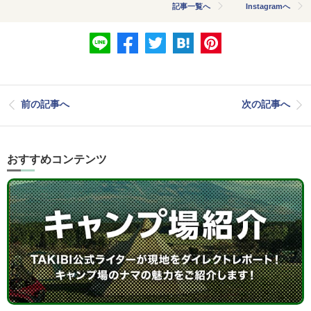
記事一覧へ
Instagramへ
前の記事へ
次の記事へ
おすすめコンテンツ