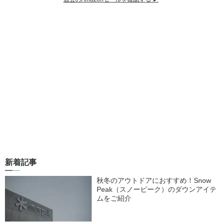
新着記事
秋冬のアウトドアにおすすめ！Snow
Peak（スノーピーク）のダウンアイテ
ムをご紹介