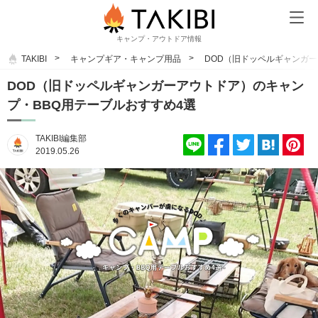
キャンプ・アウトドア情報
TAKIBI
キャンプギア・キャンプ用品
DOD（旧ドッペルギャンガー
DOD（旧ドッペルギャンガーアウトドア）のキャン
プ・BBQ用テーブルおすすめ4選
TAKIBI編集部
2019.05.26