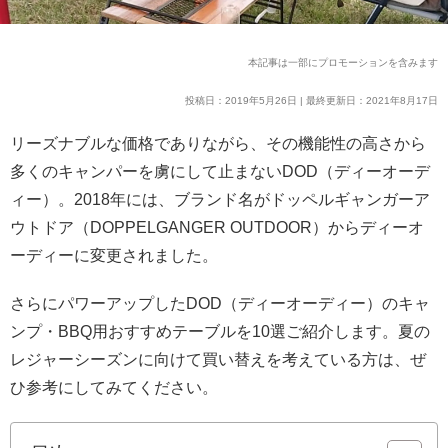
本記事は一部にプロモーションを含みます
投稿日：2019年5月26日 | 最終更新日：2021年8月17日
リーズナブルな価格でありながら、その機能性の高さから
多くのキャンパーを虜にして止まないDOD（ディーオーデ
ィー）。2018年には、ブランド名がドッペルギャンガーア
ウトドア（DOPPELGANGER OUTDOOR）からディーオ
ーディーに変更されました。
さらにパワーアップしたDOD（ディーオーディー）のキャ
ンプ・BBQ用おすすめテーブルを10選ご紹介します。夏の
レジャーシーズンに向けて買い替えを考えている方は、ぜ
ひ参考にしてみてください。