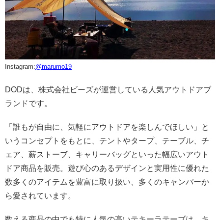
Instagram:
@marumo19
DODは、株式会社ビーズが運営している人気アウトドアブ
ランドです。
「誰もが自由に、気軽にアウトドアを楽しんでほしい」と
いうコンセプトをもとに、テントやタープ、テーブル、チ
ェア、薪ストーブ、キャリーバッグといった幅広いアウト
ドア商品を販売。遊び心のあるデザインと実用性に優れた
数多くのアイテムを豊富に取り扱い、多くのキャンパーか
ら愛されています。
数える商品の中でも特に人気の高いテキーラテーブは、キ