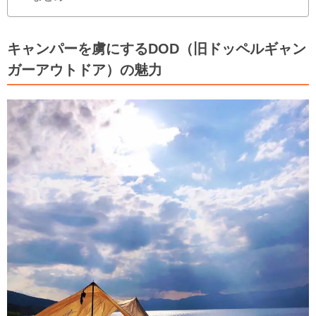
キャンパーを虜にするDOD（旧ドッペルギャン
ガーアウトドア）の魅力