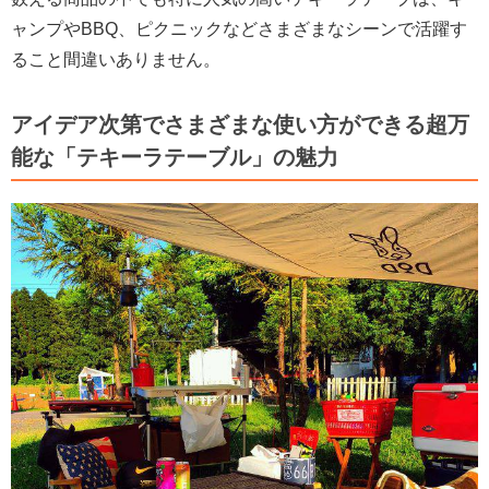
ャンプやBBQ、ピクニックなどさまざまなシーンで活躍す
ること間違いありません。
アイデア次第でさまざまな使い方ができる超万
能な「テキーラテーブル」の魅力