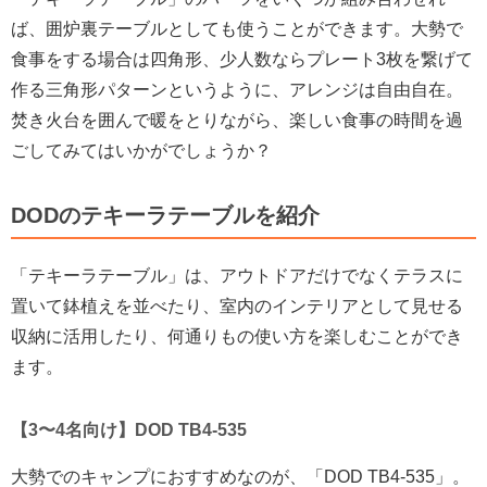
ば、囲炉裏テーブルとしても使うことができます。大勢で
食事をする場合は四角形、少人数ならプレート3枚を繋げて
作る三角形パターンというように、アレンジは自由自在。
焚き火台を囲んで暖をとりながら、楽しい食事の時間を過
ごしてみてはいかがでしょうか？
DODのテキーラテーブルを紹介
「テキーラテーブル」は、アウトドアだけでなくテラスに
置いて鉢植えを並べたり、室内のインテリアとして見せる
収納に活用したり、何通りもの使い方を楽しむことができ
ます。
【3〜4名向け】DOD TB4-535
大勢でのキャンプにおすすめなのが、「DOD TB4-535」。