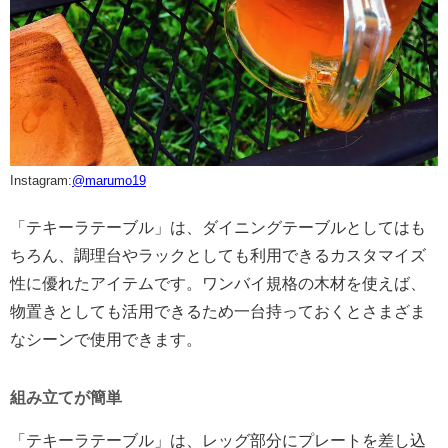
Instagram:
@
ma
rumo19
「テキーラテーブル」は、ダイニングテーブルとしてはも
ちろん、調理台やラックとしても利用できるカスタマイズ
性に優れたアイテムです。ワンバイ規格の木材を使えば、
物置きとしても活用できるため一台持っておくとさまざま
なシーンで使用できます。
組み立てが簡単
「テキーラテーブル」は、レッグ部分にプレートを差し込