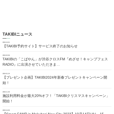
TAKIBIニュース
2024.10.01
【TAKIBI予約サイト】サービス終了のお知らせ
2024.02.06
TAKIBIの「こばやん」が渋谷クロスFM『めざせ！キャンプフェス
RADIO』に出演させていただきま…
2024.01.24
【プレゼント企画】TAKIBI2024年新春プレゼントキャンペーン開
始！
2023.11.30
施設利用料金が最大20%オフ！「TAKIBIクリスマスキャンペーン」
開始！
2023.10.05