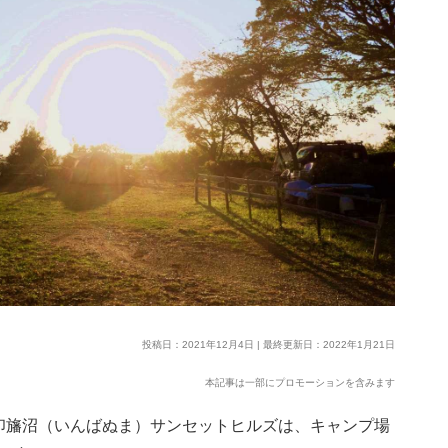
投稿日：2021年12月4日 | 最終更新日：2022年1月21日
本記事は一部にプロモーションを含みます
印旛沼（いんばぬま）サンセットヒルズは、キャンプ場