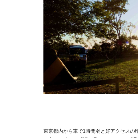
東京都内から車で1時間弱と好アクセスの