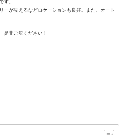
です。
リーが見えるなどロケーションも良好。また、オート
、是非ご覧ください！