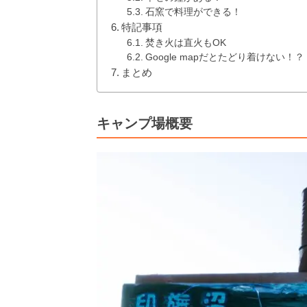
石窯で料理ができる！
特記事項
焚き火は直火もOK
Google mapだとたどり着けない！？
まとめ
キャンプ場概要