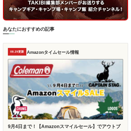
あなたにおすすめの記事
Amazonタイムセール情報
08.29更新
9月4日まで！【Amazonスマイルセール】でアウトブ