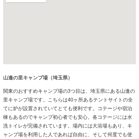
山逢の里キャンプ場（埼玉県）
関東のおすすめキャンプ場の3つ目は、埼玉県にある山逢の
里キャンプ場です。こちらは40ヶ所あるテントサイトの全
てに炉が設置されていてとても便利です。コテージや宿泊
棟もあるのでキャンプ初心者でも安心。各コテージには水
洗トイレが完備されています。場内には大浴場もあり、キ
ャンプ場を利用した人であれば自由に、そして何度でも使