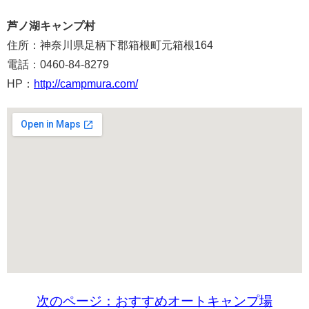
芦ノ湖キャンプ村
住所：神奈川県足柄下郡箱根町元箱根164
電話：0460-84-8279
HP：
http://campmura.com/
次のページ：おすすめオートキャンプ場