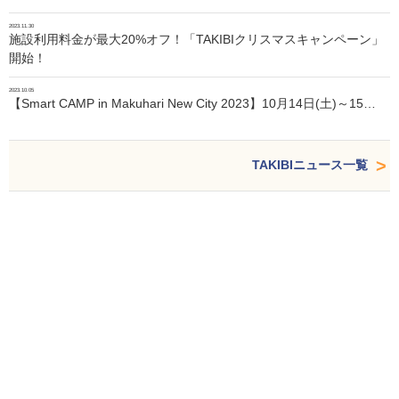
2023.11.30
施設利用料金が最大20%オフ！「TAKIBIクリスマスキャンペーン」
開始！
2023.10.05
【Smart CAMP in Makuhari New City 2023】10月14日(土)～15…
TAKIBIニュース一覧