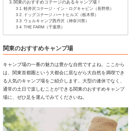
関東のおすすめコテージのあるキャンプ場！
軽井沢コテージ・イン・ログキャビン（長野県）
ドッグコテージ ハートヒルズ（栃木県）
ウェルキャンプ西丹沢（神奈川県）
THE FARM（千葉県）
関東のおすすめキャンプ場
キャンプ場の一番の魅力は豊かな自然ですよね。ここから
は、関東首都圏という大都会に居ながら大自然を満喫でき
る人気のキャンプ場をご紹介します。大型の連休でなく、
通常の土日で楽しむことができる関東のおすすめキャンプ
場に、ぜひ足を運んでみてくださいね。