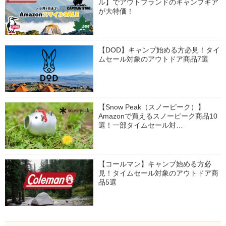
ル】でアウトブランドのキャンプギア
が大特価！
【DOD】キャンプ始める方必見！タイ
ムセール対象のアウトドア商品7選
【Snow Peak（スノーピーク）】
Amazonで買えるスノーピーク商品10
選！一部タイムセール対…
【コールマン】キャンプ始める方必
見！タイムセール対象のアウトドア商
品5選