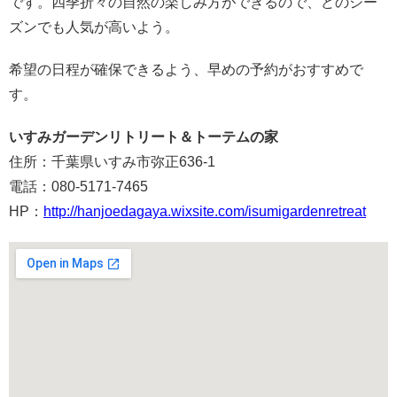
です。四季折々の自然の楽しみ方ができるので、どのシー
ズンでも人気が高いよう。
希望の日程が確保できるよう、早めの予約がおすすめで
す。
いすみガーデンリトリート＆トーテムの家
住所：千葉県いすみ市弥正636-1
電話：080-5171-7465
HP：
http://hanjoedagaya.wixsite.com/isumigardenretreat