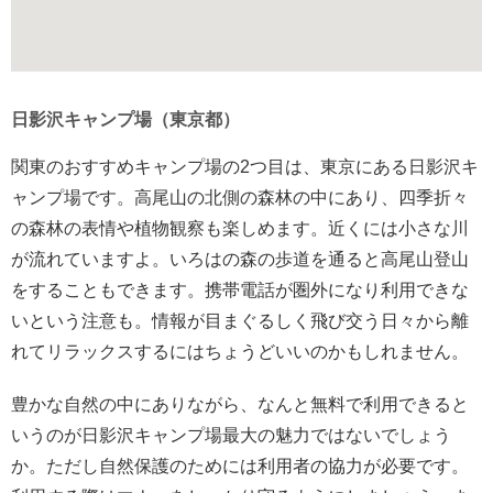
日影沢キャンプ場（東京都）
関東のおすすめキャンプ場の2つ目は、東京にある日影沢キ
ャンプ場です。高尾山の北側の森林の中にあり、四季折々
の森林の表情や植物観察も楽しめます。近くには小さな川
が流れていますよ。いろはの森の歩道を通ると高尾山登山
をすることもできます。携帯電話が圏外になり利用できな
いという注意も。情報が目まぐるしく飛び交う日々から離
れてリラックスするにはちょうどいいのかもしれません。
豊かな自然の中にありながら、なんと無料で利用できると
いうのが日影沢キャンプ場最大の魅力ではないでしょう
か。ただし自然保護のためには利用者の協力が必要です。