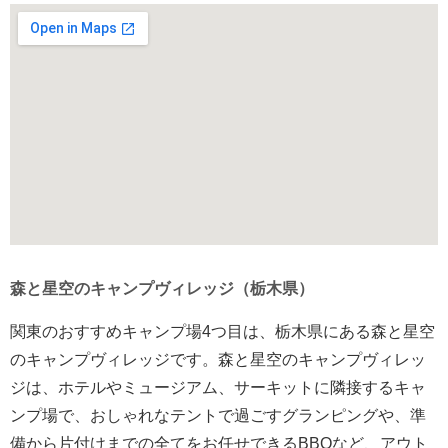
森と星空のキャンプヴィレッジ（栃木県）
関東のおすすめキャンプ場4つ目は、栃木県にある森と星空
のキャンプヴィレッジです。森と星空のキャンプヴィレッ
ジは、ホテルやミュージアム、サーキットに隣接するキャ
ンプ場で、おしゃれなテントで過ごすグランピングや、準
備から片付けまでの全てをお任せできるBBQなど、アウト