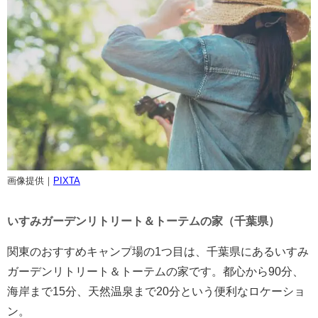
画像提供｜
PIXTA
いすみガーデンリトリート＆トーテムの家（千葉県）
関東のおすすめキャンプ場の1つ目は、千葉県にあるいすみ
ガーデンリトリート＆トーテムの家です。都心から90分、
海岸まで15分、天然温泉まで20分という便利なロケーショ
ン。