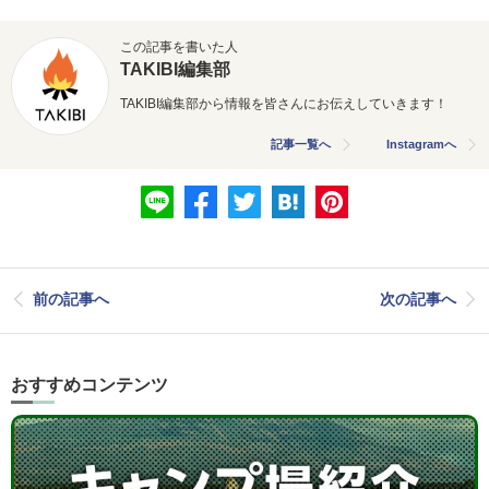
この記事を書いた人
TAKIBI編集部
TAKIBI編集部から情報を皆さんにお伝えしていきます！
記事一覧へ
Instagramへ
前の記事へ
次の記事へ
おすすめコンテンツ