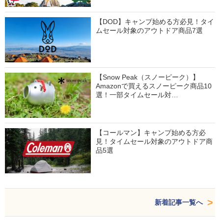
【DOD】キャンプ始める方必見！タイ
ムセール対象のアウトドア商品7選
【Snow Peak（スノーピーク）】
Amazonで買えるスノーピーク商品10
選！一部タイムセール対…
【コールマン】キャンプ始める方必
見！タイムセール対象のアウトドア商
品5選
新着記事一覧へ