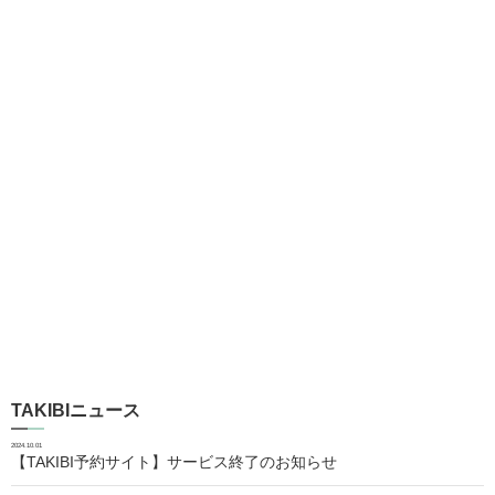
TAKIBIニュース
2024.10.01
【TAKIBI予約サイト】サービス終了のお知らせ