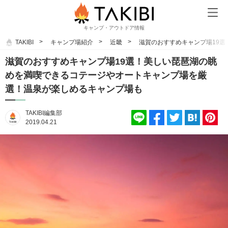
キャンプ・アウトドア情報
TAKIBI
キャンプ場紹介
近畿
滋賀のおすすめキャンプ場19
滋賀のおすすめキャンプ場19選！美しい琵琶湖の眺
めを満喫できるコテージやオートキャンプ場を厳
選！温泉が楽しめるキャンプ場も
TAKIBI編集部
2019.04.21