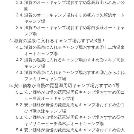
滋賀のオートキャンプ場おすすめ③高取山ふれあい公
園
滋賀のオートキャンプ場おすすめ④六ツ矢崎浜オート
キャンプ場
滋賀のオートキャンプ場おすすめ⑤白浜荘オートキャ
ンプ場
滋賀の温泉に入れるキャンプ場おすすめ3選！
滋賀の温泉に入れるキャンプ場おすすめ①十二坊温泉
オートキャンプ場
滋賀の温泉に入れるキャンプ場おすすめ②マキノ高原
キャンプ場
滋賀の温泉に入れるキャンプ場おすすめ③たからぶね
ファミリーキャンプ場
安い価格が自慢の琵琶湖周辺キャンプ場おすすめ4選
安い価格が自慢の琵琶湖周辺キャンプ場おすすめ①ニ
ュー白浜オートキャンプ場
安い価格が自慢の琵琶湖周辺キャンプ場おすすめ②白
ひげ浜水泳キャンプ場
安い価格が自慢の琵琶湖周辺キャンプ場おすすめ③マ
キノサニービーチ高木浜オートキャンプ場
安い価格が自慢の琵琶湖周辺キャンプ場おすすめ④大