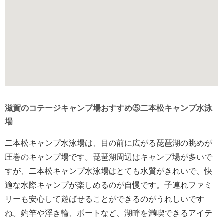
滋賀のコテージキャンプ場おすすめ⑤二本松キャンプ水泳
場
二本松キャンプ水泳場は、目の前に広がる琵琶湖の眺めが
圧巻のキャンプ場です。琵琶湖周辺はキャンプ場が多いで
すが、二本松キャンプ水泳場はとても水質がきれいで、快
適な水際キャンプが楽しめるのが自慢です。子連れファミ
リーも安心して遊ばせることができるのがうれしいです
ね。釣竿や浮き輪、ボートなど、湖畔を満喫できるアイテ