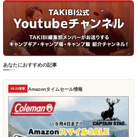
あなたにおすすめの記事
Amazonタイムセール情報
08.29更新