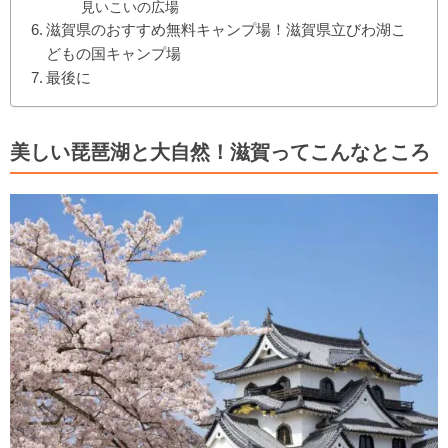
見いこいの広場
滋賀県のおすすめ無料キャンプ場！滋賀県立びわ湖こ
どもの国キャンプ場
最後に
美しい琵琶湖と大自然！滋賀ってこんなところ