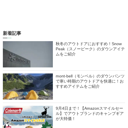
新着記事
秋冬のアウトドアにおすすめ！Snow
Peak（スノーピーク）のダウンアイテ
ムをご紹介
mont-bell（モンベル）のダウンパンツ
で寒い時期のアウトドアを快適に！お
すすめアイテムをご紹介
9月4日まで！【Amazonスマイルセー
ル】でアウトブランドのキャンプギア
が大特価！