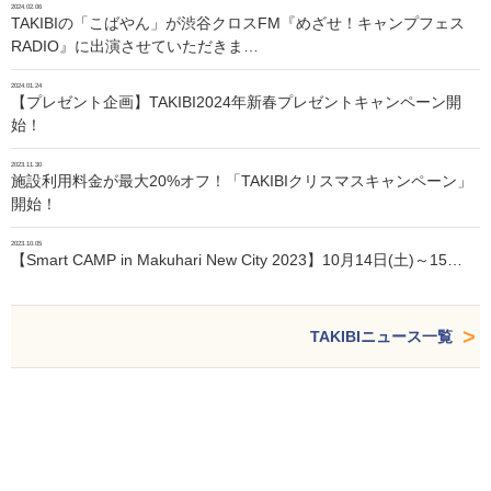
2024.02.06
TAKIBIの「こばやん」が渋谷クロスFM『めざせ！キャンプフェス
RADIO』に出演させていただきま…
2024.01.24
【プレゼント企画】TAKIBI2024年新春プレゼントキャンペーン開
始！
2023.11.30
施設利用料金が最大20%オフ！「TAKIBIクリスマスキャンペーン」
開始！
2023.10.05
【Smart CAMP in Makuhari New City 2023】10月14日(土)～15…
TAKIBIニュース一覧