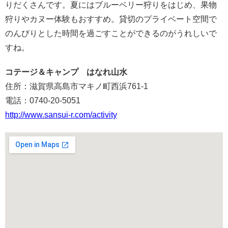
りだくさんです。夏にはブルーベリー狩りをはじめ、果物
狩りやカヌー体験もおすすめ。貸切のプライベート空間で
のんびりとした時間を過ごすことができるのがうれしいで
すね。
コテージ＆キャンプ はなれ山水
住所：滋賀県高島市マキノ町西浜761-1
電話：0740-20-5051
http://www.sansui-r.com/activity