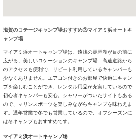
滋賀のコテージキャンプ場おすすめ③マイアミ浜オートキ
ャンプ場
マイアミ浜オートキャンプ場は。遠浅の琵琶湖が目の前に
広がる、美しいロケーションのキャンプ場。高速道路から
のアクセスも便利で、リピート利用しているキャンパーも
少なくありません。エアコン付きのお部屋で快適にキャン
プを楽しむことができ、レンタル用品が充実しているので
初心者キャンパーも安心。シャワーがついたサイトもある
ので、マリンスポーツを楽しみながらキャンプを味わえま
す。通年営業で冬でも営業しているので、オフシーズンに
は冬キャンプもおすすめです。
マイアミ浜オートキャンプ場