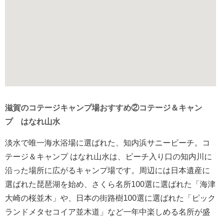
滋賀のコテージキャンプ場おすすめ②コテージ＆キャン
プ はなれ山水
淡水で唯一海水浴場に選ばれた、知内浜サニービーチ。コ
テージ＆キャンプ はなれ山水は、
ビーチ入り口の知内川に
沿った場所に広がるキャンプ場です。周辺には日本遺産に
選ばれた琵琶湖を始め、さくら名所100選に選ばれた「海津
大崎の桜並木」や、日本の街路樹100選に選ばれた「ピック
ランドメタセコイア並木道」など一年中楽しめる名所が盛