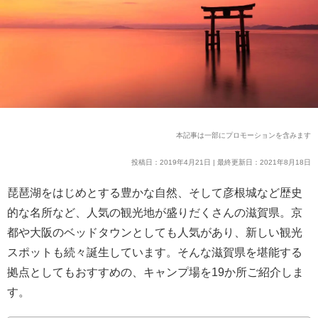
本記事は一部にプロモーションを含みます
投稿日：2019年4月21日 | 最終更新日：2021年8月18日
琵琶湖をはじめとする豊かな自然、そして彦根城など歴史
的な名所など、人気の観光地が盛りだくさんの滋賀県。京
都や大阪のベッドタウンとしても人気があり、新しい観光
スポットも続々誕生しています。そんな滋賀県を堪能する
拠点としてもおすすめの、キャンプ場を19か所ご紹介しま
す。