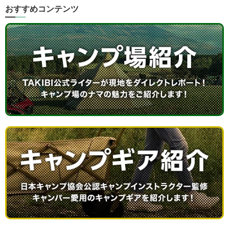
おすすめコンテンツ