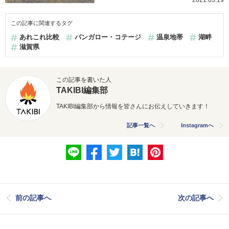
2021.03.19
この記事に関連するタグ
あれこれ比較
バンガロー・コテージ
温泉地帯
湖畔
滋賀県
この記事を書いた人
TAKIBI編集部
TAKIBI編集部から情報を皆さんにお伝えしていきます！
記事一覧へ
Instagramへ
前の記事へ
次の記事へ