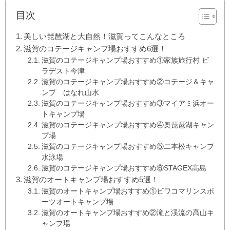
目次
美しい琵琶湖と大自然！滋賀ってこんなところ
滋賀のコテージキャンプ場おすすめ6選！
滋賀のコテージキャンプ場おすすめ①家族旅行村 ビ
ラデスト今津
滋賀のコテージキャンプ場おすすめ②コテージ＆キャ
ンプ はなれ山水
滋賀のコテージキャンプ場おすすめ③マイアミ浜オー
トキャンプ場
滋賀のコテージキャンプ場おすすめ④奥琵琶湖キャン
プ場
滋賀のコテージキャンプ場おすすめ⑤二本松キャンプ
水泳場
滋賀のコテージキャンプ場おすすめ⑥STAGEX高島
滋賀のオートキャンプ場おすすめ5選！
滋賀のオートキャンプ場おすすめ①ビワコマリンスポ
ーツオートキャンプ場
滋賀のオートキャンプ場おすすめ②滝と渓流の高山キ
ャンプ場