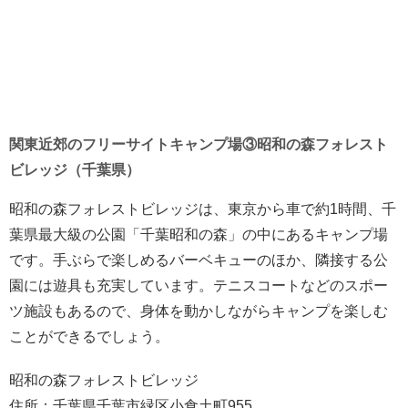
関東近郊のフリーサイトキャンプ場③昭和の森フォレスト
ビレッジ（千葉県）
昭和の森フォレストビレッジは、東京から車で約1時間、千
葉県最大級の公園「千葉昭和の森」の中にあるキャンプ場
です。手ぶらで楽しめるバーベキューのほか、隣接する公
園には遊具も充実しています。テニスコートなどのスポー
ツ施設もあるので、身体を動かしながらキャンプを楽しむ
ことができるでしょう。
昭和の森フォレストビレッジ
住所：千葉県千葉市緑区小食土町955