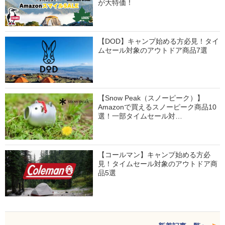
が大特価！
【DOD】キャンプ始める方必見！タイ
ムセール対象のアウトドア商品7選
【Snow Peak（スノーピーク）】
Amazonで買えるスノーピーク商品10
選！一部タイムセール対…
【コールマン】キャンプ始める方必
見！タイムセール対象のアウトドア商
品5選