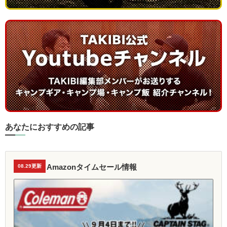
あなたにおすすめの記事
Amazonタイムセール情報
08.29更新