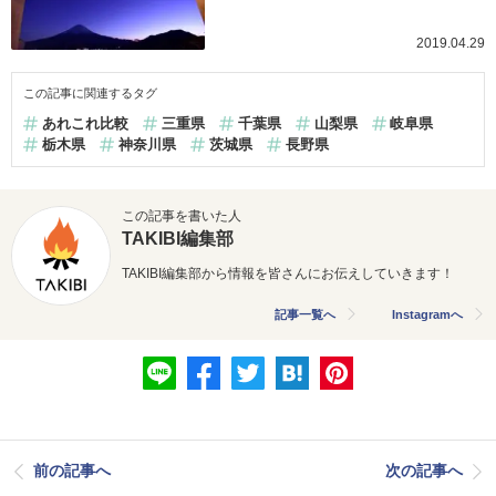
2019.04.29
この記事に関連するタグ
あれこれ比較
三重県
千葉県
山梨県
岐阜県
栃木県
神奈川県
茨城県
長野県
この記事を書いた人
TAKIBI編集部
TAKIBI編集部から情報を皆さんにお伝えしていきます！
記事一覧へ
Instagramへ
前の記事へ
次の記事へ