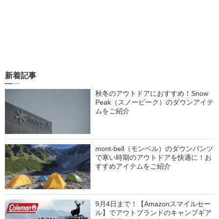
新着記事
秋冬のアウトドアにおすすめ！Snow
Peak（スノーピーク）のダウンアイテ
ムをご紹介
mont-bell（モンベル）のダウンパンツ
で寒い時期のアウトドアを快適に！お
すすめアイテムをご紹介
9月4日まで！【Amazonスマイルセー
ル】でアウトブランドのキャンプギア