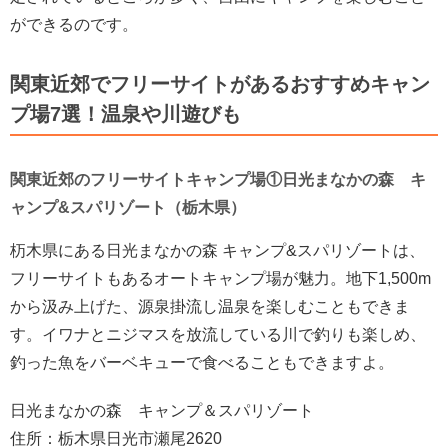
ができるのです。
関東近郊でフリーサイトがあるおすすめキャン
プ場7選！温泉や川遊びも
関東近郊のフリーサイトキャンプ場①日光まなかの森 キ
ャンプ&スパリゾート（栃木県）
杤木県にある日光まなかの森 キャンプ&スパリゾートは、
フリーサイトもあるオートキャンプ場が魅力。地下1,500m
から汲み上げた、源泉掛流し温泉を楽しむこともできま
す。イワナとニジマスを放流している川で釣りも楽しめ、
釣った魚をバーベキューで食べることもできますよ。
日光まなかの森 キャンプ＆スパリゾート
住所：栃木県日光市瀬尾2620