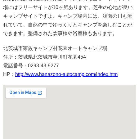
場にはフリーサイトが10ヶ所あります。芝生の心地が良い
キャンプサイトですよ。キャンプ場内には、浅瀬の川も流
れていて、自然の中でゆっくりとキャンプを楽しむことが
できます。整備された炊事棟や浴室棟もあります。
北茨城市家族キャンプ村花園オートキャンプ場
住所：茨城県北茨城市華川町花園454
電話番号：0293-43-9277
HP：
http://www.hanazono-autocamp.com/index.htm