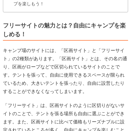
プを楽しもう！
フリーサイトの魅力とは？自由にキャンプを楽
しめる！
キャンプ場のサイトには、「区画サイト」と「フリーサイ
ト」の2種類があります。「区画サイト」とは、その名の通
り、区画がロープなどで区切られているサイトのことで
す。テントを張って、自由に使用できるスペースが限られ
ているため、大きいテントを張ったり、自由に設営したり
することができなくなってしまいます。
「フリーサイト」は、区画サイトのように区切りがないサ
イトのことで、テントを張る場所も自由に選ぶことができ
ます。また、区画サイトに比べて価格もリーズナブルに設
定されているところが多く、自由にキャンプを楽しむこと