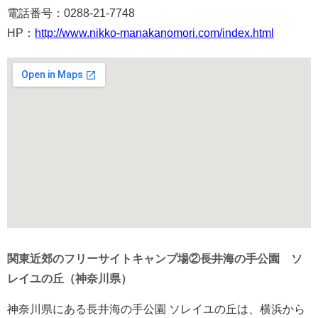
電話番号：0288-21-7748
HP：
http://www.nikko-manakanomori.com/index.html
関東近郊のフリーサイトキャンプ場②長井海の手公園 ソ
レイユの丘（神奈川県）
神奈川県にある長井海の手公園 ソレイユの丘は、横浜から