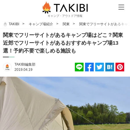
キャンプ・アウトドア情報
TAKIBI
キャンプ場紹介
関東
関東でフリーサイトがあるキャ
関東でフリーサイトがあるキャンプ場はどこ？関東
近郊でフリーサイトがあるおすすめキャンプ場13
選！予約不要で楽しめる施設も
TAKIBI編集部
2019.04.19