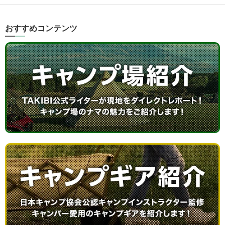
おすすめコンテンツ