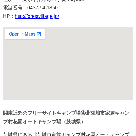
電話番号：043-294-1850
HP：
http://forestvillage.jp/
関東近郊のフリーサイトキャンプ場④北茨城市家族キャン
プ村花園オートキャンプ場（茨城県）
茨城県にある北茨城市家族キャンプ村花園オートキャンプ