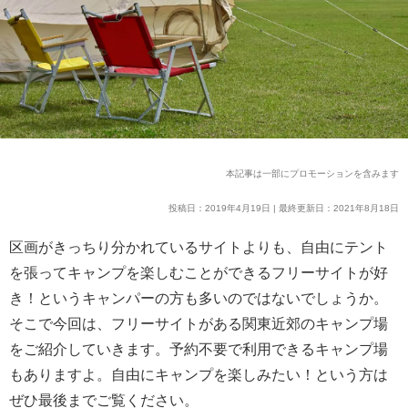
本記事は一部にプロモーションを含みます
投稿日：2019年4月19日 | 最終更新日：2021年8月18日
区画がきっちり分かれているサイトよりも、自由にテント
を張ってキャンプを楽しむことができるフリーサイトが好
き！というキャンパーの方も多いのではないでしょうか。
そこで今回は、フリーサイトがある関東近郊のキャンプ場
をご紹介していきます。予約不要で利用できるキャンプ場
もありますよ。自由にキャンプを楽しみたい！という方は
ぜひ最後までご覧ください。