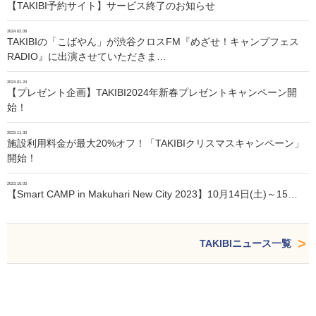
【TAKIBI予約サイト】サービス終了のお知らせ
2024.02.06
TAKIBIの「こばやん」が渋谷クロスFM『めざせ！キャンプフェス
RADIO』に出演させていただきま…
2024.01.24
【プレゼント企画】TAKIBI2024年新春プレゼントキャンペーン開
始！
2023.11.30
施設利用料金が最大20%オフ！「TAKIBIクリスマスキャンペーン」
開始！
2023.10.05
【Smart CAMP in Makuhari New City 2023】10月14日(土)～15…
TAKIBIニュース一覧