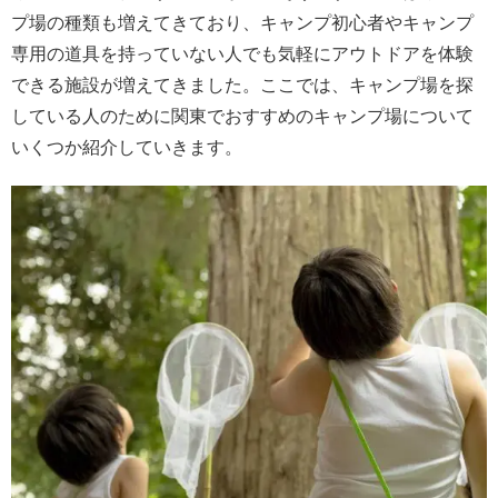
プ場の種類も増えてきており、キャンプ初心者やキャンプ
専用の道具を持っていない人でも気軽にアウトドアを体験
できる施設が増えてきました。ここでは、キャンプ場を探
している人のために関東でおすすめのキャンプ場について
いくつか紹介していきます。