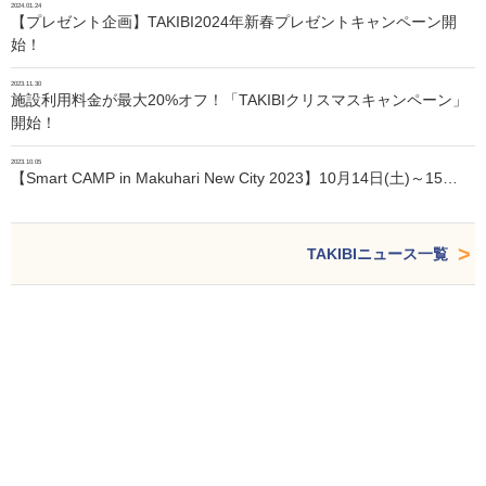
2024.01.24
【プレゼント企画】TAKIBI2024年新春プレゼントキャンペーン開
始！
2023.11.30
施設利用料金が最大20%オフ！「TAKIBIクリスマスキャンペーン」
開始！
2023.10.05
【Smart CAMP in Makuhari New City 2023】10月14日(土)～15…
TAKIBIニュース一覧