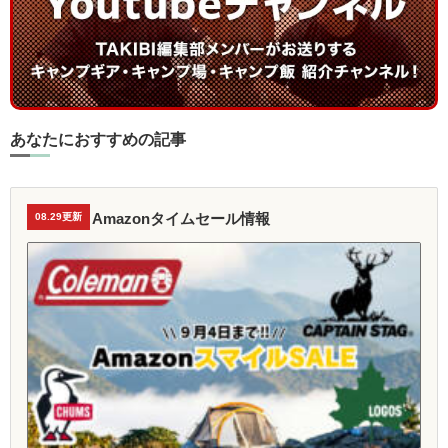
あなたにおすすめの記事
Amazonタイムセール情報
08.29更新