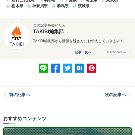
あれこれ比較
初心者
千葉県
埼玉県
東京都
栃木県
神奈川県
群馬県
茨城県
この記事を書いた人
TAKIBI編集部
TAKIBI編集部から情報を皆さんにお伝えしていきます！
記事一覧へ
Instagramへ
前の記事へ
次の記事へ
おすすめコンテンツ