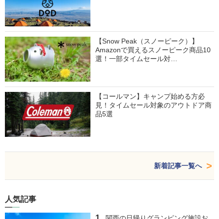
【Snow Peak（スノーピーク）】
Amazonで買えるスノーピーク商品10
選！一部タイムセール対…
【コールマン】キャンプ始める方必
見！タイムセール対象のアウトドア商
品5選
新着記事一覧へ
人気記事
関西の日帰りグランピング施設お