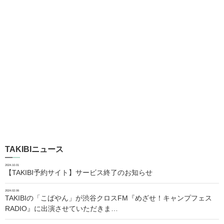
TAKIBIニュース
2024.10.01
【TAKIBI予約サイト】サービス終了のお知らせ
2024.02.06
TAKIBIの「こばやん」が渋谷クロスFM『めざせ！キャンプフェス
RADIO』に出演させていただきま…