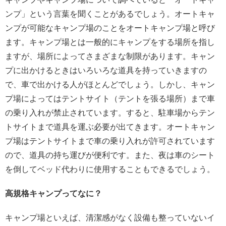
ンプ」という言葉を聞くことがあるでしょう。オートキャ
ンプが可能なキャンプ場のことをオートキャンプ場と呼び
ます。キャンプ場とは一般的にキャンプをする場所を指し
ますが、場所によってさまざまな制限があります。キャン
プに出かけるときはいろいろな道具を持っていきますの
で、車で出かける人がほとんどでしょう。しかし、キャン
プ場によってはテントサイト（テントを張る場所）まで車
の乗り入れが禁止されています。すると、駐車場からテン
トサイトまで道具を運ぶ必要が出てきます。オートキャン
プ場はテントサイトまで車の乗り入れが許可されています
ので、道具の持ち運びが便利です。また、夜は車のシート
を倒してベッド代わりに使用することもできるでしょう。
高規格キャンプってなに？
キャンプ場といえば、清潔感がなく設備も整っていないイ