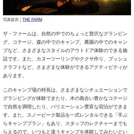
写真提供｜
THE FARM
ザ・ファームは、自然の中でのちょっと贅沢なグランピン
グ、コテージ、森の中でのキャンプ、農園の中でのキャン
プなど、さまざまなスタイルのアウトドア体験のできる施
設です。
また、カヌーツーリングやククサ作り、ブッシュ
クラフトなど、さまざまな体験ができるアクティビティが
あります。
このキャンプ場の特長は、さまざまなシチュエーションで
グランピングが体験できたり、木の風合い豊かなコテージ
で自然を満喫したり、バリエーション豊富な宿泊ができま
す。また、スノーピーク製品を一式レンタルできる「手ぶ
らキャンププラン」もあり、スタッフのレクチャーまでも
らえるので、いつもと違うキャンプを体験してみたいとい