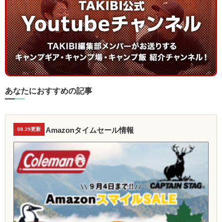
あなたにおすすめの記事
Amazonタイムセール情報
08.29更新