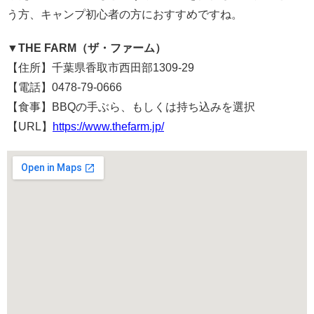
う方、キャンプ初心者の方におすすめですね。
▼THE FARM（ザ・ファーム）
【住所】千葉県香取市西田部1309‐29
【電話】0478‐79‐0666
【食事】BBQの手ぶら、もしくは持ち込みを選択
【URL】
https://www.thefarm.jp/