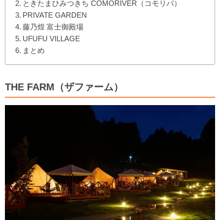
ときたまひみつきち COMORIVER（コモリバ）
PRIVATE GARDEN
藤乃煌 富士御殿場
UFUFU VILLAGE
まとめ
THE FARM（ザファーム）