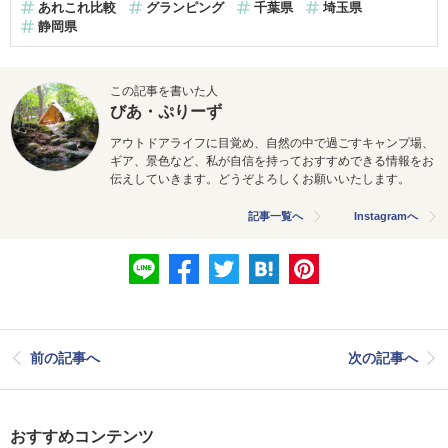
あれこれ比較
グランピング
千葉県
埼玉県
静岡県
この記事を書いた人
びあ・ぷりーず
アウトドアライフに目覚め、自然の中で過ごすキャンプ場、
ギア、景色など、私が自信を持っておすすめできる情報をお
伝えしていきます。どうぞよろしくお願いいたします。
記事一覧へ
Instagramへ
前の記事へ
次の記事へ
おすすめコンテンツ