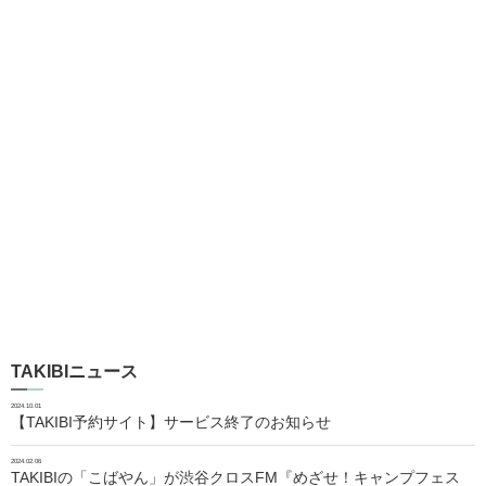
TAKIBIニュース
2024.10.01
【TAKIBI予約サイト】サービス終了のお知らせ
2024.02.06
TAKIBIの「こばやん」が渋谷クロスFM『めざせ！キャンプフェス