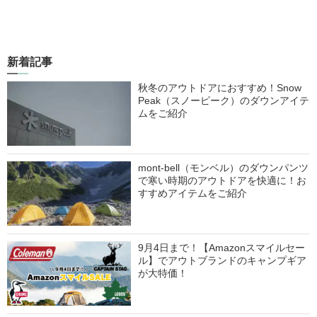
新着記事
秋冬のアウトドアにおすすめ！Snow
Peak（スノーピーク）のダウンアイテ
ムをご紹介
mont-bell（モンベル）のダウンパンツ
で寒い時期のアウトドアを快適に！お
すすめアイテムをご紹介
9月4日まで！【Amazonスマイルセー
ル】でアウトブランドのキャンプギア
が大特価！