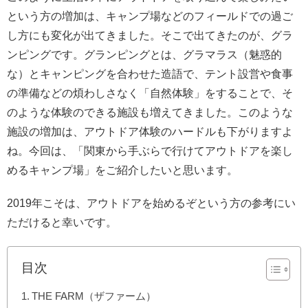
という方の増加は、キャンプ場などのフィールドでの過ご
し方にも変化が出てきました。そこで出てきたのが、グラ
ンピングです。グランピングとは、グラマラス（魅惑的
な）とキャンピングを合わせた造語で、テント設営や食事
の準備などの煩わしさなく「自然体験」をすることで、そ
のような体験のできる施設も増えてきました。このような
施設の増加は、アウトドア体験のハードルも下がりますよ
ね。今回は、「関東から手ぶらで行けてアウトドアを楽し
めるキャンプ場」をご紹介したいと思います。
2019年こそは、アウトドアを始めるぞという方の参考にい
ただけると幸いです。
目次
THE FARM（ザファーム）