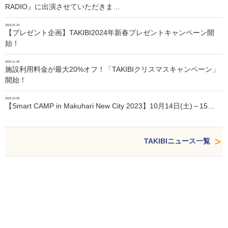
RADIO』に出演させていただきま…
2024.01.24
【プレゼント企画】TAKIBI2024年新春プレゼントキャンペーン開
始！
2023.11.30
施設利用料金が最大20%オフ！「TAKIBIクリスマスキャンペーン」
開始！
2023.10.05
【Smart CAMP in Makuhari New City 2023】10月14日(土)～15…
TAKIBIニュース一覧