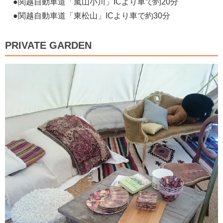
●関越自動車道「嵐山小川」ICより車で約20分
●関越自動車道「東松山」ICより車で約30分
PRIVATE GARDEN