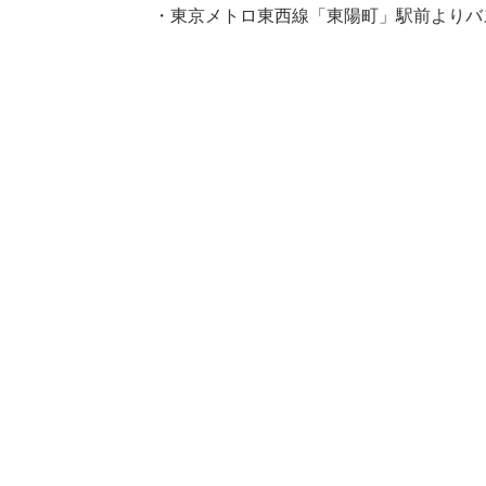
・東京メトロ東西線「東陽町」駅前よりバ