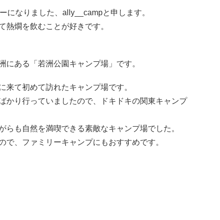
になりました、ally__campと申します。
て熱燗を飲むことが好きです。
洲にある「若洲公園キャンプ場」です。
に来て初めて訪れたキャンプ場です。
ばかり行っていましたので、ドキドキの関東キャンプ
がらも自然を満喫できる素敵なキャンプ場でした。
ので、ファミリーキャンプにもおすすめです。