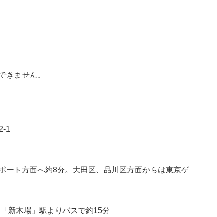
できません。
-1
ポート方面へ約8分。大田区、品川区方面からは東京ゲ
「新木場」駅よりバスで約15分