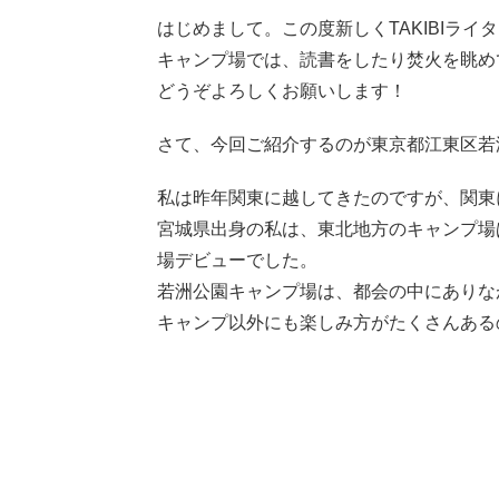
はじめまして。この度新しくTAKIBIライター
キャンプ場では、読書をしたり焚火を眺め
どうぞよろしくお願いします！
さて、今回ご紹介するのが東京都江東区若
私は昨年関東に越してきたのですが、関東
宮城県出身の私は、東北地方のキャンプ場
場デビューでした。
若洲公園キャンプ場は、都会の中にありな
キャンプ以外にも楽しみ方がたくさんある