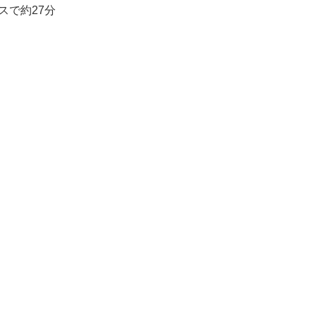
スで約27分