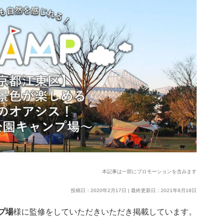
本記事は一部にプロモーションを含みます
投稿日：2020年2月17日 | 最終更新日：2021年8月18日
プ場
様に監修をしていただきいただき掲載しています。